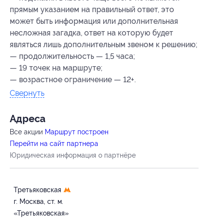
прямым указанием на правильный ответ, это
может быть информация или дополнительная
несложная загадка, ответ на которую будет
являться лишь дополнительным звеном к решению;
— продолжительность — 1,5 часа;
— 19 точек на маршруте;
— возрастное ограничение — 12+.
Свернуть
Адресa
Все акции
Маршрут построен
Перейти на сайт партнера
Юридическая информация о партнёре
Третьяковская
г. Москва, ст. м.
«Третьяковская»