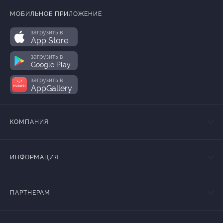
МОБИЛЬНОЕ ПРИЛОЖЕНИЕ
загрузить в
App Store
загрузить в
Google Play
загрузить в
AppGallery
КОМПАНИЯ
ИНФОРМАЦИЯ
ПАРТНЕРАМ