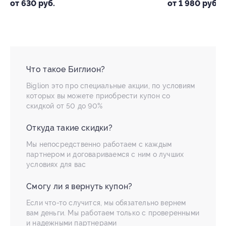
от 630 руб.
от 1 980 руб.
Что такое Биглион?
Biglion это про специальные акции, по условиям
которых вы можете приобрести купон со
скидкой от 50 до 90%
Откуда такие скидки?
Мы непосредственно работаем с каждым
партнером и договариваемся с ним о лучших
условиях для вас
Смогу ли я вернуть купон?
Если что-то случится, мы обязательно вернем
вам деньги. Мы работаем только с проверенными
и надежными партнерами