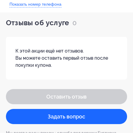
Показать номер телефона
Отзывы об услуге
0
К этой акции ещё нет отзывов.
Вы можете оставить первый отзыв после
покупки купона.
Оставить отзыв
Задать вопрос
Мы всегда рады помочь: служба поддержки Биглиона