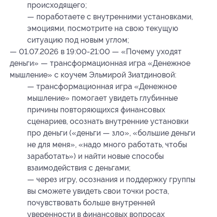
происходящего;
— поработаете с внутренними установками,
эмоциями, посмотрите на свою текущую
ситуацию под новым углом;
— 01.07.2026 в 19:00-21:00 — «Почему уходят
деньги» — трансформационная игра «Денежное
мышление» с коучем Эльмирой Зиатдиновой:
— трансформационная игра «Денежное
мышление» помогает увидеть глубинные
причины повторяющихся финансовых
сценариев, осознать внутренние установки
про деньги («деньги — зло», «большие деньги
не для меня», «надо много работать, чтобы
заработать») и найти новые способы
взаимодействия с деньгами;
— через игру, осознания и поддержку группы
вы сможете увидеть свои точки роста,
почувствовать больше внутренней
уверенности в финансовых вопросах