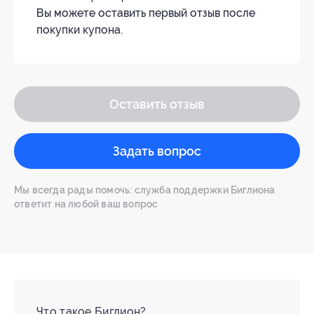
Вы можете оставить первый отзыв после
покупки купона.
Оставить отзыв
Задать вопрос
Мы всегда рады помочь: служба поддержки Биглиона
ответит на любой ваш вопрос
Что такое Биглион?