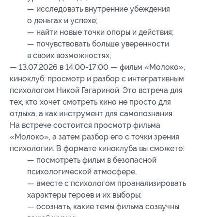
— исследовать внутренние убеждения
о деньгах и успехе;
— найти новые точки опоры и действия;
— почувствовать больше уверенности
в своих возможностях;
— 13.07.2026 в 14:00-17:00 — фильм «Молоко»,
киноклуб: просмотр и разбор с интегративным
психологом Никой Гагариной. Это встреча для
тех, кто хочет смотреть кино не просто для
отдыха, а как инструмент для самопознания.
На встрече состоится просмотр фильма
«Молоко», а затем разбор его с точки зрения
психологии. В формате киноклуба вы сможете:
— посмотреть фильм в безопасной
психологической атмосфере,
— вместе с психологом проанализировать
характеры героев и их выборы;
— осознать, какие темы фильма созвучны