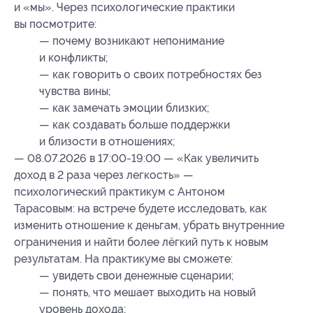
и «мы». Через психологические практики
вы посмотрите:
— почему возникают непонимание
и конфликты;
— как говорить о своих потребностях без
чувства вины;
— как замечать эмоции близких;
— как создавать больше поддержки
и близости в отношениях;
— 08.07.2026 в 17:00-19:00 — «Как увеличить
доход в 2 раза через легкость» —
психологический практикум с Антоном
Тарасовым: на встрече будете исследовать, как
изменить отношение к деньгам, убрать внутренние
ограничения и найти более лёгкий путь к новым
результатам. На практикуме вы сможете:
— увидеть свои денежные сценарии;
— понять, что мешает выходить на новый
уровень дохода;