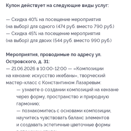
Купон действует на следующие виды услуг:
— Скидка 40% на посещение мероприятия
(на выбор) для одного (474 руб. вместо 790 руб.)
— Скидка 45% на посещение мероприятия
(на выбор) для двоих (544 руб. вместо 990 руб.)
Мероприятия, проводимые по адресу ул.
Островского, д. 31:
— 21.06.2026 в 10:00-12:00 — «Композиции
на кензане: искусство икебаны», творческий
мастер-класс с Константином Лазаревым:
— узнаете о создании композиций на кензане
через форму, пространство и природную
гармонию;
— познакомитесь с основами композиции,
научитесь чувствовать баланс элементов
и создавать эстетичные цветочные формы