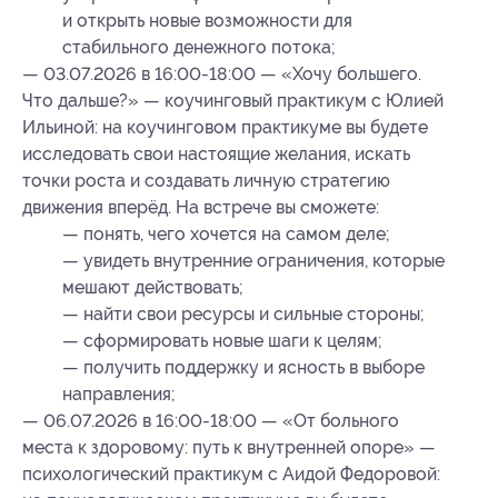
и открыть новые возможности для
стабильного денежного потока;
— 03.07.2026 в 16:00-18:00 — «Хочу большего.
Что дальше?» — коучинговый практикум с Юлией
Ильиной: на коучинговом практикуме вы будете
исследовать свои настоящие желания, искать
точки роста и создавать личную стратегию
движения вперёд. На встрече вы сможете:
— понять, чего хочется на самом деле;
— увидеть внутренние ограничения, которые
мешают действовать;
— найти свои ресурсы и сильные стороны;
— сформировать новые шаги к целям;
— получить поддержку и ясность в выборе
направления;
— 06.07.2026 в 16:00-18:00 — «От больного
места к здоровому: путь к внутренней опоре» —
психологический практикум с Аидой Федоровой: