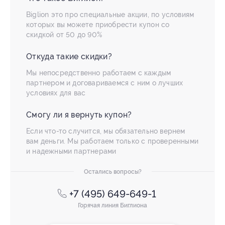
Biglion это про специальные акции, по условиям
которых вы можете приобрести купон со
скидкой от 50 до 90%
Откуда такие скидки?
Мы непосредственно работаем с каждым
партнером и договариваемся с ним о лучших
условиях для вас
Смогу ли я вернуть купон?
Если что-то случится, мы обязательно вернем
вам деньги. Мы работаем только с проверенными
и надежными партнерами
Остались вопросы?
+7 (495) 649-649-1
Горячая линия Биглиона