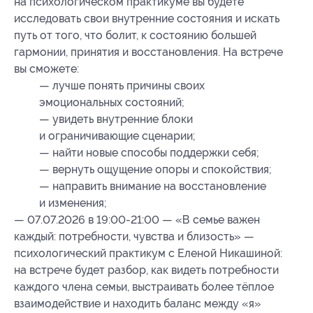
на психологическом практикуме вы будете
исследовать свои внутренние состояния и искать
путь от того, что болит, к состоянию большей
гармонии, принятия и восстановления. На встрече
вы сможете:
— лучше понять причины своих
эмоциональных состояний;
— увидеть внутренние блоки
и ограничивающие сценарии;
— найти новые способы поддержки себя;
— вернуть ощущение опоры и спокойствия;
— направить внимание на восстановление
и изменения;
— 07.07.2026 в 19:00-21:00 — «В семье важен
каждый: потребности, чувства и близость» —
психологический практикум с Еленой Никашиной:
на встрече будет разбор, как видеть потребности
каждого члена семьи, выстраивать более тёплое
взаимодействие и находить баланс между «я»