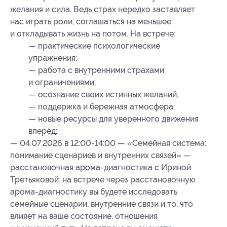
желания и сила. Ведь страх нередко заставляет
нас играть роли, соглашаться на меньшее
и откладывать жизнь на потом. На встрече:
— практические психологические
упражнения;
— работа с внутренними страхами
и ограничениями;
— осознание своих истинных желаний;
— поддержка и бережная атмосфера;
— новые ресурсы для уверенного движения
вперёд;
— 04.07.2026 в 12:00-14:00 — «Семейная система:
понимание сценариев и внутренних связей» —
расстановочная арома-диагностика с Ириной
Третьяковой: на встрече через расстановочную
арома-диагностику вы будете исследовать
семейные сценарии, внутренние связи и то, что
влияет на ваше состояние, отношения