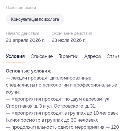
Похожие акции
Консультация психолога
Начало действия
Окончание действия
28 апреля 2026 г.
23 июля 2026 г.
Условия
Описание
Гарантии
Адреса
Отзывы
Основные условия:
— лекции проводят дипломированные
специалисты по психологии и профессиональные
коучи;
— мероприятия проходят по двум адресам: ул.
Спортивная, д. 3 и ул. Островского, д. 31;
— мероприятия проходят в группах до 10 человек
(кинопросмотр в группах до 30 человек);
— продолжительность одного мероприятия — 120