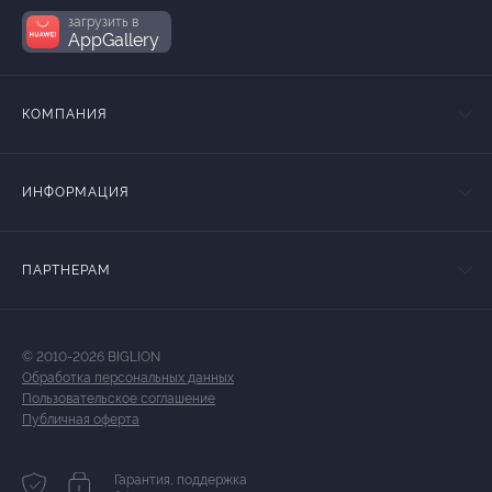
загрузить в
AppGallery
КОМПАНИЯ
ИНФОРМАЦИЯ
ПАРТНЕРАМ
© 2010-2026 BIGLION
Обработка персональных данных
Пользовательское соглашение
Публичная оферта
Гарантия, поддержка