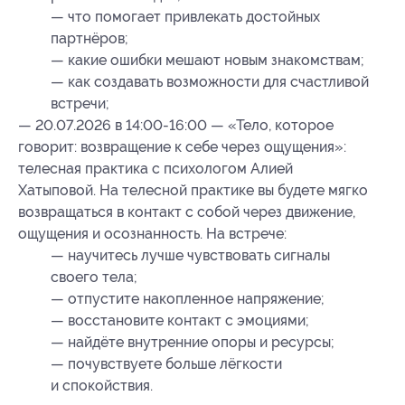
— что помогает привлекать достойных
партнёров;
— какие ошибки мешают новым знакомствам;
— как создавать возможности для счастливой
встречи;
— 20.07.2026 в 14:00-16:00 — «Тело, которое
говорит: возвращение к себе через ощущения»:
телесная практика с психологом Алией
Хатыповой. На телесной практике вы будете мягко
возвращаться в контакт с собой через движение,
ощущения и осознанность. На встрече:
— научитесь лучше чувствовать сигналы
своего тела;
— отпустите накопленное напряжение;
— восстановите контакт с эмоциями;
— найдёте внутренние опоры и ресурсы;
— почувствуете больше лёгкости
и спокойствия.