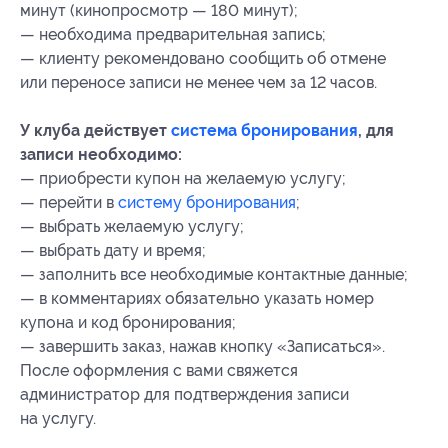
минут (кинопросмотр — 180 минут);
— необходима предварительная запись;
— клиенту рекомендовано сообщить об отмене
или переносе записи не менее чем за 12 часов.
У клуба действует
система бронирования
, для
записи необходимо:
— приобрести купон на желаемую услугу;
— перейти в
систему бронирования
;
— выбрать желаемую услугу;
— выбрать дату и время;
— заполнить все необходимые контактные данные;
— в комментариях обязательно указать номер
купона
и код бронирования
;
— завершить заказ, нажав кнопку «Записаться».
После оформления с вами свяжется
администратор для подтверждения записи
на услугу.