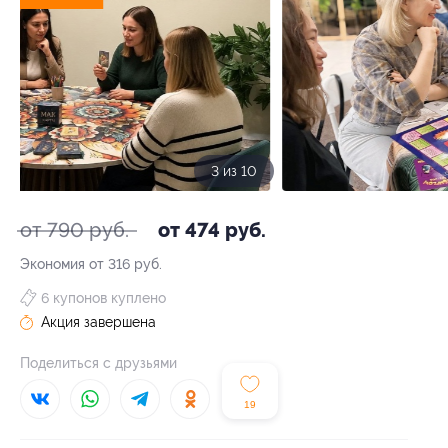
3 из 10
от 790 руб.
от 474 руб.
Экономия от 316 руб.
6 купонов куплено
Акция завершена
Поделиться с друзьями
19