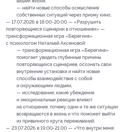
вашей жизни;
— найти новые способы осмысления
собственных ситуаций через призму кино;
— 17.07.2026 в 18:00-20:00 — «Разрушить
повторяющиеся сценарии в отношениях» —
трансформационная игра «Берегиня»
с психологом Натальей Аксеновой:
— трансформационная игра «Берегиня»
помогает увидеть глубинные причины
повторяющихся сценариев, осознать свои
внутренние установки и найти новые
способы взаимодействия с собой
и окружающими людьми;
— исследование, какие убеждения
и эмоциональные реакции влияют
на отношения, почему одни и те же ситуации
возвращаются в жизнь и что поможет выйти
из привычного круга переживаний;
— 23.07.2026 в 19:00-21:00 — «Что внутри меня: