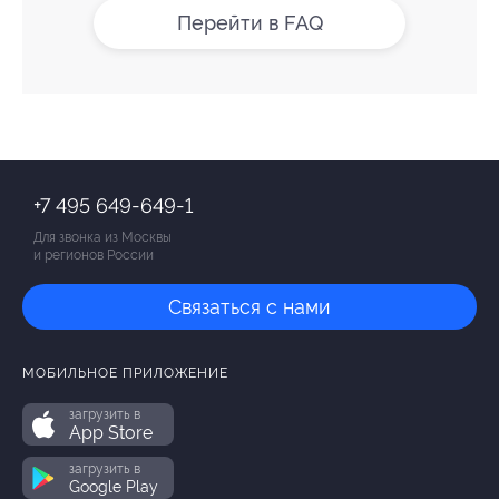
Перейти в FAQ
+7 495 649-649-1
Для звонка из Москвы
и регионов России
Связаться с нами
МОБИЛЬНОЕ ПРИЛОЖЕНИЕ
загрузить в
App Store
загрузить в
Google Play