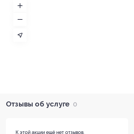
Отзывы об услуге
0
К этой акции ещё нет отзывов.