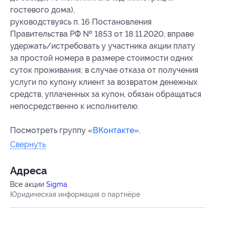
гостевого дома),
руководствуясь п. 16 Постановления
Правительства РФ № 1853 от 18.11.2020, вправе
удержать/истребовать у участника акции плату
за простой номера в размере стоимости одних
суток проживания; в случае отказа от получения
услуги по купону клиент за возвратом денежных
средств, уплаченных за купон, обязан обращаться
непосредственно к исполнителю.
Посмотреть группу «
ВКонтакте
».
Свернуть
Адресa
Все акции
Sigma
Юридическая информация о партнёре