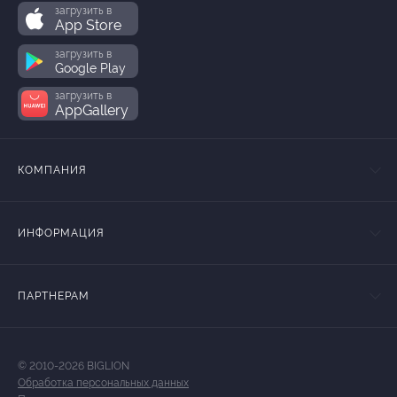
загрузить в
App Store
загрузить в
Google Play
загрузить в
AppGallery
КОМПАНИЯ
ИНФОРМАЦИЯ
ПАРТНЕРАМ
© 2010-2026 BIGLION
Обработка персональных данных