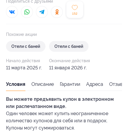
Поделиться с друзьями
152
Похожие акции
Отели с баней
Отели с баней
Начало действия
Окончание действия
11 марта 2025 г.
11 января 2026 г.
Условия
Описание
Гарантии
Адреса
Отзывы
Вы можете предъявить купон в электронном
или распечатанном виде.
Один человек может купить неограниченное
количество купонов для себя или в подарок.
Купоны могут суммироваться.