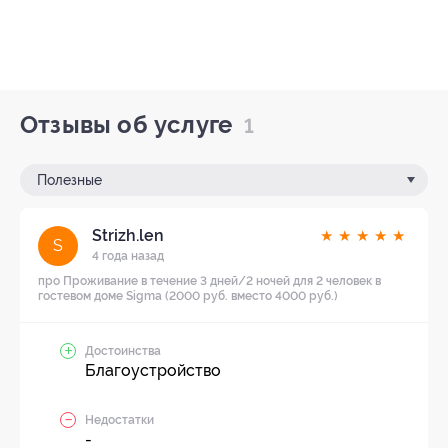
Отзывы об услуге
1
Полезные
Strizh.len
★
★
★
★
★
S
4 года назад
про Проживание в течение 3 дней/2 ночей для 2 человек в
гостевом доме Sigma (2000 руб. вместо 4000 руб.)
Достоинства
Благоустройство
Недостатки
-