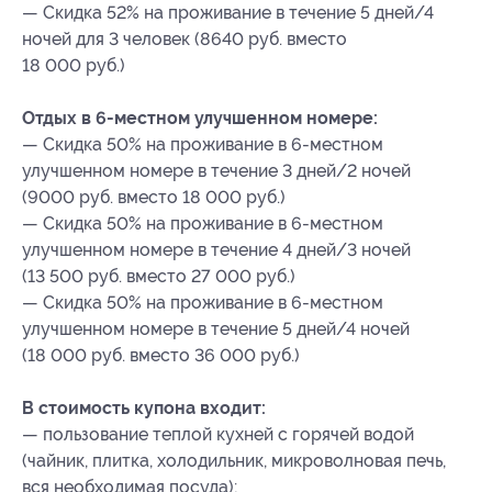
— Скидка 52% на проживание в течение 5 дней/4
ночей для 3 человек (8640 руб. вместо
18 000 руб.)
Отдых в 6-местном улучшенном номере:
— Скидка 50% на проживание в 6-местном
улучшенном номере в течение 3 дней/2 ночей
(9000 руб. вместо 18 000 руб.)
— Скидка 50% на проживание в 6-местном
улучшенном номере в течение 4 дней/3 ночей
(13 500 руб. вместо 27 000 руб.)
— Скидка 50% на проживание в 6-местном
улучшенном номере в течение 5 дней/4 ночей
(18 000 руб. вместо 36 000 руб.)
В стоимость купона входит:
— пользование теплой кухней с горячей водой
(чайник, плитка, холодильник, микроволновая печь,
вся необходимая посуда);