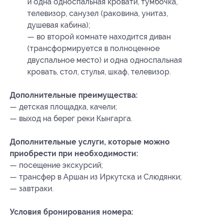
и одна односпальная кровати, тумбочка,
телевизор, санузел (раковина, унитаз,
душевая кабина);
— во второй комнате находится диван
(трансформируется в полноценное
двуспальное место) и одна односпальная
кровать, стол, стулья, шкаф, телевизор.
Дополнительные преимущества:
— детская площадка, качели;
— выход на берег реки Кынгарга.
Дополнительные услуги, которые можно
приобрести при необходимости:
— посещение экскурсий;
— трансфер в Аршан из Иркутска и Слюдянки;
— завтраки.
Условия бронирования номера: