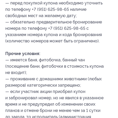
— перед покупкой купона необходимо уточнить
по телефону +7 (951) 625-98-65 наличие
свободных мест на желаемую дату;
— обязательно предварительное бронирование
номера по телефону +7 (951) 625-98-65 с
указанием номера купона
и кода бронирования
(количество номеров может быть ограничено).
Прочие условия:
— имеется баня, фитобочка, банный чан
(посещение бани, фитобочки в стоимость купона
не входит);
— проживание с домашними животными (любых
размеров) категорически запрещено;
— если участник акции приобрел купон
и забронировал номер, но не явился в указанное
время и не предупредил об изменении своих
планов и отмене брони не менее чем за 1 сутки
до заезда, то исполнитель (администрация