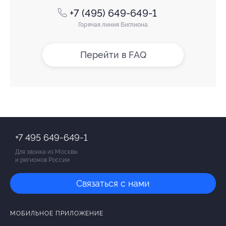
+7 (495) 649-649-1
Горячая линия Биглиона
Перейти в FAQ
+7 495 649-649-1
Для звонка из Москвы
и регионов России
Связаться с нами
МОБИЛЬНОЕ ПРИЛОЖЕНИЕ