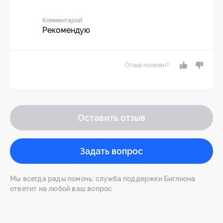
Комментарий
Рекомендую
Отзыв полезен?
Оставить отзыв
Задать вопрос
Мы всегда рады помочь: служба поддержки Биглиона
ответит на любой ваш вопрос