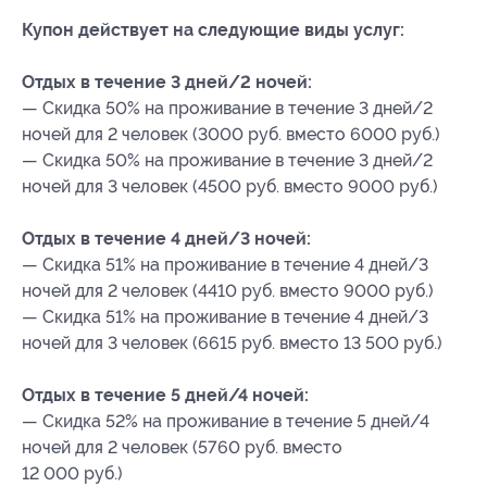
Купон действует на следующие виды услуг:
Отдых в течение 3 дней/2 ночей:
— Скидка 50% на проживание в течение 3 дней/2
ночей для 2 человек (3000 руб. вместо 6000 руб.)
— Скидка 50% на проживание в течение 3 дней/2
ночей для 3 человек (4500 руб. вместо 9000 руб.)
Отдых в течение 4 дней/3 ночей:
— Скидка 51% на проживание в течение 4 дней/3
ночей для 2 человек (4410 руб. вместо 9000 руб.)
— Скидка 51% на проживание в течение 4 дней/3
ночей для 3 человек (6615 руб. вместо 13 500 руб.)
Отдых в течение 5 дней/4 ночей:
— Скидка 52% на проживание в течение 5 дней/4
ночей для 2 человек (5760 руб. вместо
12 000 руб.)