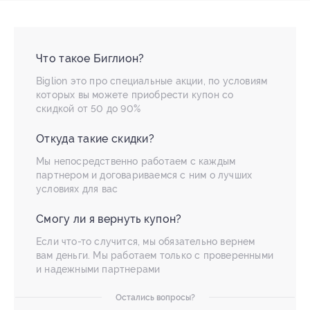
Что такое Биглион?
Biglion это про специальные акции, по условиям
которых вы можете приобрести купон со
скидкой от 50 до 90%
Откуда такие скидки?
Мы непосредственно работаем с каждым
партнером и договариваемся с ним о лучших
условиях для вас
Смогу ли я вернуть купон?
Если что-то случится, мы обязательно вернем
вам деньги. Мы работаем только с проверенными
и надежными партнерами
Остались вопросы?