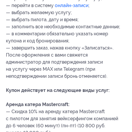
— перейти в систему
онлайн-записи
;
— выбрать желаемую услугу;
— выбрать пилота, дату и время;
— заполнить все необходимые контактные данные;
— в комментарии обязательно указать номер
купона
и код бронирования
;
— завершить заказ, нажав кнопку «Записаться».
После оформления с вами свяжется
администратор для подтверждения записи
на услугу через МАХ или Telegram (при
неподтверждении записи бронь отменяется).
Купон действует на следующие виды услуг:
Аренда катера Mastercraft:
— Скидка 10% на аренду катера Mastercraft
с пилотом для занятия вейксерфингом компанией
до 6 человек (60 минут) (пн-пт) (10 800 руб.