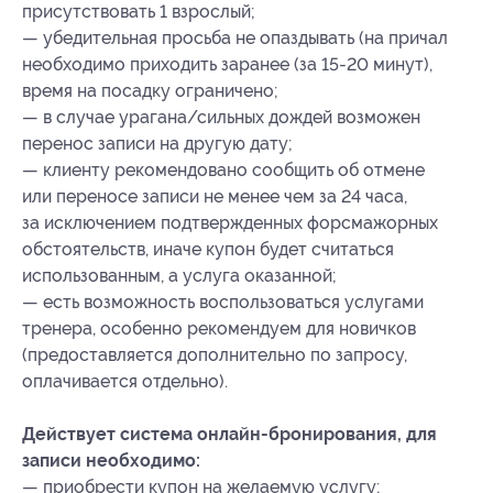
присутствовать 1 взрослый;
— убедительная просьба не опаздывать (на причал
необходимо приходить заранее (за 15-20 минут),
время на посадку ограничено;
— в случае урагана/сильных дождей возможен
перенос записи на другую дату;
— клиенту рекомендовано сообщить об отмене
или переносе записи не менее чем за 24 часа,
за исключением подтвержденных форсмажорных
обстоятельств, иначе купон будет считаться
использованным, а услуга оказанной;
— есть возможность воспользоваться услугами
тренера, особенно рекомендуем для новичков
(предоставляется дополнительно по запросу,
оплачивается отдельно).
Действует система онлайн-бронирования, для
записи необходимо:
— приобрести купон на желаемую услугу;