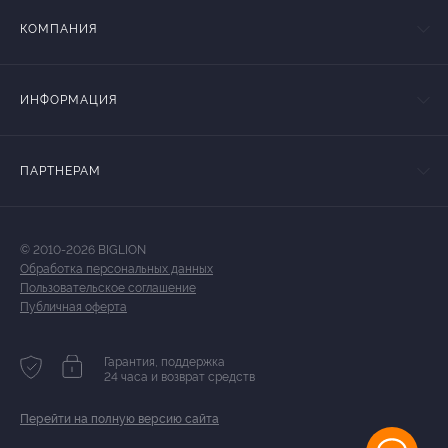
КОМПАНИЯ
ИНФОРМАЦИЯ
ПАРТНЕРАМ
© 2010-2026 BIGLION
Обработка персональных данных
Пользовательское соглашение
Публичная оферта
Гарантия, поддержка
24 часа и возврат средств
Перейти на полную версию сайта