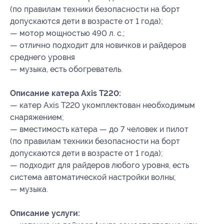
(по правилам техники безопасности на борт
допускаются дети в возрасте от 1 года);
— мотор мощностью 490 л. с.;
— отлично подходит для новичков и райдеров
среднего уровня
— музыка, есть обогреватель.
Описание катера Axis T220:
— катер Axis T220 укомплектован необходимым
снаряжением;
— вместимость катера — до 7 человек и пилот
(по правилам техники безопасности на борт
допускаются дети в возрасте от 1 года);
— подходит для райдеров любого уровня, есть
система автоматической настройки волны;
— музыка.
Описание услуги: