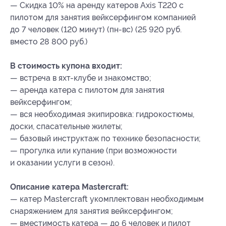
— Скидка 10% на аренду катеров Axis T220 с
пилотом для занятия вейксерфингом компанией
до 7 человек (120 минут) (пн-вс) (25 920 руб.
вместо 28 800 руб.)
В стоимость купона входит:
— встреча в яхт-клубе и знакомство;
— аренда катера с пилотом для занятия
вейксерфингом;
— вся необходимая экипировка: гидрокостюмы,
доски, спасательные жилеты;
— базовый инструктаж по технике безопасности;
— прогулка или купание (при возможности
и оказании услуги в сезон).
Описание катера Mastercraft:
— катер Mastercraft укомплектован необходимым
снаряжением для занятия вейксерфингом;
— вместимость катера — до 6 человек и пилот