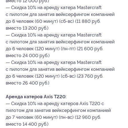
вместо 12 000 руб.)
— Скидка 10% на аренду катера Mastercraft
с пилотом для занятия вейксерфингом компанией
до 6 человек (60 минут) (сб-вс) (11 880 руб.
вместо 13 200 руб.)
— Скидка 10% на аренду катера Mastercraft
с пилотом для занятия вейксерфингом компанией
до 6 человек (120 минут) (пн-пт) (21 600 руб.
вместо 24 000 руб.)
— Скидка 10% на аренду катера Mastercraft
с пилотом для занятия вейксерфингом компанией
до 6 человек (120 минут) (сб-вс) (23 760 руб.
вместо 26 400 руб.)
Аренда катеров Axis T220:
— Скидка 10% на аренду катеров Axis T220 с
пилотом для занятия вейксерфингом компанией
до 7 человек (60 минут) (пн-вс) (12 960 руб.
вместо 14 400 руб.)