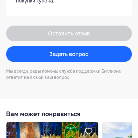
покупки купона.
Оставить отзыв
Задать вопрос
Мы всегда рады помочь: служба поддержки Биглиона
ответит на любой ваш вопрос
Вам может понравиться