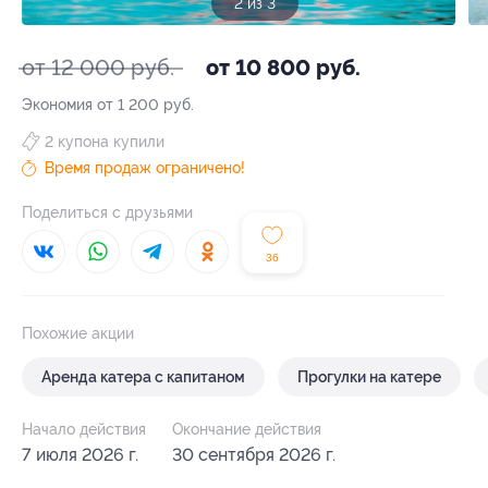
3 из 3
от 12 000 руб.
от 10 800 руб.
Экономия от 1 200 руб.
2 купона купили
Время продаж ограничено!
Поделиться с друзьями
36
Похожие акции
Аренда катера с капитаном
Прогулки на катере
Начало действия
Окончание действия
7 июля 2026 г.
30 сентября 2026 г.