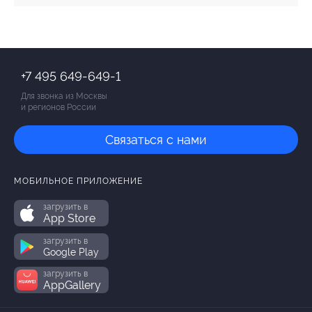
+7 495 649-649-1
Для звонка из Москвы
и регионов России
Связаться с нами
МОБИЛЬНОЕ ПРИЛОЖЕНИЕ
загрузить в
App Store
загрузить в
Google Play
загрузить в
AppGallery