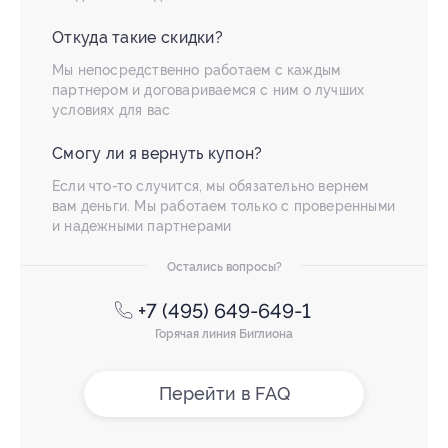
Откуда такие скидки?
Мы непосредственно работаем с каждым
партнером и договариваемся с ним о лучших
условиях для вас
Смогу ли я вернуть купон?
Если что-то случится, мы обязательно вернем
вам деньги. Мы работаем только с проверенными
и надежными партнерами
Остались вопросы?
+7 (495) 649-649-1
Горячая линия Биглиона
Перейти в FAQ