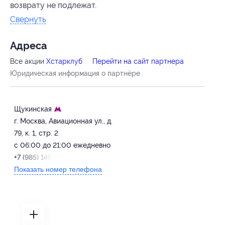
возврату не подлежат.
Свернуть
Адресa
Все акции
Xстарклуб
Перейти на сайт партнера
Юридическая информация о партнёре
Щукинская
г. Москва, Авиационная ул., д.
79, к. 1, стр. 2
с 06:00 до 21:00 ежедневно
+7 (985) 145-65-65
Показать номер телефона