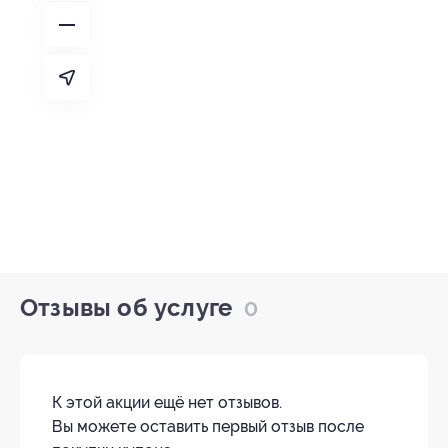
Отзывы об услуге
0
К этой акции ещё нет отзывов.
Вы можете оставить первый отзыв после