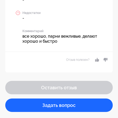
Недостатки
-
Комментарий
все хорошо, парни вежливые, делают
хорошо и быстро
Отзыв полезен?
Оставить отзыв
Задать вопрос