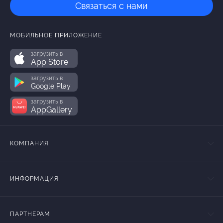
Связаться с нами
МОБИЛЬНОЕ ПРИЛОЖЕНИЕ
загрузить в
App Store
загрузить в
Google Play
загрузить в
AppGallery
КОМПАНИЯ
ИНФОРМАЦИЯ
ПАРТНЕРАМ