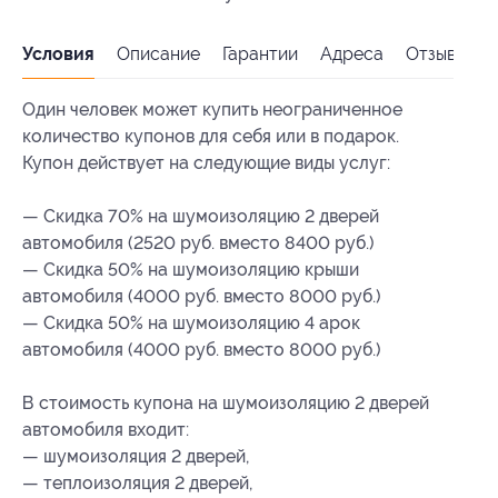
Условия
Описание
Гарантии
Адреса
Отзывы
Один человек может купить неограниченное
количество купонов для себя или в подарок.
Купон действует на следующие виды услуг:
— Скидка 70% на шумоизоляцию 2 дверей
автомобиля (2520 руб. вместо 8400 руб.)
— Скидка 50% на шумоизоляцию крыши
автомобиля (4000 руб. вместо 8000 руб.)
— Скидка 50% на шумоизоляцию 4 арок
автомобиля (4000 руб. вместо 8000 руб.)
В стоимость купона на шумоизоляцию 2 дверей
автомобиля входит:
— шумоизоляция 2 дверей,
— теплоизоляция 2 дверей,