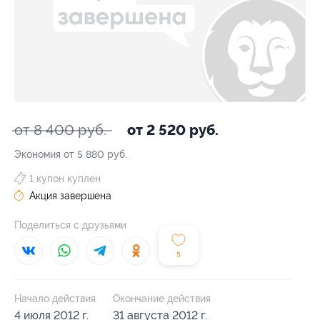
от 8 400 руб.
от 2 520 руб.
Экономия от 5 880 руб.
1 купон куплен
Акция завершена
Поделиться с друзьями
5
Начало действия
Окончание действия
4 июля 2012 г.
31 августа 2012 г.