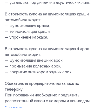
— установка под динамики акустических линз.
В стоимость купона на шумоизоляцию крыши
автомобиля входит:
— шумоизоляция крыши,
— теплоизоляция крыши,
— упрочнение каркаса.
В стоимость купона на шумоизоляцию 4 арок
автомобиля входит:
— шумоизоляция внешних арок,
— промывание колесных арок,
— покрытие антикором задних арок.
Обязательна предварительная запись по
телефону.
При посещении необходимо предъявить
распечатанный купон с номером и пин-кодом.
Свернуть