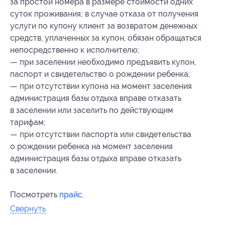
за простой номера в размере стоимости одних
суток проживания; в случае отказа от получения
услуги по купону клиент за возвратом денежных
средств, уплаченных за купон, обязан обращаться
непосредственно к исполнителю;
— при заселении необходимо предъявить купон,
паспорт и свидетельство о рождении ребенка;
— при отсутствии купона на момент заселения
администрация базы отдыха вправе отказать
в заселении или заселить по действующим
тарифам;
— при отсутствии паспорта или свидетельства
о рождении ребенка на момент заселения
администрация базы отдыха вправе отказать
в заселении.
Посмотреть
прайс
.
Свернуть