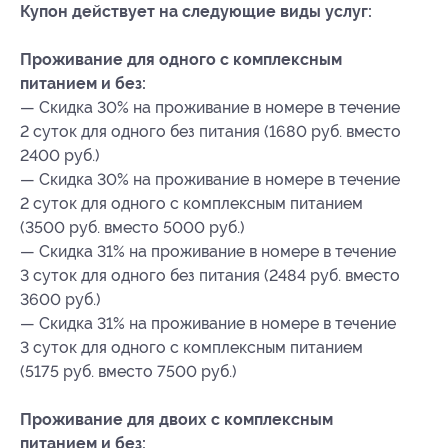
Купон действует на следующие виды услуг:
Проживание для одного с комплексным
питанием и без:
— Скидка 30% на проживание в номере в течение
2 суток для одного без питания (1680 руб. вместо
2400 руб.)
— Скидка 30% на проживание в номере в течение
2 суток для одного с комплексным питанием
(3500 руб. вместо 5000 руб.)
— Скидка 31% на проживание в номере в течение
3 суток для одного без питания (2484 руб. вместо
3600 руб.)
— Скидка 31% на проживание в номере в течение
3 суток для одного с комплексным питанием
(5175 руб. вместо 7500 руб.)
Проживание для двоих с комплексным
питанием и без: