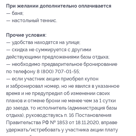
При желании дополнительно оплачивается
— баня;
— настольный теннис.
Прочие условия:
— удобства находятся на улице;
— скидка не суммируется с другими
действующими предложениями базы отдыха;
— необходимо предварительное бронирование
по телефону 8 (800) 707-01-55;
— если участник акции приобрел купон
и забронировал номер, но не явился в указанное
время и не предупредил об изменении своих
планов и отмене брони не менее чем за 1 сутки
до заезда, то исполнитель (администрация базы
отдыха), руководствуясь п. 16 Постановления
Правительства РФ № 1853 от 18.11.2020, вправе
удержать/истребовать у участника акции плату