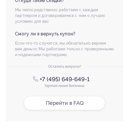
Откуда такие скидки?
Мы непосредственно работаем с каждым
партнером и договариваемся с ним о лучших
условиях для вас
Смогу ли я вернуть купон?
Если что-то случится, мы обязательно вернем
вам деньги. Мы работаем только с проверенными
и надежными партнерами
Остались вопросы?
+7 (495) 649-649-1
Горячая линия Биглиона
Перейти в FAQ