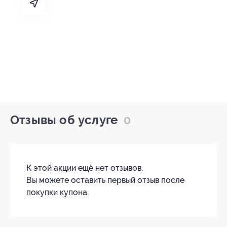
Отзывы об услуге
0
К этой акции ещё нет отзывов.
Вы можете оставить первый отзыв после
покупки купона.