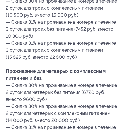
— Скидка 30% на проживание в номере в течение
2 суток для троих с комплексным питанием
(10 500 руб. вместо 15 000 руб.)
— Скидка 31% на проживание в номере в течение
3 суток для троих без питания (7452 руб. вместо
10 800 руб.)
— Скидка 31% на проживание в номере в течение
3 суток для троих с комплексным питанием
(15 525 руб. вместо 22 500 руб.)
Проживание для четверых с комплексным
питанием и без:
— Скидка 30% на проживание в номере в течение
2 суток для четверых без питания (6720 руб.
вместо 9600 руб.)
— Скидка 30% на проживание в номере в течение
2 суток для четверых с комплексным питанием
(14 000 руб. вместо 20 000 руб.)
— Скидка 31% на проживание в номере в течение