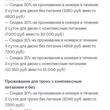
— Скидка 30% на проживание в номере в течение
2 суток для двоих без питания (3360 руб. вместо
4800 руб.)
— Скидка 30% на проживание в номере в течение
2 суток для двоих с комплексным питанием
(7000 руб. вместо 10 000 руб.)
— Скидка 31% на проживание в номере в течение
3 суток для двоих без питания (4968 руб. вместо
7200 руб.)
— Скидка 31% на проживание в номере в течение
3 суток для двоих с комплексным питанием
(10 350 руб. вместо 15 000 руб.)
Проживание для троих с комплексным
питанием и без:
— Скидка 30% на проживание в номере в течение
2 суток для троих без питания (5040 руб. вместо
7200 руб.)