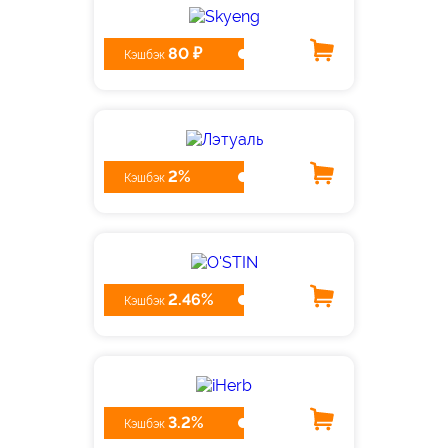
80 ₽
Кэшбэк
2%
Кэшбэк
2.46%
Кэшбэк
3.2%
Кэшбэк