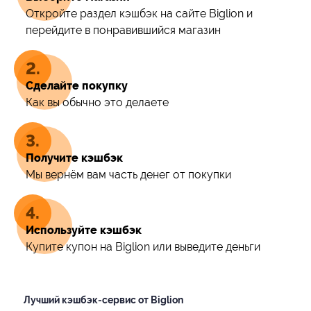
Откройте раздел кэшбэк на сайте Biglion и
перейдите в понравившийся магазин
Сделайте покупку
Как вы обычно это делаете
Получите кэшбэк
Мы вернём вам часть денег от покупки
Используйте кэшбэк
Купите купон на Biglion или выведите деньги
Лучший кэшбэк-сервис от Biglion