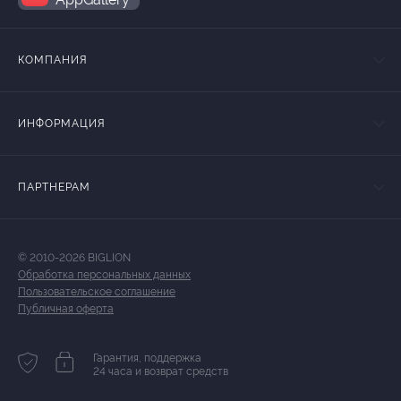
КОМПАНИЯ
ИНФОРМАЦИЯ
ПАРТНЕРАМ
© 2010-2026 BIGLION
Обработка персональных данных
Пользовательское соглашение
Публичная оферта
Гарантия, поддержка
24 часа и возврат средств