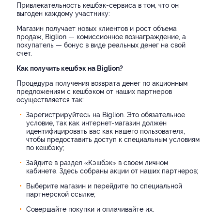
Привлекательность кешбэк-сервиса в том, что он
выгоден каждому участнику:
Магазин получает новых клиентов и рост объема
продаж, Biglion — комиссионное вознаграждение, а
покупатель — бонус в виде реальных денег на свой
счет.
Как получить кешбэк на Biglion?
Процедура получения возврата денег по акционным
предложениям с кешбэком от наших партнеров
осуществляется так:
Зарегистрируйтесь на Biglion. Это обязательное
условие, так как интернет-магазин должен
идентифицировать вас как нашего пользователя,
чтобы предоставить доступ к специальным условиям
по кешбэку;
Зайдите в раздел «Кэшбэк» в своем личном
кабинете. Здесь собраны акции от наших партнеров;
Выберите магазин и перейдите по специальной
партнерской ссылке;
Совершайте покупки и оплачивайте их.