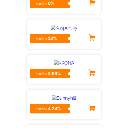
8%
Кэшбэк
12%
Кэшбэк
3.69%
Кэшбэк
4.24%
Кэшбэк