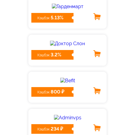
5.13%
Кэшбэк
3.2%
Кэшбэк
800 ₽
Кэшбэк
234 ₽
Кэшбэк