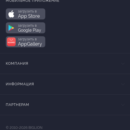
МОБИЛЬНОЕ ПРИЛОЖЕНИЕ
загрузить в
App Store
загрузить в
Google Play
загрузить в
AppGallery
КОМПАНИЯ
ИНФОРМАЦИЯ
ПАРТНЕРАМ
© 2010-2026 BIGLION