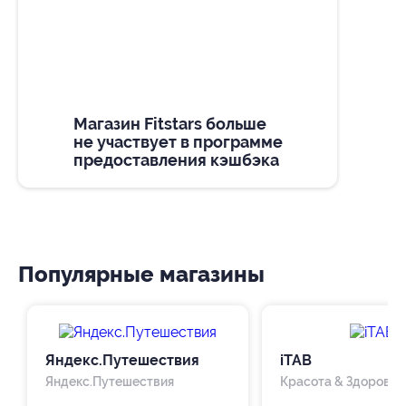
Магазин Fitstars больше
не участвует в программе
предоставления кэшбэка
Популярные магазины
Яндекс.Путешествия
iTAB
Яндекс.Путешествия
Красота & Здоровье,