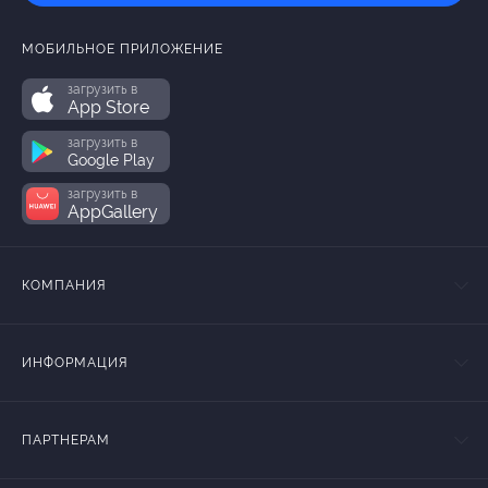
МОБИЛЬНОЕ ПРИЛОЖЕНИЕ
загрузить в
App Store
загрузить в
Google Play
загрузить в
AppGallery
КОМПАНИЯ
ИНФОРМАЦИЯ
ПАРТНЕРАМ