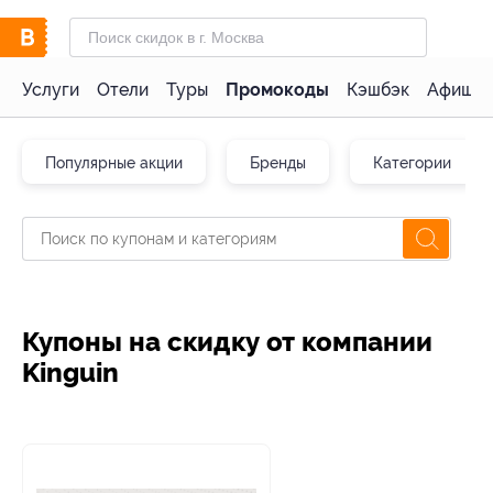
Услуги
Отели
Туры
Промокоды
Кэшбэк
Афиша 
Популярные акции
Бренды
Категории
Купоны на скидку от компании
Kinguin