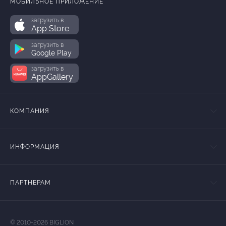
МОБИЛЬНОЕ ПРИЛОЖЕНИЕ
загрузить в
App Store
загрузить в
Google Play
загрузить в
AppGallery
КОМПАНИЯ
ИНФОРМАЦИЯ
ПАРТНЕРАМ
© 2010-2026 BIGLION