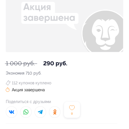
1 000 руб.
290 руб.
Экономия
710 руб.
112 купонов куплено
Акция завершена
Поделиться с друзьями
0