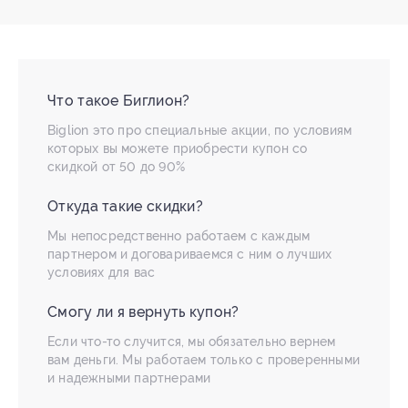
Что такое Биглион?
Biglion это про специальные акции, по условиям
которых вы можете приобрести купон со
скидкой от 50 до 90%
Откуда такие скидки?
Мы непосредственно работаем с каждым
партнером и договариваемся с ним о лучших
условиях для вас
Смогу ли я вернуть купон?
Если что-то случится, мы обязательно вернем
вам деньги. Мы работаем только с проверенными
и надежными партнерами