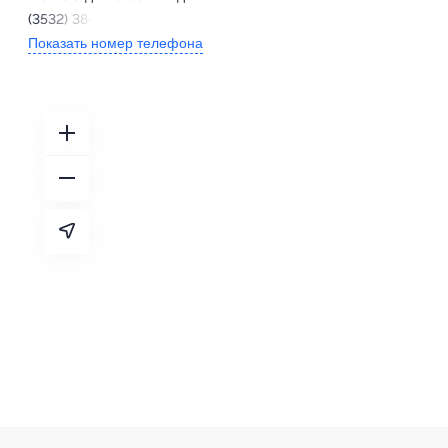
(3532) 38-82-13
Показать номер телефона