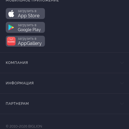
МОБИЛЬНОЕ ПРИЛОЖЕНИЕ
загрузить в
App Store
загрузить в
Google Play
загрузить в
AppGallery
КОМПАНИЯ
ИНФОРМАЦИЯ
ПАРТНЕРАМ
© 2010-2026 BIGLION