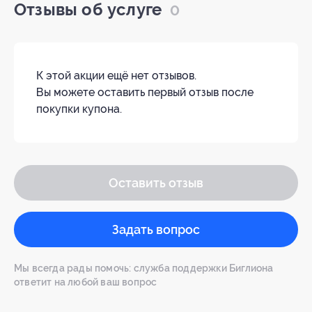
Отзывы об услуге
0
К этой акции ещё нет отзывов.
Вы можете оставить первый отзыв после
покупки купона.
Оставить отзыв
Задать вопрос
Мы всегда рады помочь: служба поддержки Биглиона
ответит на любой ваш вопрос