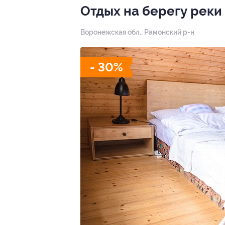
Отдых на берегу реки
Воронежская обл., Рамонский р-н
- 30%