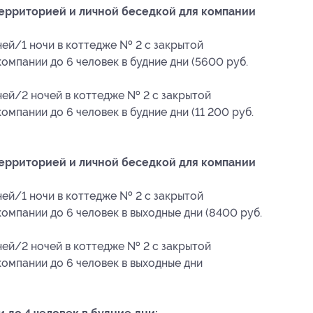
территорией и личной беседкой для компании
ней/1 ночи в коттедже № 2 с закрытой
омпании до 6 человек в будние дни (5600 руб.
ней/2 ночей в коттедже № 2 с закрытой
омпании до 6 человек в будние дни (11 200 руб.
территорией и личной беседкой для компании
ней/1 ночи в коттедже № 2 с закрытой
омпании до 6 человек в выходные дни (8400 руб.
ней/2 ночей в коттедже № 2 с закрытой
компании до 6 человек в выходные дни