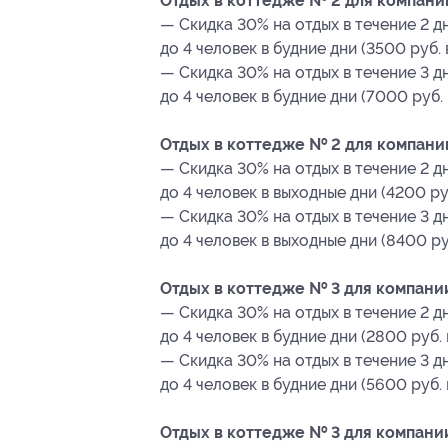
Отдых в коттедже № 2 для компании
— Скидка 30% на отдых в течение 2 д
до 4 человек в будние дни (3500 руб.
— Скидка 30% на отдых в течение 3 
до 4 человек в будние дни (7000 руб.
Отдых в коттедже № 2 для компании
— Скидка 30% на отдых в течение 2 д
до 4 человек в выходные дни (4200 ру
— Скидка 30% на отдых в течение 3 
до 4 человек в выходные дни (8400 ру
Отдых в коттедже № 3 для компании
— Скидка 30% на отдых в течение 2 д
до 4 человек в будние дни (2800 руб.
— Скидка 30% на отдых в течение 3 
до 4 человек в будние дни (5600 руб.
Отдых в коттедже № 3 для компании