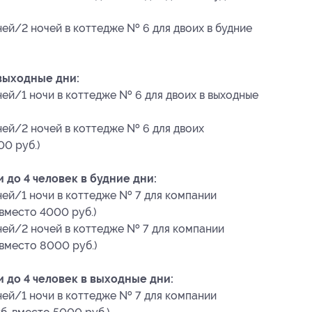
ней/2 ночей в коттедже № 6 для двоих в будние
 выходные дни:
ней/1 ночи в коттедже № 6 для двоих в выходные
ней/2 ночей в коттедже № 6 для двоих
00 руб.)
 до 4 человек в будние дни:
ней/1 ночи в коттедже № 7 для компании
 вместо 4000 руб.)
дней/2 ночей в коттедже № 7 для компании
 вместо 8000 руб.)
 до 4 человек в выходные дни:
ней/1 ночи в коттедже № 7 для компании