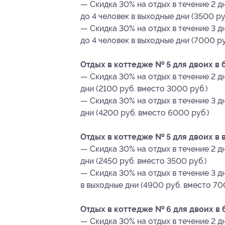
— Скидка 30% на отдых в течение 2 д
до 4 человек в выходные дни (3500 ру
— Скидка 30% на отдых в течение 3 
до 4 человек в выходные дни (7000 ру
Отдых в коттедже № 5 для двоих в 
— Скидка 30% на отдых в течение 2 д
дни (2100 руб. вместо 3000 руб.)
— Скидка 30% на отдых в течение 3 д
дни (4200 руб. вместо 6000 руб.)
Отдых в коттедже № 5 для двоих в 
— Скидка 30% на отдых в течение 2 д
дни (2450 руб. вместо 3500 руб.)
— Скидка 30% на отдых в течение 3 д
в выходные дни (4900 руб. вместо 70
Отдых в коттедже № 6 для двоих в 
— Скидка 30% на отдых в течение 2 д