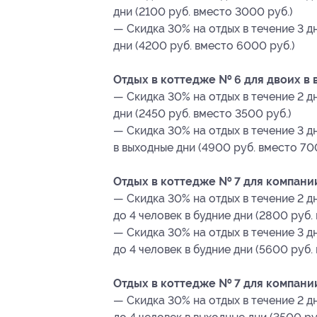
дни (2100 руб. вместо 3000 руб.)
— Скидка 30% на отдых в течение 3 д
дни (4200 руб. вместо 6000 руб.)
Отдых в коттедже № 6 для двоих в
— Скидка 30% на отдых в течение 2 д
дни (2450 руб. вместо 3500 руб.)
— Скидка 30% на отдых в течение 3 д
в выходные дни (4900 руб. вместо 70
Отдых в коттедже № 7 для компании
— Скидка 30% на отдых в течение 2 д
до 4 человек в будние дни (2800 руб.
— Скидка 30% на отдых в течение 3 
до 4 человек в будние дни (5600 руб.
Отдых в коттедже № 7 для компании
— Скидка 30% на отдых в течение 2 д