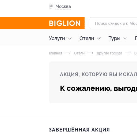
Москва
Услуги
Отели
Туры
Главная
Отели
Другие города
В
АКЦИЯ, КОТОРУЮ ВЫ ИСКАЛ
К сожалению, выгод
ЗАВЕРШЁННАЯ АКЦИЯ