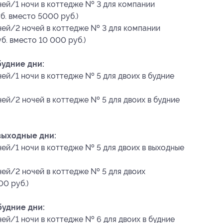
ней/1 ночи в коттедже № 3 для компании
б. вместо 5000 руб.)
дней/2 ночей в коттедже № 3 для компании
б. вместо 10 000 руб.)
будние дни:
ней/1 ночи в коттедже № 5 для двоих в будние
ней/2 ночей в коттедже № 5 для двоих в будние
выходные дни:
ней/1 ночи в коттедже № 5 для двоих в выходные
ней/2 ночей в коттедже № 5 для двоих
00 руб.)
будние дни:
ней/1 ночи в коттедже № 6 для двоих в будние