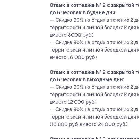
Отдых в коттедже № 2 с закрытой 
до 6 человек в будние дни:
— Скидка 30% на отдых в течение 2 д
территорией и личной беседкой для к
вместо 8000 руб.)
— Скидка 30% на отдых в течение 3 д
территорией и личной беседкой для к
вместо 16 000 руб.)
Отдых в коттедже № 2 с закрытой 
до 6 человек в выходные дни:
— Скидка 30% на отдых в течение 2 д
территорией и личной беседкой для к
вместо 12 000 руб.)
— Скидка 30% на отдых в течение 3 д
территорией и личной беседкой для 
(16 800 руб. вместо 24 000 руб.)