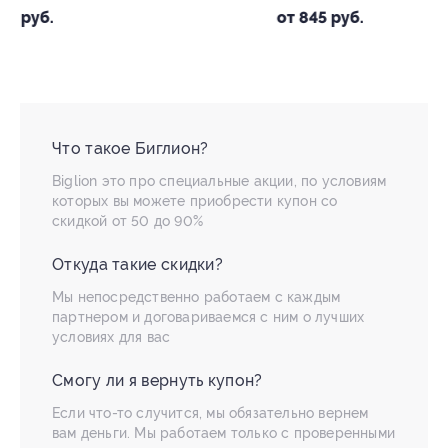
от 845 руб.
от 1 980 руб.
Что такое Биглион?
Biglion это про специальные акции, по условиям
которых вы можете приобрести купон со
скидкой от 50 до 90%
Откуда такие скидки?
Мы непосредственно работаем с каждым
партнером и договариваемся с ним о лучших
условиях для вас
Смогу ли я вернуть купон?
Если что-то случится, мы обязательно вернем
вам деньги. Мы работаем только с проверенными