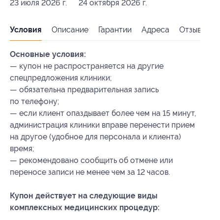
23 июля 2026 г.
24 октября 2026 г.
Условия
Описание
Гарантии
Адреса
Отзывы
Основные условия:
— купон не распространяется на другие
спецпредложения клиники;
— обязательна предварительная запись
по телефону;
— если клиент опаздывает более чем на 15 минут,
администрация клиники вправе перенести прием
на другое (удобное для персонала и клиента)
время;
— рекомендовано сообщить об отмене или
переносе записи не менее чем за 12 часов.
Купон действует на следующие виды
комплексных медицинских процедур: