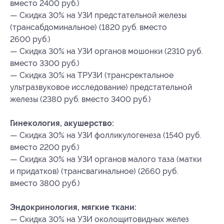
вместо 2400 руб.)
— Скидка 30% на УЗИ предстательной железы
(трансабдоминальное) (1820 руб. вместо
2600 руб.)
— Скидка 30% на УЗИ органов мошонки (2310 руб.
вместо 3300 руб.)
— Скидка 30% на ТРУЗИ (трансректальное
ультразвуковое исследование) предстательной
железы (2380 руб. вместо 3400 руб.)
Гинекология, акушерство:
— Скидка 30% на УЗИ фолликулогенеза (1540 руб.
вместо 2200 руб.)
— Скидка 30% на УЗИ органов малого таза (матки
и придатков) (трансвагинальное) (2660 руб.
вместо 3800 руб.)
Эндокринология, мягкие ткани:
— Скидка 30% на УЗИ околощитовидных желез