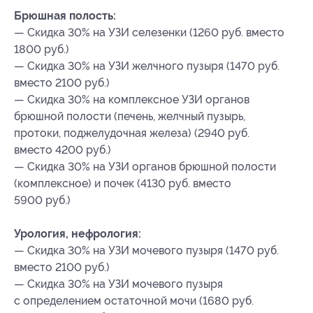
Брюшная полость:
— Скидка 30% на УЗИ селезенки (1260 руб. вместо
1800 руб.)
— Скидка 30% на УЗИ желчного пузыря (1470 руб.
вместо 2100 руб.)
— Скидка 30% на комплексное УЗИ органов
брюшной полости (печень, желчный пузырь,
протоки, поджелудочная железа) (2940 руб.
вместо 4200 руб.)
— Скидка 30% на УЗИ органов брюшной полости
(комплексное) и почек (4130 руб. вместо
5900 руб.)
Урология, нефрология:
— Скидка 30% на УЗИ мочевого пузыря (1470 руб.
вместо 2100 руб.)
— Скидка 30% на УЗИ мочевого пузыря
с определением остаточной мочи (1680 руб.