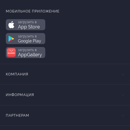
МОБИЛЬНОЕ ПРИЛОЖЕНИЕ
загрузить в
App Store
загрузить в
Google Play
загрузить в
AppGallery
КОМПАНИЯ
ИНФОРМАЦИЯ
ПАРТНЕРАМ