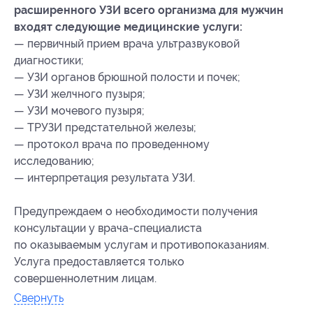
расширенного УЗИ всего организма для мужчин
входят следующие медицинские услуги:
— первичный прием врача ультразвуковой
диагностики;
— УЗИ органов брюшной полости и почек;
— УЗИ желчного пузыря;
— УЗИ мочевого пузыря;
— ТРУЗИ предстательной железы;
— протокол врача по проведенному
исследованию;
— интерпретация результата УЗИ.
Предупреждаем о необходимости получения
консультации у врача-специалиста
по оказываемым услугам и противопоказаниям.
Услуга предоставляется только
совершеннолетним лицам.
Свернуть