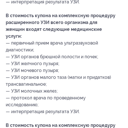
— интерпретация результата УЗИ.
В стоимость купона на комплексную процедуру
расширенного УЗИ всего организма для
женщин входят следующие медицинские
услуги:
— первичный прием врача ультразвуковой
диагностики;
— УЗИ органов брюшной полости и почек;
— УЗИ желчного пузыря;
— УЗИ мочевого пузыря;
— УЗИ органов малого таза (матки и придатков)
трансвагинальное;
— УЗИ молочных желез;
— протокол врача по проведенному
исследованию;
— интерпретация результата УЗИ.
В стоимость купона на комплексную процедуру