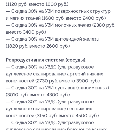
(1120 руб. вместо 1600 руб.)
— Скидка 30% на УЗИ поверхностных структур
и мягких тканей (1680 руб. вместо 2400 руб.)
— Скидка 30% на УЗИ молочных желез (2380 руб.
вместо 3400 руб.)
— Скидка 30% на УЗИ щитовидной железы
(1820 руб. вместо 2600 руб.)
Репродуктивная система (сосуды):
— Скидка 30% на УЗДС (ультразвуковое
дуплексное сканирование) артерий нижних
конечностей (2730 руб. вместо 3900 руб.)
— Скидка 30% на УЗИ суставов (одноименных)
(3010 руб. вместо 4300 руб.)
— Скидка 30% на УЗДС (ультразвуковое
дуплексное сканирование) вен нижних
конечностей (3150 руб. вместо 4500 руб.)
— Скидка 30% на УЗДС (ультразвуковое
дуплексное сканирование) брахиоцефальных