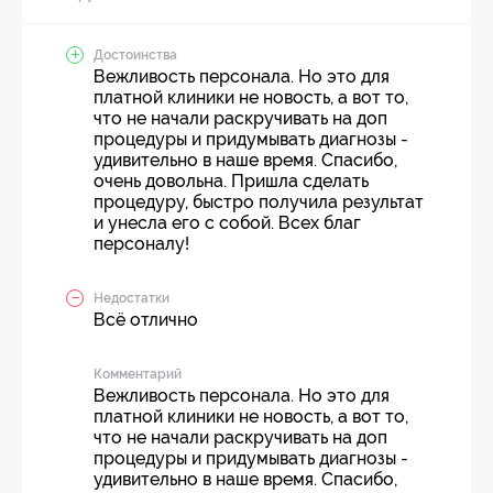
Достоинства
Вежливость персонала. Но это для
платной клиники не новость, а вот то,
что не начали раскручивать на доп
процедуры и придумывать диагнозы -
удивительно в наше время. Спасибо,
очень довольна. Пришла сделать
процедуру, быстро получила результат
и унесла его с собой. Всех благ
персоналу!
Недостатки
Всё отлично
Комментарий
Вежливость персонала. Но это для
платной клиники не новость, а вот то,
что не начали раскручивать на доп
процедуры и придумывать диагнозы -
удивительно в наше время. Спасибо,