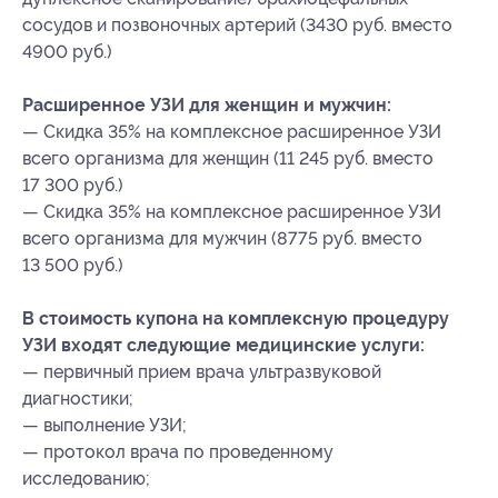
сосудов и позвоночных артерий (3430 руб. вместо
4900 руб.)
Расширенное УЗИ для женщин и мужчин:
— Скидка 35% на комплексное расширенное УЗИ
всего организма для женщин (11 245 руб. вместо
17 300 руб.)
— Скидка 35% на комплексное расширенное УЗИ
всего организма для мужчин (8775 руб. вместо
13 500 руб.)
В стоимость купона на комплексную процедуру
УЗИ входят следующие медицинские услуги:
— первичный прием врача ультразвуковой
диагностики;
— выполнение УЗИ;
— протокол врача по проведенному
исследованию;