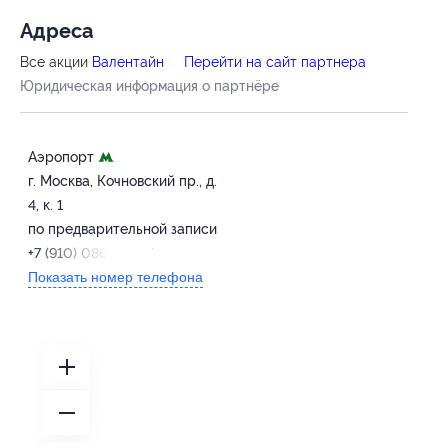
Адресa
Все акции
Валентайн
Перейти на сайт партнера
Юридическая информация о партнёре
Аэропорт
г. Москва, Кочновский пр., д.
4, к. 1
по предварительной записи
+7 (910) 086-50-27
Показать номер телефона