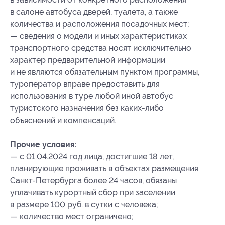
в салоне автобуса дверей, туалета, а также
количества и расположения посадочных мест;
— сведения о модели и иных характеристиках
транспортного средства носят исключительно
характер предварительной информации
и не являются обязательным пунктом программы,
туроператор вправе предоставить для
использования в туре любой иной автобус
туристского назначения без каких-либо
объяснений и компенсаций.
Прочие условия:
— с 01.04.2024 год лица, достигшие 18 лет,
планирующие проживать в объектах размещения
Санкт-Петербурга более 24 часов, обязаны
уплачивать курортный сбор при заселении
в размере 100 руб. в сутки с человека;
— количество мест ограничено;