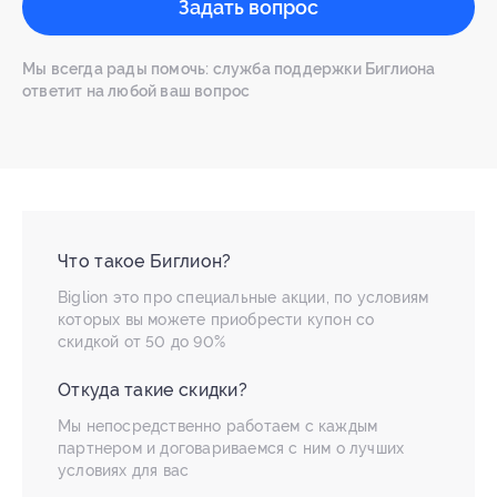
Задать вопрос
Мы всегда рады помочь: служба поддержки Биглиона
ответит на любой ваш вопрос
Что такое Биглион?
Biglion это про специальные акции, по условиям
которых вы можете приобрести купон со
скидкой от 50 до 90%
Откуда такие скидки?
Мы непосредственно работаем с каждым
партнером и договариваемся с ним о лучших
условиях для вас