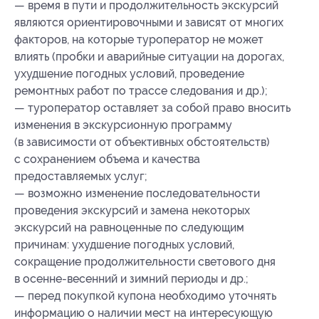
— время в пути и продолжительность экскурсий
являются ориентировочными и зависят от многих
факторов, на которые туроператор не может
влиять (пробки и аварийные ситуации на дорогах,
ухудшение погодных условий, проведение
ремонтных работ по трассе следования и др.);
— туроператор оставляет за собой право вносить
изменения в экскурсионную программу
(в зависимости от объективных обстоятельств)
с сохранением объема и качества
предоставляемых услуг;
— возможно изменение последовательности
проведения экскурсий и замена некоторых
экскурсий на равноценные по следующим
причинам: ухудшение погодных условий,
сокращение продолжительности светового дня
в осенне-весенний и зимний периоды и др.;
— перед покупкой купона необходимо уточнять
информацию о наличии мест на интересующую