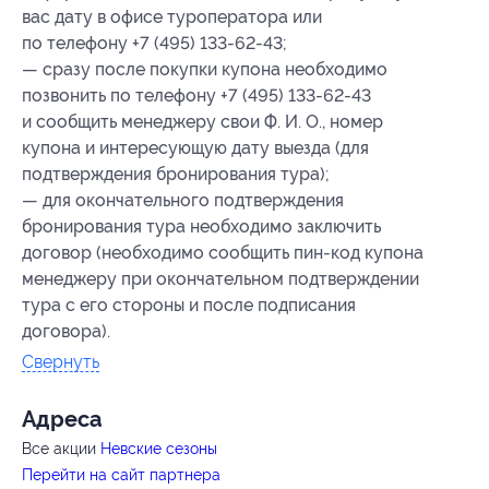
вас дату в офисе туроператора или
по телефону +7 (495) 133-62-43;
— сразу после покупки купона необходимо
позвонить по телефону +7 (495) 133-62-43
и сообщить менеджеру свои Ф. И. О., номер
купона и интересующую дату выезда (для
подтверждения бронирования тура);
— для окончательного подтверждения
бронирования тура необходимо заключить
договор (необходимо сообщить пин-код купона
менеджеру при окончательном подтверждении
тура с его стороны и после подписания
договора).
Свернуть
Адресa
Все акции
Невские сезоны
Перейти на сайт партнера