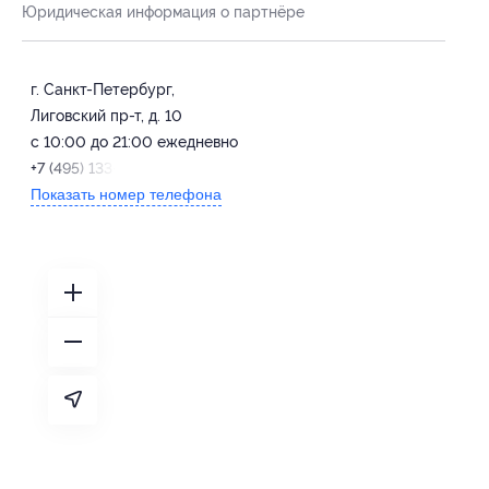
Юридическая информация о партнёре
г. Санкт-Петербург,
Лиговский пр-т, д. 10
с 10:00 до 21:00 ежедневно
+7 (495) 133-62-43
Показать номер телефона