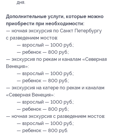
дня.
Дополнительные услуги, которые можно
приобрести при необходимости:
— ночная экскурсия по Санкт Петербургу
с разведением мостов:
— взрослый — 1000 руб.;
— ребенок — 800 руб.;
— экскурсия по рекам и каналам «Северная
Венеция»:
— взрослый — 1000 руб.;
— ребенок — 800 руб.;
— экскурсия на катере по рекам и каналам
«Северная Венеция»:
— взрослый — 1000 руб.;
— ребенок — 800 руб.;
— ночная экскурсия с разведением мостов:
— взрослый — 1000 руб.;
— ребенок — 800 руб.