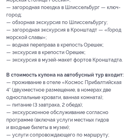
— загородная поездка в Шлиссельбург — ключ-
город;
— обзорная экскурсия по Шлиссельбургу;
— загородная экскурсия в Кронштадт — «Город
морской славы»;
— водная переправа в крепость Орешек;
— экскурсия в крепости Орешек;
— экскурсия в музей-макет фортов Кронштадта.
В стоимость купона на автобусный тур входит:
— проживание в отеле «Космос Прибалтийская
4* (двухместное размещение, в номерах две
односпальные кровати, ванная комната);
— питание (3 завтрака, 2 обеда);
— экскурсионное обслуживание согласно
программе (включая услуги местных гидов
и входные билеты в музеи);
— услуги сопровождающего по маршруту;