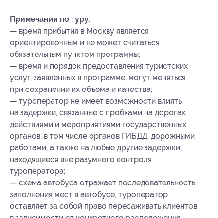
Примечания по туру:
— время прибытия в Москву является
ориентировочным и не может считаться
обязательным пунктом программы;
— время и порядок предоставления туристских
услуг, заявленных в программе, могут меняться
при сохранении их объема и качества;
— туроператор не имеет возможности влиять
на задержки, связанные с пробками на дорогах,
действиями и мероприятиями государственных
органов, в том числе органов ГИБДД, дорожными
работами, а также на любые другие задержки,
находящиеся вне разумного контроля
туроператора;
— схема автобуса отражает последовательность
заполнения мест в автобусе, туроператор
оставляет за собой право пересаживать клиентов
в зависимости от конкретного расположения