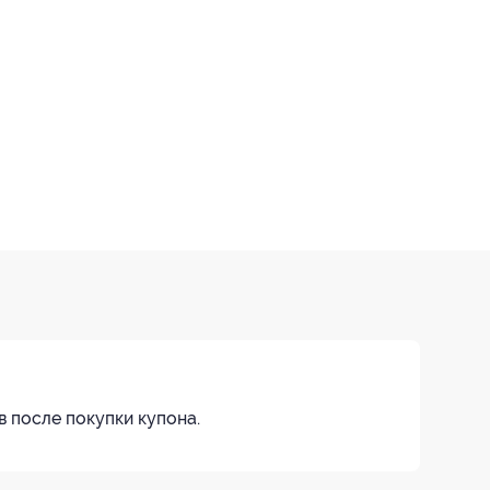
в после покупки купона.