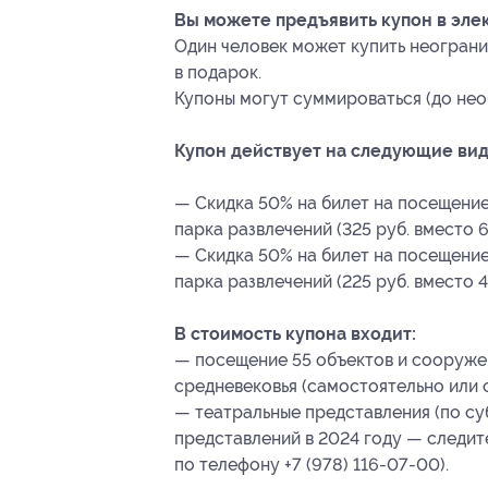
Вы можете предъявить купон в эле
Один человек может купить неограни
в подарок.
Купоны могут суммироваться (до нео
Купон действует на следующие вид
— Скидка 50% на билет на посещение 
парка развлечений (325 руб. вместо 6
— Скидка 50% на билет на посещение 
парка развлечений (225 руб. вместо 4
В стоимость купона входит:
— посещение 55 объектов и сооружен
средневековья (самостоятельно или 
— театральные представления (по су
представлений в 2024 году — следи
по телефону +7 (978) 116-07-00).