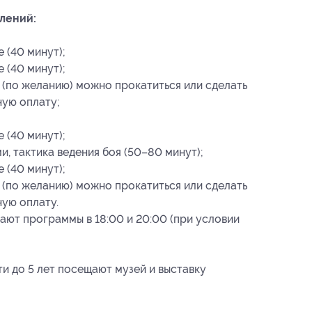
лений:
 (40 минут);
 (40 минут);
 (по желанию) можно прокатиться или сделать
ную оплату;
 (40 минут);
, тактика ведения боя (50–80 минут);
 (40 минут);
 (по желанию) можно прокатиться или сделать
ую оплату.
вают программы в 18:00 и 20:00 (при условии
и до 5 лет посещают музей и выставку