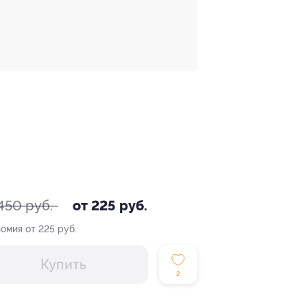
450 руб.
от 225 руб.
омия от 225 руб.
Купить
2