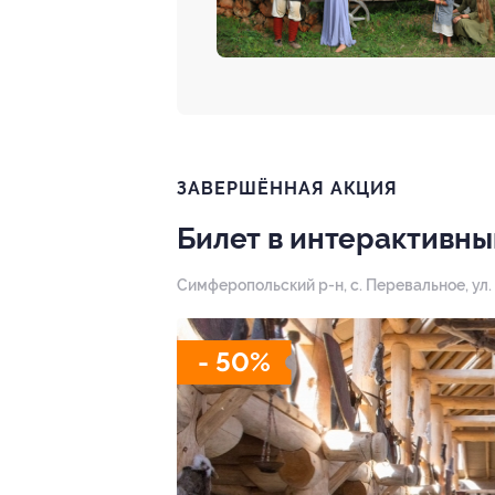
ЗАВЕРШЁННАЯ АКЦИЯ
Билет в интерактивны
Симферопольский р-н, с. Перевальное, ул. 
- 50%