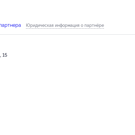
 партнера
Юридическая информация о партнёре
. 15