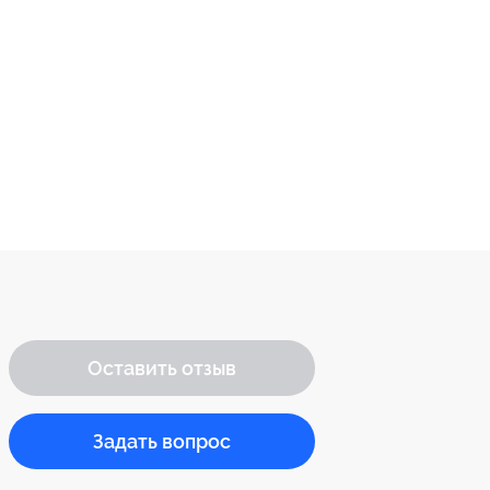
Оставить отзыв
Задать вопрос