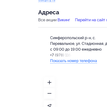
Адресa
Все акции
Викинг
Перейти на сайт
Симферопольский р-н, с.
Перевальное, ул. Стадионная, д
с 09:00 до 19:00 ежедневно
+7 (978) 116-07-00
Показать номер телефона