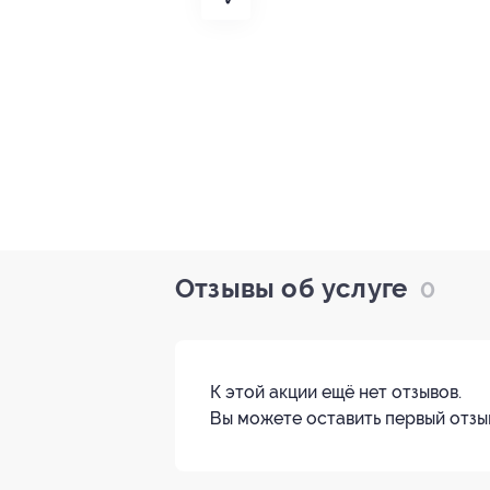
Отзывы об услуге
0
К этой акции ещё нет отзывов.
Вы можете оставить первый отзы