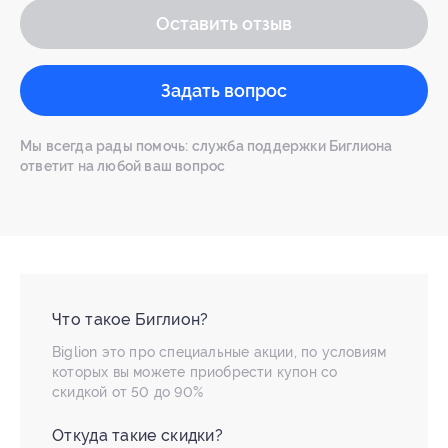
Оставить отзыв
Задать вопрос
Мы всегда рады помочь: служба поддержки Биглиона
ответит на любой ваш вопрос
Что такое Биглион?
Biglion это про специальные акции, по условиям
которых вы можете приобрести купон со
скидкой от 50 до 90%
Откуда такие скидки?