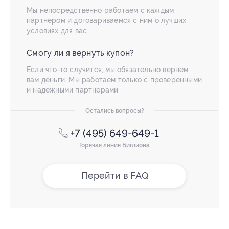
Мы непосредственно работаем с каждым
партнером и договариваемся с ним о лучших
условиях для вас
Смогу ли я вернуть купон?
Если что-то случится, мы обязательно вернем
вам деньги. Мы работаем только с проверенными
и надежными партнерами
Остались вопросы?
+7 (495) 649-649-1
Горячая линия Биглиона
Перейти в FAQ