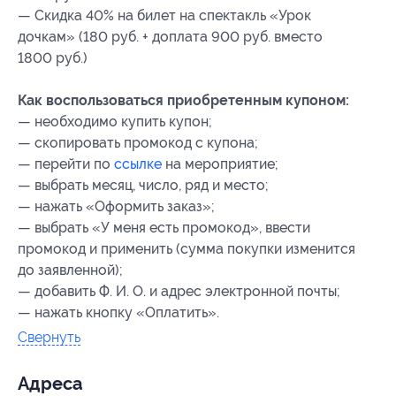
— Скидка 40% на билет на спектакль «Урок
дочкам» (180 руб. + доплата 900 руб. вместо
1800 руб.)
Как воспользоваться приобретенным купоном:
— необходимо купить купон;
— скопировать промокод с купона;
— перейти по
ссылке
на мероприятие;
— выбрать месяц, число, ряд и место;
— нажать «Оформить заказ»;
— выбрать «У меня есть промокод», ввести
промокод и применить (сумма покупки изменится
до заявленной);
— добавить Ф. И. О. и адрес электронной почты;
— нажать кнопку «Оплатить».
Свернуть
Адресa