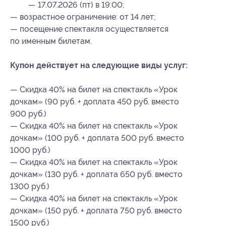
— 17.07.2026 (пт) в 19:00;
— возрастное ограничение: от 14 лет;
— посещение спектакля осуществляется
по именным билетам.
Купон действует на следующие виды услуг:
— Скидка 40% на билет на спектакль «Урок
дочкам» (90 руб. + доплата 450 руб. вместо
900 руб.)
— Скидка 40% на билет на спектакль «Урок
дочкам» (100 руб. + доплата 500 руб. вместо
1000 руб.)
— Скидка 40% на билет на спектакль «Урок
дочкам» (130 руб. + доплата 650 руб. вместо
1300 руб.)
— Скидка 40% на билет на спектакль «Урок
дочкам» (150 руб. + доплата 750 руб. вместо
1500 руб.)