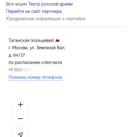
Все акции
Театр русской драмы
Перейти на сайт партнера
Юридическая информация о партнёре
Таганская (кольцевая)
г. Москва, ул. Земляной Вал,
д. 64/17
по расписанию спектакля
+7 (916) 344-08-08
Показать номер телефона