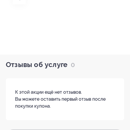
Отзывы об услуге
0
К этой акции ещё нет отзывов.
Вы можете оставить первый отзыв после
покупки купона.