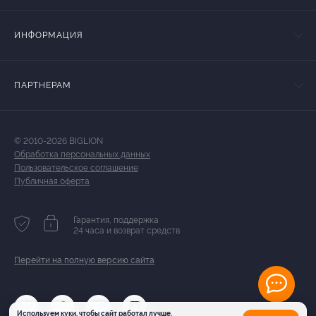
ИНФОРМАЦИЯ
ПАРТНЕРАМ
© 2010-2026 BIGLION
Обработка персональных данных
Пользовательское соглашение
Публичная оферта
Гарантия, поддержка
24 часа и возврат средств
Перейти на полную версию сайта
Используем куки, чтобы сайт работал лучше.