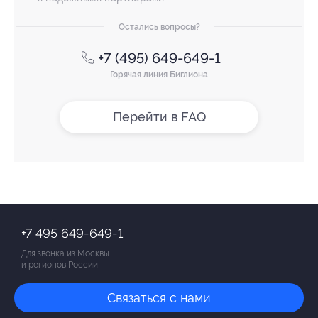
Остались вопросы?
+7 (495) 649-649-1
Горячая линия Биглиона
Перейти в FAQ
+7 495 649-649-1
Для звонка из Москвы
и регионов России
Связаться с нами