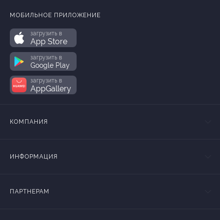
МОБИЛЬНОЕ ПРИЛОЖЕНИЕ
загрузить в
App Store
загрузить в
Google Play
загрузить в
AppGallery
КОМПАНИЯ
ИНФОРМАЦИЯ
ПАРТНЕРАМ