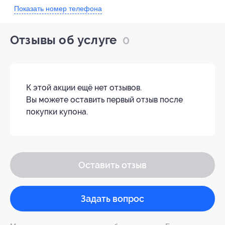
Показать номер телефона
Отзывы об услуге
0
К этой акции ещё нет отзывов.
Вы можете оставить первый отзыв после
покупки купона.
Оставить отзыв
Задать вопрос