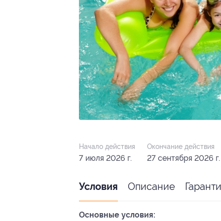
Начало действия
Окончание действия
7 июля 2026 г.
27 сентября 2026 г.
Описание
Гарант
Условия
Основные условия: