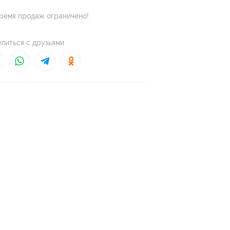
ремя продаж ограничено!
литься с друзьями