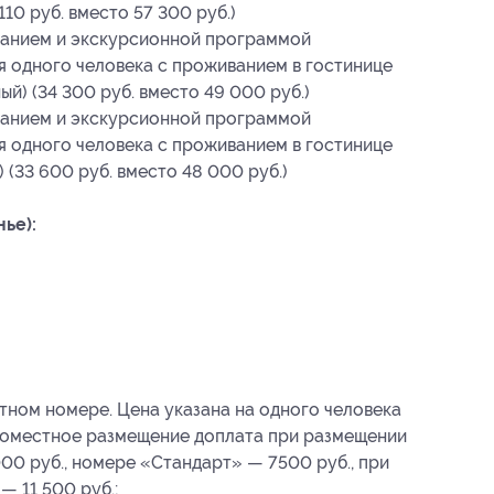
10 руб. вместо 57 300 руб.)
итанием и экскурсионной программой
я одного человека с проживанием в гостинице
й) (34 300 руб. вместо 49 000 руб.)
итанием и экскурсионной программой
я одного человека с проживанием в гостинице
(33 600 руб. вместо 48 000 руб.)
нье):
тном номере. Цена указана на одного человека
номестное размещение доплата при размещении
00 руб., номере «Стандарт» — 7500 руб., при
 11 500 руб.;