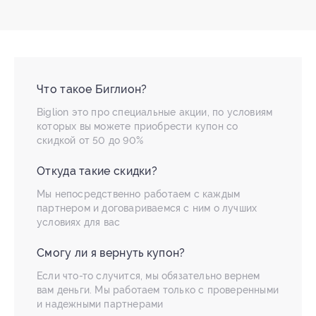
Что такое Биглион?
Biglion это про специальные акции, по условиям
которых вы можете приобрести купон со
скидкой от 50 до 90%
Откуда такие скидки?
Мы непосредственно работаем с каждым
партнером и договариваемся с ним о лучших
условиях для вас
Смогу ли я вернуть купон?
Если что-то случится, мы обязательно вернем
вам деньги. Мы работаем только с проверенными
и надежными партнерами