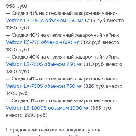
950 руб.)
— Скидка 41% на стеклянный заварочный чайник
Veitron LS-650A объемом 650 мл
(796 руб. вместо
1350 руб.)
— Скидка 40% на стеклянный заварочный чайник
Veitron KS-775 объемом 650 мл
(822 руб. вместо
1370 руб.)
— Скидка 40% на стеклянный заварочный чайник
Veitron LS-750S объемом 750 мл
(810 руб. вместо
1350 руб.)
— Скидка 41% на стеклянный заварочный чайник
Veitron LX-750S объемом 750 мл
(826 руб. вместо
1400 руб.)
— Скидка 41% на стеклянный заварочный чайник
Veitron LS-1000S объемом 1000 мл
(885 руб.
вместо 1500 руб.)
Порядок действий после покупки купона: