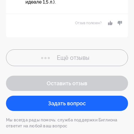
идеале 1,5 л.).
Отзыв полезен?
Ещё
отзывы
Оставить отзыв
Задать вопрос
Мы всегда рады помочь: служба поддержки Биглиона
ответит на любой ваш вопрос