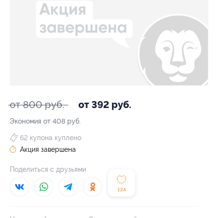
от 800 руб.
от 392 руб.
Экономия от 408 руб.
62 купона куплено
Акция завершена
Поделиться с друзьями
124