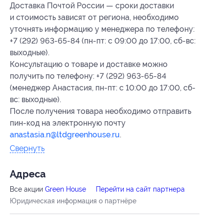
Доставка Почтой России — сроки доставки
и стоимость зависят от региона, необходимо
уточнять информацию у менеджера по телефону:
+7 (292) 963-65-84 (пн-пт: с 09:00 до 17:00, сб-вс:
выходные).
Консультацию о товаре и доставке можно
получить по телефону: +7 (292) 963-65-84
(менеджер Анастасия, пн-пт: с 10:00 до 17:00, сб-
вс: выходные).
После получения товара необходимо отправить
пин-код на электронную почту
anastasia.n@ltdgreenhouse.ru
.
Свернуть
Адресa
Все акции
Green House
Перейти на сайт партнера
Юридическая информация о партнёре