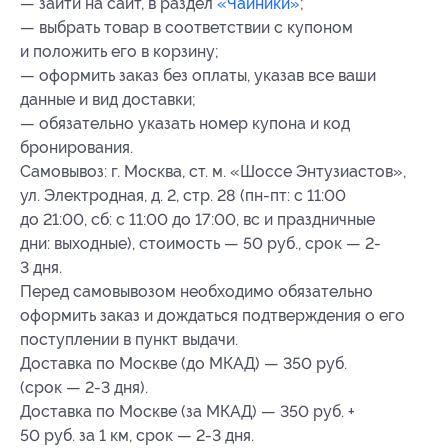
— зайти на сайт, в раздел
«Чайники»
;
— выбрать товар в соответствии с купоном
и положить его в корзину;
— оформить заказ без оплаты, указав все ваши
данные и вид доставки;
— обязательно указать номер купона и код
бронирования.
Самовывоз: г. Москва, ст. м. «Шоссе Энтузиастов»,
ул. Электродная, д. 2, стр. 28 (пн-пт: с 11:00
до 21:00, сб: с 11:00 до 17:00, вс и праздничные
дни: выходные), стоимость — 50 руб., срок — 2-
3 дня.
Перед самовывозом необходимо обязательно
оформить заказ и дождаться подтверждения о его
поступлении в пункт выдачи.
Доставка по Москве (до МКАД) — 350 руб.
(срок — 2-3 дня).
Доставка по Москве (за МКАД) — 350 руб. +
50 руб. за 1 км, срок — 2-3 дня.