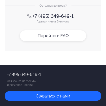
Остались вопросы?
+7 (495) 649-649-1
Горячая линия Биглиона
Перейти в FAQ
+7 495 649-649-1
Для звонка из Москвы
и регионов России
Связаться с нами