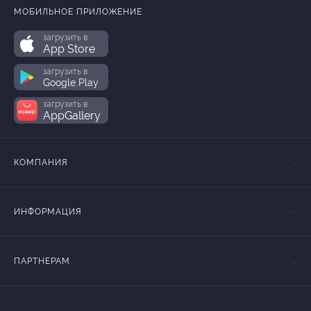
МОБИЛЬНОЕ ПРИЛОЖЕНИЕ
загрузить в
App Store
загрузить в
Google Play
загрузить в
AppGallery
КОМПАНИЯ
ИНФОРМАЦИЯ
ПАРТНЕРАМ