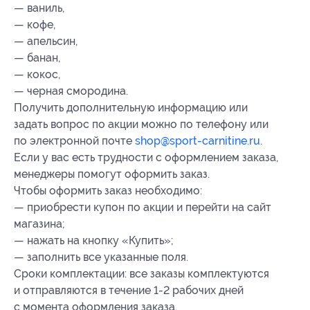
— ваниль,
— кофе,
— апельсин,
— банан,
— кокос,
— черная смородина.
Получить дополнительную информацию или
задать вопрос по акции можно по телефону или
по электронной почте
shop@sport-carnitine.ru
.
Если у вас есть трудности с оформлением заказа,
менеджеры помогут оформить заказ.
Чтобы оформить заказ необходимо:
— приобрести купон по акции и перейти на сайт
магазина;
— нажать на кнопку «Купить»;
— заполнить все указанные поля.
Сроки комплектации: все заказы комплектуются
и отправляются в течение 1-2 рабочих дней
с момента оформления заказа.