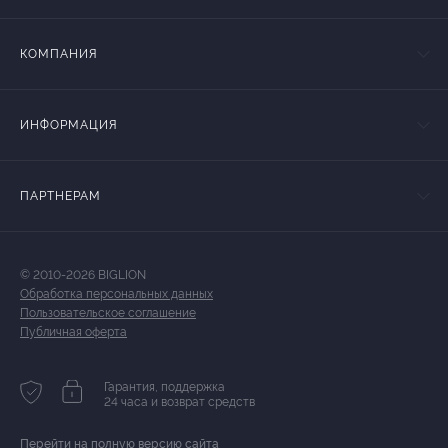
КОМПАНИЯ
ИНФОРМАЦИЯ
ПАРТНЕРАМ
© 2010-2026 BIGLION
Обработка персональных данных
Пользовательское соглашение
Публичная оферта
Гарантия, поддержка
24 часа и возврат средств
Перейти на полную версию сайта