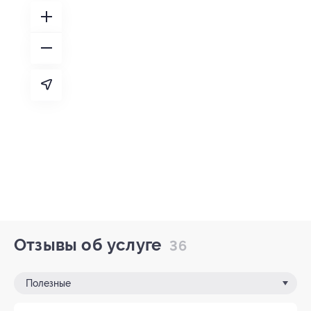
Отзывы об услуге
36
Полезные