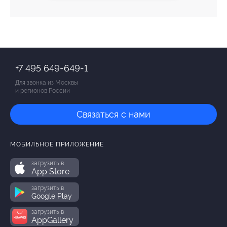
+7 495 649-649-1
Для звонка из Москвы
и регионов России
Связаться с нами
МОБИЛЬНОЕ ПРИЛОЖЕНИЕ
загрузить в
App Store
загрузить в
Google Play
загрузить в
AppGallery