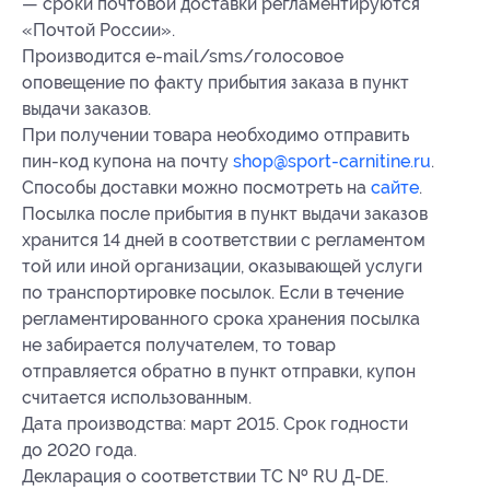
— сроки почтовой доставки регламентируются
«Почтой России».
Производится e-mail/sms/голосовое
оповещение по факту прибытия заказа в пункт
выдачи заказов.
При получении товара необходимо отправить
пин-код купона на почту
shop@sport-carnitine.ru
.
Способы доставки можно посмотреть на
сайте
.
Посылка после прибытия в пункт выдачи заказов
хранится 14 дней в соответствии с регламентом
той или иной организации, оказывающей услуги
по транспортировке посылок. Если в течение
регламентированного срока хранения посылка
не забирается получателем, то товар
отправляется обратно в пункт отправки, купон
считается использованным.
Дата производства: март 2015. Срок годности
до 2020 года.
Декларация о соответствии ТС № RU Д-DE.