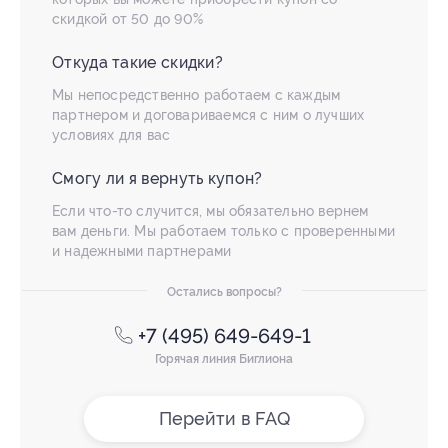
скидкой от 50 до 90%
Откуда такие скидки?
Мы непосредственно работаем с каждым
партнером и договариваемся с ним о лучших
условиях для вас
Смогу ли я вернуть купон?
Если что-то случится, мы обязательно вернем
вам деньги. Мы работаем только с проверенными
и надежными партнерами
Остались вопросы?
+7 (495) 649-649-1
Горячая линия Биглиона
Перейти в FAQ