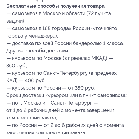
Бесплатные способы получения товара:
— самовывоз в Москве и области (72 пункта
выдачи);
— самовывоз в 165 городах России (уточняйте
города у менеджера);
— доставка по всей России бандеролью 1 класса.
Другие способы доставки:
— курьером по Москве (в пределах МКАД) —
350 руб.;
— курьером по Санкт-Петербургу (в пределах
КАД) — 400 руб.;
— курьером по России — от 350 руб.
Сроки доставки курьером или в пункт самовывоза:
— по г. Москва и г. Санкт-Петербург —
от 1 до 2 рабочих дней с момента завершения
комплектации заказа;
— по России — от 2 до 6 рабочих дней с момента
завершения комплектации заказа;