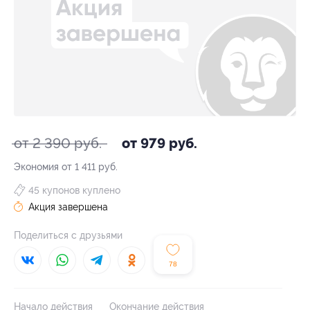
от 2 390 руб.
от 979 руб.
Экономия от 1 411 руб.
45 купонов куплено
Акция завершена
Поделиться с друзьями
78
Начало действия
Окончание действия