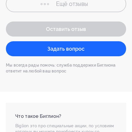
Ещё
отзывы
Оставить отзыв
Задать вопрос
Мы всегда рады помочь: служба поддержки Биглиона
ответит на любой ваш вопрос
Что такое Биглион?
Biglion это про специальные акции, по условиям
которых вы можете приобрести купон со