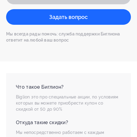
Задать вопрос
Мы всегда рады помочь: служба поддержки Биглиона
ответит на любой ваш вопрос
Что такое Биглион?
Biglion это про специальные акции, по условиям
которых вы можете приобрести купон со
скидкой от 50 до 90%
Откуда такие скидки?
Мы непосредственно работаем с каждым