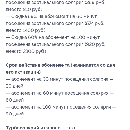
посещения вертикального солярия (299 руб.
вместо 810 руб.)
— Скидка 59% на абонемент на 60 минут
посещения вертикального солярия (574 руб.
вместо 1400 руб.)
— Скидка 60% на абонемент на 100 минут
посещения вертикального солярия (920 руб.
вместо 2300 руб.)
Срок действия абонемента (начинается со дня
его активации):
— абонемент на 30 минут посещения солярия —
30 дней;
— абонемент на 60 минут посещения солярия —
60 дней;
— абонемент на 100 минут посещения солярия —
90 дней.
Турбосолярий в салоне — это: