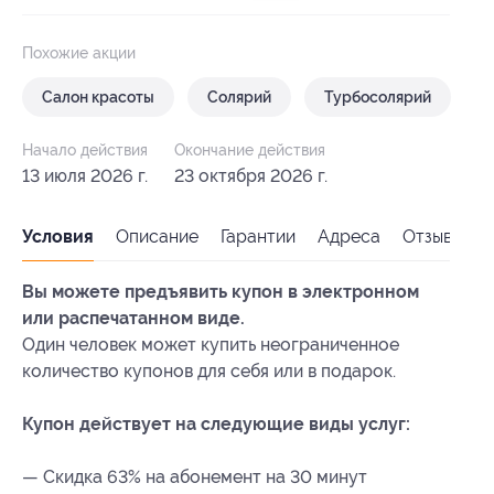
Похожие акции
Салон красоты
Солярий
Турбосолярий
Начало действия
Окончание действия
13 июля 2026 г.
23 октября 2026 г.
Условия
Описание
Гарантии
Адреса
Отзывы
Вы можете предъявить купон в электронном
или распечатанном виде.
Один человек может купить неограниченное
количество купонов для себя или в подарок.
Купон действует на следующие виды услуг:
— Скидка 63% на абонемент на 30 минут