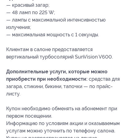
— красивый загар;
— 48 ламп по 225 W;
— лампы с максимальной интенсивностью
излучения;
— максимальная мощность с 1 секунды.
Клиентам в салоне предоставляется
вертикальный турбосолярий SunVision V600.
Дополнительные услуги, которые можно
приобрести при необходимости:
средства для
загара, стикини, бикини, тапочки — по прайс-
листу.
Купон необходимо обменять на абонемент при
первом посещении.
Информацию по условиям акции и оказываемым
услугам можно уточнить по телефону салона.