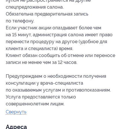
Купон не распространяется на другие
спецпредложения салона.
Обязательна предварительная запись
по телефону.
Если участник акции опаздывает более чем
на 15 минут, администрация салона имеет право
перенести процедуру на другое (удобное для
клиента и специалиста) время.
Клиент обязан сообщить об отмене или переносе
записи не менее чем за 12 часов.
Предупреждаем о необходимости получения
консультации у врача-специалиста
по оказываемым услугам и противопоказаниям.
Услуга предоставляется только
совершеннолетним лицам.
Свернуть
Адресa