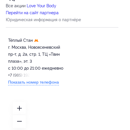
Все акции
Love Your Body
Перейти на сайт партнера
Юридическая информация о партнёре
Тёплый Стан
г. Москва, Новоясеневский
пр-т, д. 2а, стр. 1, ТЦ «Твин
плаза», эт. 3
с 10:00 до 21:00 ежедневно
+7 (985) 192-73-73
Показать номер телефона