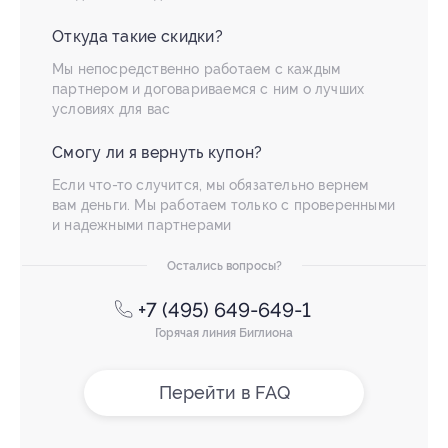
Откуда такие скидки?
Мы непосредственно работаем с каждым
партнером и договариваемся с ним о лучших
условиях для вас
Смогу ли я вернуть купон?
Если что-то случится, мы обязательно вернем
вам деньги. Мы работаем только с проверенными
и надежными партнерами
Остались вопросы?
+7 (495) 649-649-1
Горячая линия Биглиона
Перейти в FAQ