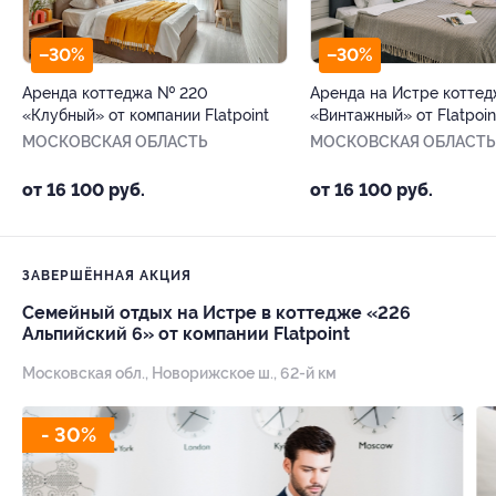
–30%
–30%
Аренда коттеджа № 220
Аренда на Истре котте
«Клубный» от компании Flatpoint
«Винтажный» от Flatpoin
МОСКОВСКАЯ ОБЛАСТЬ
МОСКОВСКАЯ ОБЛАСТЬ
от 16 100 руб.
от 16 100 руб.
ЗАВЕРШЁННАЯ АКЦИЯ
Семейный отдых на Истре в коттедже «226
Альпийский 6» от компании Flatpoint
Московская обл., Новорижское ш., 62-й км
- 30%