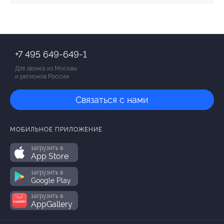
+7 495 649-649-1
Для звонка из Москвы
и регионов России
Связаться с нами
МОБИЛЬНОЕ ПРИЛОЖЕНИЕ
загрузить в
App Store
загрузить в
Google Play
загрузить в
AppGallery