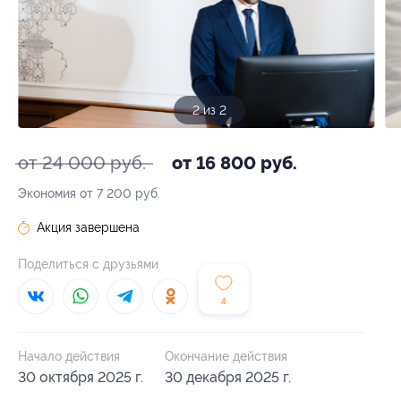
1 из 2
от 24 000 руб.
от 16 800 руб.
Экономия от 7 200 руб.
Акция завершена
Поделиться с друзьями
4
Начало действия
Окончание действия
30 октября 2025 г.
30 декабря 2025 г.