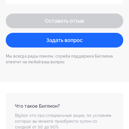
Оставить отзыв
Задать вопрос
Мы всегда рады помочь: служба поддержки Биглиона
ответит на любой ваш вопрос
Что такое Биглион?
Biglion это про специальные акции, по условиям
которых вы можете приобрести купон со
скидкой от 50 до 90%