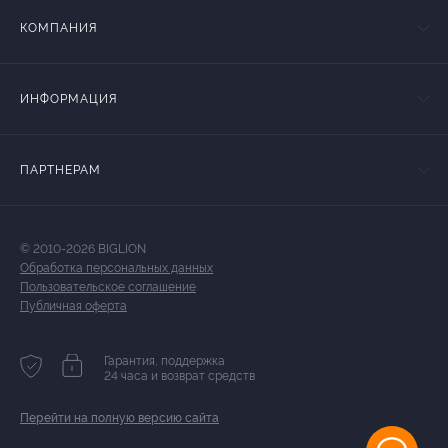
КОМПАНИЯ
ИНФОРМАЦИЯ
ПАРТНЕРАМ
© 2010-2026 BIGLION
Обработка персональных данных
Пользовательское соглашение
Публичная оферта
Гарантия, поддержка
24 часа и возврат средств
Перейти на полную версию сайта