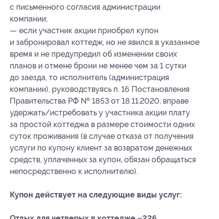
с письменного согласия администрации
компании;
— если участник акции приобрел купон
и забронировал коттедж, но не явился в указанное
время и не предупредил об изменении своих
планов и отмене брони не менее чем за 1 сутки
до заезда, то исполнитель (администрация
компании), руководствуясь п. 16 Постановления
Правительства РФ № 1853 от 18.11.2020, вправе
удержать/истребовать у участника акции плату
за простой коттеджа в размере стоимости одних
суток проживания (в случае отказа от получения
услуги по купону клиент за возвратом денежных
средств, уплаченных за купон, обязан обращаться
непосредственно к исполнителю).
Купон действует на следующие виды услуг:
Отдых для четверых в коттедже «226