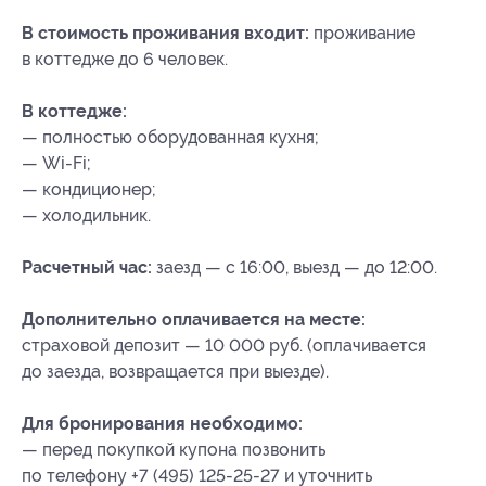
В стоимость проживания входит:
проживание
в коттедже до 6 человек.
В коттедже:
— полностью оборудованная кухня;
— Wi-Fi;
— кондиционер;
— холодильник.
Расчетный час:
заезд — с 16:00, выезд — до 12:00.
Дополнительно оплачивается на месте:
страховой депозит — 10 000 руб. (оплачивается
до заезда, возвращается при выезде).
Для бронирования необходимо:
— перед покупкой купона позвонить
по телефону +7 (495) 125-25-27 и уточнить