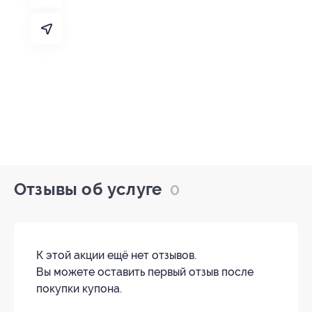
Отзывы об услуге
0
К этой акции ещё нет отзывов.
Вы можете оставить первый отзыв после
покупки купона.