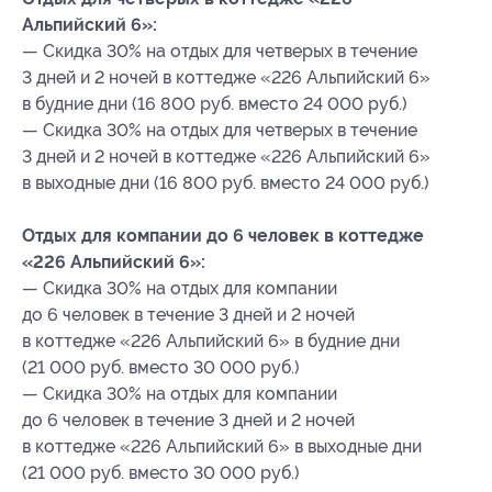
Альпийский 6»:
— Скидка 30% на отдых для четверых в течение
3 дней и 2 ночей в коттедже «226 Альпийский 6»
в будние дни (16 800 руб. вместо 24 000 руб.)
— Скидка 30% на отдых для четверых в течение
3 дней и 2 ночей в коттедже «226 Альпийский 6»
в выходные дни (16 800 руб. вместо 24 000 руб.)
Отдых для компании до 6 человек в коттедже
«226 Альпийский 6»:
— Скидка 30% на отдых для компании
до 6 человек в течение 3 дней и 2 ночей
в коттедже «226 Альпийский 6» в будние дни
(21 000 руб. вместо 30 000 руб.)
— Скидка 30% на отдых для компании
до 6 человек в течение 3 дней и 2 ночей
в коттедже «226 Альпийский 6» в выходные дни
(21 000 руб. вместо 30 000 руб.)