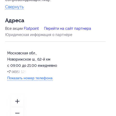
Свернуть
Адресa
Все акции
Flatpoint
Перейти на сайт партнера
Юридическая информация о партнёре
Московская обл.,
Новорижское ш., 62-й км
с 09:00 до 21:00 ежедневно
+7 (495) 125-25-27
Показать номер телефона