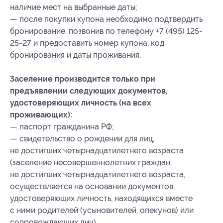
наличие мест на выбранные даты;
— после покупки купона необходимо подтвердить
бронирование, позвонив по телефону +7 (495) 125-
25-27 и предоставить номер купона
, код
бронирования
и даты проживания.
Заселение производится только при
предъявлении следующих документов,
удостоверяющих личность (на всех
проживающих):
— паспорт гражданина РФ;
— свидетельство о рождении для лиц,
не достигших четырнадцатилетнего возраста
(заселение несовершеннолетних граждан,
не достигших четырнадцатилетнего возраста,
осуществляется на основании документов,
удостоверяющих личность, находящихся вместе
с ними родителей (усыновителей, опекунов) или
сопровождающих лиц).