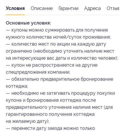
Условия
Описание
Гарантии
Адреса
Отзывы
Основные условия:
— купоны можно суммировать для получения
нужного количества ночей/суток проживания;
— количество мест по акции на каждую дату
ограничено (необходимо уточнять наличие мест
на интересующие вас даты и количество человек);
— купон не распространяется на другие
спецпредложения компании;
— обязательно предварительное бронирование
коттеджа;
— необходимо не затягивать процедуру покупки
купона и бронирования коттеджа после
предварительного уточнения наличия мест (для
гарантированного получения коттеджа
на желаемую дату);
— перенести дату заезда можно только