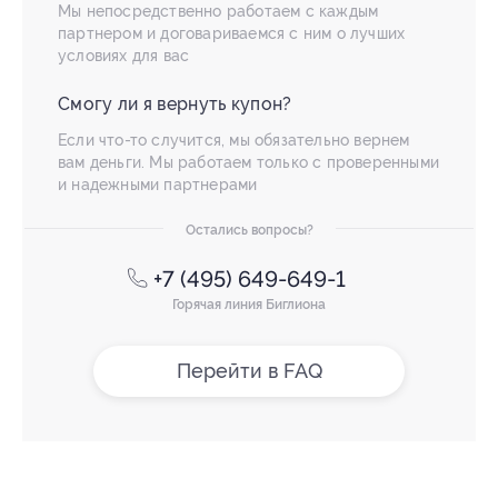
Мы непосредственно работаем с каждым
партнером и договариваемся с ним о лучших
условиях для вас
Смогу ли я вернуть купон?
Если что-то случится, мы обязательно вернем
вам деньги. Мы работаем только с проверенными
и надежными партнерами
Остались вопросы?
+7 (495) 649-649-1
Горячая линия Биглиона
Перейти в FAQ