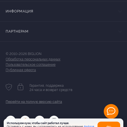
ИНФОРМАЦИЯ
ПАРТНЕРАМ
© 2010-2026 BIGLION
Обработка персональных данных
Пользовательское соглашение
Публичная оферта
Гарантия, поддержка
24 часа и возврат средств
Перейти на полную версию сайта
Используем куки, чтобы сайт работал лучше.
Оставаясь с нами, вы соглашаетесь на использование
файлов