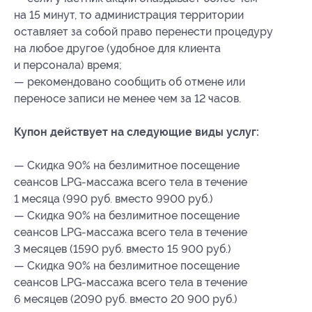
на 15 минут, то администрация территории
оставляет за собой право перенести процедуру
на любое другое (удобное для клиента
и персонала) время;
— рекомендовано сообщить об отмене или
переносе записи не менее чем за 12 часов.
Купон действует на следующие виды услуг:
— Скидка 90% на безлимитное посещение
сеансов LPG-массажа всего тела в течение
1 месяца (990 руб. вместо 9900 руб.)
— Скидка 90% на безлимитное посещение
сеансов LPG-массажа всего тела в течение
3 месяцев (1590 руб. вместо 15 900 руб.)
— Скидка 90% на безлимитное посещение
сеансов LPG-массажа всего тела в течение
6 месяцев (2090 руб. вместо 20 900 руб.)