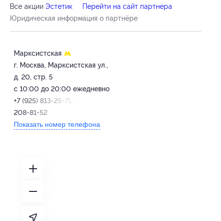
Все акции
Эстетик
Перейти на сайт партнера
Юридическая информация о партнёре
Марксистская
г. Москва, Марксистская ул.,
д. 20, стр. 5
с 10:00 до 20:00 ежедневно
+7 (925) 813-25-71, +7 (991)
208-81-52
Показать номер телефона