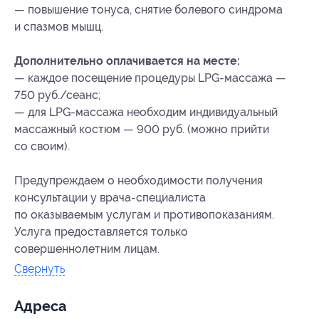
— повышение тонуса, снятие болевого синдрома
и спазмов мышц.
Дополнительно оплачивается на месте:
— каждое посещение процедуры LPG-массажа —
750 руб./сеанс;
— для LPG-массажа необходим индивидуальный
массажный костюм — 900 руб. (можно прийти
со своим).
Предупреждаем о необходимости получения
консультации у врача-специалиста
по оказываемым услугам и противопоказаниям.
Услуга предоставляется только
совершеннолетним лицам.
Свернуть
Адресa