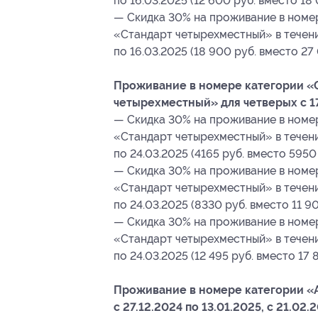
по 16.03.2025 (12 600 руб. вместо 18 
— Скидка 30% на проживание в номе
«Стандарт четырехместный» в течение
по 16.03.2025 (18 900 руб. вместо 27
Проживание в номере категории «
четырехместный» для четверых с 17
— Скидка 30% на проживание в номе
«Стандарт четырехместный» в течение
по 24.03.2025 (4165 руб. вместо 5950 
— Скидка 30% на проживание в номе
«Стандарт четырехместный» в течение
по 24.03.2025 (8330 руб. вместо 11 90
— Скидка 30% на проживание в номе
«Стандарт четырехместный» в течение
по 24.03.2025 (12 495 руб. вместо 17 
Проживание в номере категории «A
с 27.12.2024 по 13.01.2025, с 21.02.