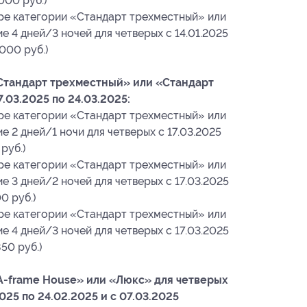
000 руб.)
ре категории «Стандарт трехместный» или
 4 дней/3 ночей для четверых с 14.01.2025
 000 руб.)
Стандарт трехместный» или «Стандарт
.03.2025 по 24.03.2025:
ре категории «Стандарт трехместный» или
 2 дней/1 ночи для четверых с 17.03.2025
руб.)
ре категории «Стандарт трехместный» или
 3 дней/2 ночей для четверых с 17.03.2025
0 руб.)
ре категории «Стандарт трехместный» или
 4 дней/3 ночей для четверых с 17.03.2025
850 руб.)
-frame House» или «Люкс» для четверых
2025 по 24.02.2025 и с 07.03.2025