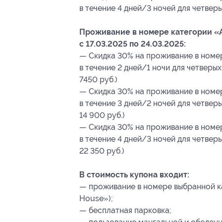
в течение 4 дней/3 ночей для четверы
Проживание в номере категории «A
с 17.03.2025 по 24.03.2025:
— Скидка 30% на проживание в номе
в течение 2 дней/1 ночи для четверых 
7450 руб.)
— Скидка 30% на проживание в номе
в течение 3 дней/2 ночей для четверы
14 900 руб.)
— Скидка 30% на проживание в номе
в течение 4 дней/3 ночей для четверы
22 350 руб.)
В стоимость купона входит:
— проживание в номере выбранной ка
House»);
— бесплатная парковка;