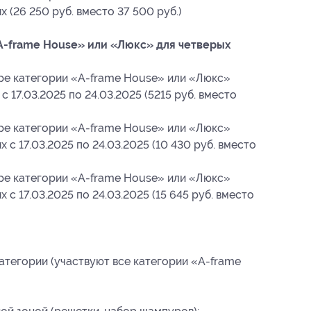
х (26 250 руб. вместо 37 500 руб.)
-frame House» или «Люкс» для четверых
ре категории «A-frame House» или «Люкс»
с 17.03.2025 по 24.03.2025 (5215 руб. вместо
ре категории «A-frame House» или «Люкс»
х с 17.03.2025 по 24.03.2025 (10 430 руб. вместо
ре категории «A-frame House» или «Люкс»
х с 17.03.2025 по 24.03.2025 (15 645 руб. вместо
тегории (участвуют все категории «A-frame