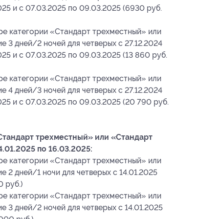
2025 и с 07.03.2025 по 09.03.2025 (6930 руб.
ре категории «Стандарт трехместный» или
 3 дней/2 ночей для четверых с 27.12.2024
2025 и с 07.03.2025 по 09.03.2025 (13 860 руб.
ре категории «Стандарт трехместный» или
 4 дней/3 ночей для четверых с 27.12.2024
2025 и с 07.03.2025 по 09.03.2025 (20 790 руб.
Стандарт трехместный» или «Стандарт
.01.2025 по 16.03.2025:
ре категории «Стандарт трехместный» или
 2 дней/1 ночи для четверых с 14.01.2025
 руб.)
ре категории «Стандарт трехместный» или
 3 дней/2 ночей для четверых с 14.01.2025