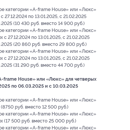
ре категории «A-frame House» или «Люкс»
с 27.12.2024 по 13.01.2025, с 21.02.2025
.2025 (10 430 руб. вместо 14 900 руб.)
ре категории «A-frame House» или «Люкс»
 с 27.12.2024 по 13.01.2025, с 21.02.2025
3.2025 (20 860 руб. вместо 29 800 руб.)
ре категории «A-frame House» или «Люкс»
 с 27.12.2024 по 13.01.2025, с 21.02.2025
.2025 (31 290 руб. вместо 44 700 руб.)
-frame House» или «Люкс» для четверых
.2025 по 06.03.2025 и с 10.03.2025
ре категории «A-frame House» или «Люкс»
 (8750 руб. вместо 12 500 руб.)
ре категории «A-frame House» или «Люкс»
х (17 500 руб. вместо 25 000 руб.)
ре категории «A-frame House» или «Люкс»