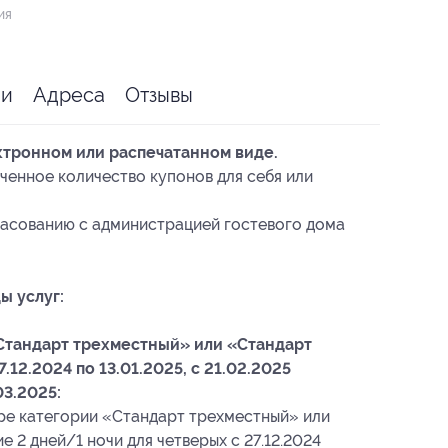
ия
ии
Адреса
Отзывы
ктронном или распечатанном виде.
ченное количество купонов для себя или
ласованию с администрацией гостевого дома
ы услуг:
Стандарт трехместный» или «Стандарт
12.2024 по 13.01.2025, с 21.02.2025
03.2025:
ре категории «Стандарт трехместный» или
 2 дней/1 ночи для четверых с 27.12.2024