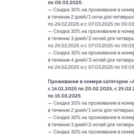
по 09.03.2025:
— Скидка 30% на проживание в номе
в течение 2 дней/1 ночи для четверых 
по 24.02.2025 и с 07.03.2025 по 09.03
— Скидка 30% на проживание в номе
в течение 3 дней/2 ночей для четверых
по 24.02.2025 и с 07.03.2025 по 09.0
— Скидка 30% на проживание в номе
в течение 4 дней/3 ночей для четверых
по 24.02.2025 и с 07.03.2025 по 09.03
Проживание в номере категории «A
с 14.01.2025 по 20.02.2025, с 25.02
по 16.03.2025:
— Скидка 30% на проживание в номе
в течение 2 дней/1 ночи для четверых
— Скидка 30% на проживание в номе
в течение 3 дней/2 ночей для четверы
— Скидка 30% на проживание в номе