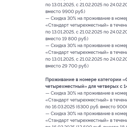
по 13.01.2025, с 21.02.2025 по 24.02.
вместо 9900 руб.)
— Скидка 30% на проживание в номе
«Стандарт четырехместный» в течение
по 13.01.2025, с 21.02.2025 по 24.02.
вместо 19 800 руб.)
— Скидка 30% на проживание в номе
«Стандарт четырехместный» в течение
по 13.01.2025, с 21.02.2025 по 24.02.
вместо 29 700 руб.)
Проживание в номере категории «
четырехместный» для четверых с 14
— Скидка 30% на проживание в номе
«Стандарт четырехместный» в течение
по 16.03.2025 (6300 руб. вместо 9000
— Скидка 30% на проживание в номе
«Стандарт четырехместный» в течение