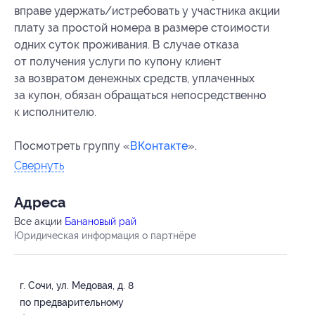
вправе удержать/истребовать у участника акции
плату за простой номера в размере стоимости
одних суток проживания. В случае отказа
от получения услуги по купону клиент
за возвратом денежных средств, уплаченных
за купон, обязан обращаться непосредственно
к исполнителю.
Посмотреть группу «
ВКонтакте
».
Свернуть
Адресa
Все акции
Банановый рай
Юридическая информация о партнёре
г. Сочи, ул. Медовая, д. 8
по предварительному