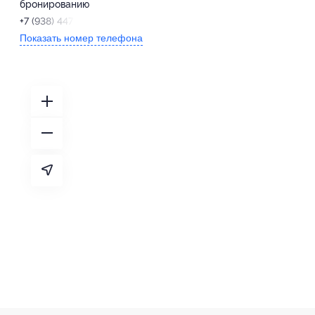
бронированию
+7 (938) 447-53-75
Показать номер телефона