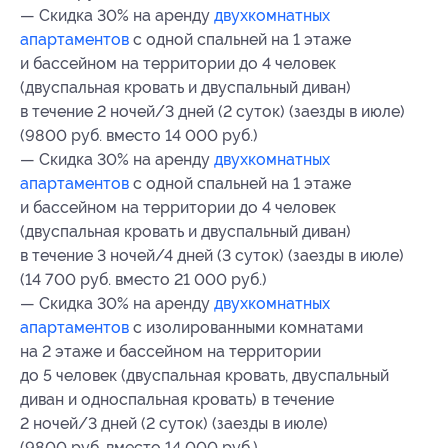
— Скидка 30% на аренду
двухкомнатных
апартаментов
с одной спальней на 1 этаже
и бассейном на территории до 4 человек
(двуспальная кровать и двуспальный диван)
в течение 2 ночей/3 дней (2 суток) (заезды в июле)
(9800 руб. вместо 14 000 руб.)
— Скидка 30% на аренду
двухкомнатных
апартаментов
с одной спальней на 1 этаже
и бассейном на территории до 4 человек
(двуспальная кровать и двуспальный диван)
в течение 3 ночей/4 дней (3 суток) (заезды в июле)
(14 700 руб. вместо 21 000 руб.)
— Скидка 30% на аренду
двухкомнатных
апартаментов
с изолированными комнатами
на 2 этаже и бассейном на территории
до 5 человек (двуспальная кровать, двуспальный
диван и односпальная кровать) в течение
2 ночей/3 дней (2 суток) (заезды в июле)
(9800 руб. вместо 14 000 руб.)