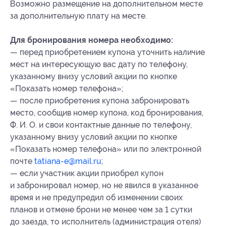
Возможно размещение на дополнительном месте
за дополнительную плату на месте.
Для бронирования номера необходимо:
— перед приобретением купона уточнить наличие
мест на интересующую вас дату по телефону,
указанному внизу условий акции по кнопке
«Показать номер телефона»;
— после приобретения купона забронировать
место, сообщив номер купона
, код бронирования
,
Ф. И. О. и свои контактные данные по телефону,
указанному внизу условий акции по кнопке
«Показать номер телефона» или по электронной
почте
tatiana-e@mail.ru
;
— если участник акции приобрел купон
и забронировал номер, но не явился в указанное
время и не предупредил об изменении своих
планов и отмене брони не менее чем за 1 сутки
до заезда, то исполнитель (администрация отеля)