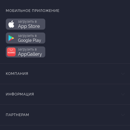
МОБИЛЬНОЕ ПРИЛОЖЕНИЕ
загрузить в
App Store
загрузить в
Google Play
загрузить в
AppGallery
КОМПАНИЯ
ИНФОРМАЦИЯ
ПАРТНЕРАМ