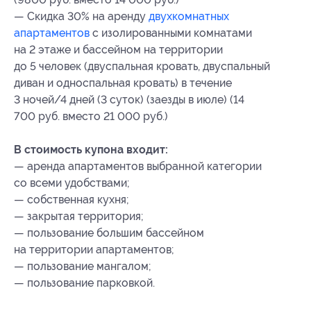
— Скидка 30% на аренду
двухкомнатных
апартаментов
с изолированными комнатами
на 2 этаже и бассейном на территории
до 5 человек (двуспальная кровать, двуспальный
диван и односпальная кровать) в течение
3 ночей/4 дней (3 суток) (заезды в июле) (14
700 руб. вместо 21 000 руб.)
В стоимость купона входит:
— аренда апартаментов выбранной категории
со всеми удобствами;
— собственная кухня;
— закрытая территория;
— пользование большим бассейном
на территории апартаментов;
— пользование мангалом;
— пользование парковкой.