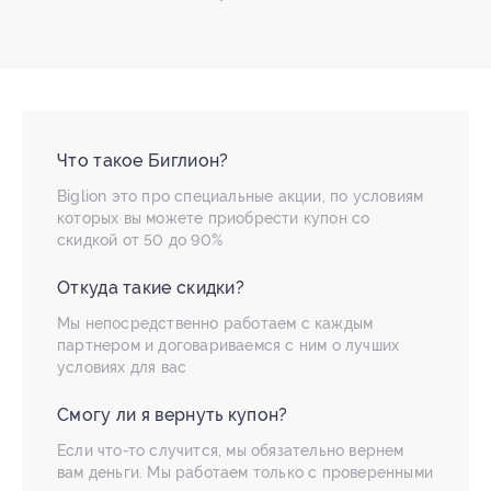
Что такое Биглион?
Biglion это про специальные акции, по условиям
которых вы можете приобрести купон со
скидкой от 50 до 90%
Откуда такие скидки?
Мы непосредственно работаем с каждым
партнером и договариваемся с ним о лучших
условиях для вас
Смогу ли я вернуть купон?
Если что-то случится, мы обязательно вернем
вам деньги. Мы работаем только с проверенными