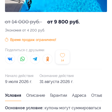
от 14 000 руб.
от 9 800 руб.
Экономия от 4 200 руб.
Время продаж ограничено!
Поделиться с друзьями
14
Начало действия
Окончание действия
9 июля 2026 г.
31 августа 2026 г.
Условия
Описание
Гарантии
Адреса
Отзывы
Основное условие:
купоны могут суммироваться