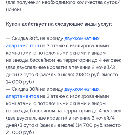
(для получения необходимого количества суток/
ночей).
Купон действует на следующие виды услуг:
— Скидка 30% на аренду
двухкомнатных
апартаментов
на 3 этаже с изолированными
комнатами, с потолочными окнами и видом
на звезды, бассейном на территории до 4 человек
(две двуспальные кровати) в течение 2 ночей/3
дней (2 суток) (заезды в июле) (9800 руб. вместо
14 000 руб.)
— Скидка 30% на аренду
двухкомнатных
апартаментов
на 3 этаже с изолированными
комнатами, с потолочными окнами и видом
на звезды, бассейном на территории до 4 человек
(две двуспальные кровати) в течение 3 ночей/4
дней (3 суток) (заезды в июле) (14 700 руб. вместо
21 000 руб.)