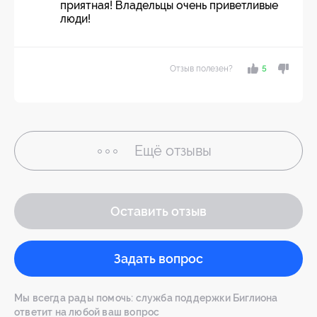
приятная! Владельцы очень приветливые
люди!
Отзыв полезен?
5
Ещё
отзывы
Оставить отзыв
Задать вопрос
Мы всегда рады помочь: служба поддержки Биглиона
ответит на любой ваш вопрос