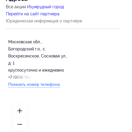
Все акции
Изумрудный город
Перейти на сайт партнера
Юридическая информация о партнёре
Московская обл.,
Богородский г.о., с.
Воскресенское, Сосновая ул.,
д. 1
круглосуточно и ежедневно
+7 (909) 969-80-90
Показать номер телефона