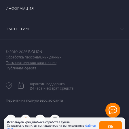
ИНФОРМАЦИЯ
ПАРТНЕРАМ
© 2010-2026 BIGLION
Обработка персональных данных
Пользовательское соглашение
Публичная оферта
Гарантия, поддержка
24 часа и возврат средств
Перейти на полную версию сайта
Используем куки, чтобы сайт работал лучше.
Оставаясь с нами, вы соглашаетесь на использование
файлов
Оk