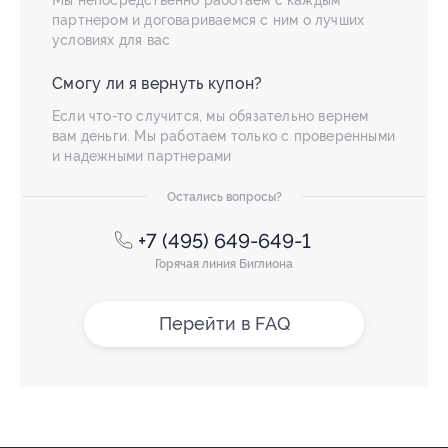
Мы непосредственно работаем с каждым
партнером и договариваемся с ним о лучших
условиях для вас
Смогу ли я вернуть купон?
Если что-то случится, мы обязательно вернем
вам деньги. Мы работаем только с проверенными
и надежными партнерами
Остались вопросы?
+7 (495) 649-649-1
Горячая линия Биглиона
Перейти в FAQ