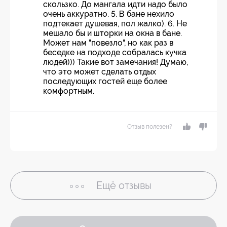
скользко. До мангала идти надо было
очень аккуратно. 5. В бане нехило
подтекает душевая, пол жалко). 6. Не
мешало бы и шторки на окна в бане.
Может нам "повезло", но как раз в
беседке на подходе собралась кучка
людей))) Такие вот замечания! Думаю,
что это может сделать отдых
последующих гостей еще более
комфортным.
Отзыв полезен?
Ещё
отзывы