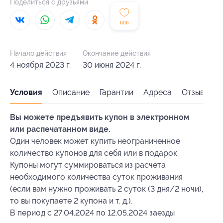
Поделиться с друзьями
606
Начало действия
Окончание действия
4 ноября 2023 г.
30 июня 2024 г.
Условия
Описание
Гарантии
Адреса
Отзывы
Вы можете предъявить купон в электронном
или распечатанном виде.
Один человек может купить неограниченное
количество купонов для себя или в подарок.
Купоны могут суммироваться из расчета
необходимого количества суток проживания
(если вам нужно проживать 2 суток (3 дня/2 ночи),
то вы покупаете 2 купона и т. д.).
В период с 27.04.2024 по 12.05.2024 заезды