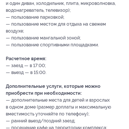
и один диван, холодильник, плита, микроволновка,
водонагреватель, телевизор);
— пользование парковкой;
— пользование местом для отдыха на свежем
воздухе;
— пользование мангальной зоной;
— пользование спортивными площадками.
Расчетное время:
— заезд — в 17:00;
— выезд — в 15:00.
Дополнительные услуги, которые можно
приобрести при необходимости:
— дополнительные места для детей и взрослых
в одном доме (размер доплаты и максимальную
вместимость уточняйте по телефону);
— ранний выезд/поздний заезд;
— посещение кафе на территории комплекса;