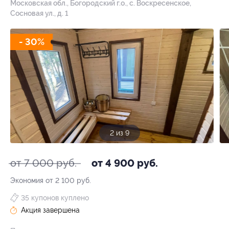
Московская обл., Богородский г.о., с. Воскресенское,
Сосновая ул., д. 1
- 30%
3 из 9
от 7 000 руб.
от 4 900 руб.
Экономия от 2 100 руб.
35 купонов куплено
Акция завершена