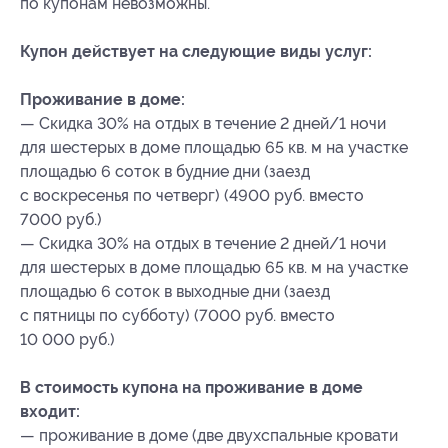
по купонам невозможны.
Купон действует на следующие виды услуг:
Проживание в доме:
— Скидка 30% на отдых в течение 2 дней/1 ночи
для шестерых в доме площадью 65 кв. м на участке
площадью 6 соток в будние дни (заезд
с воскресенья по четверг) (4900 руб. вместо
7000 руб.)
— Скидка 30% на отдых в течение 2 дней/1 ночи
для шестерых в доме площадью 65 кв. м на участке
площадью 6 соток в выходные дни (заезд
с пятницы по субботу) (7000 руб. вместо
10 000 руб.)
В стоимость купона на проживание в доме
входит:
— проживание в доме (две двухспальные кровати