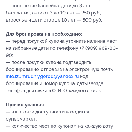
— посещение бассейна: дети до 3 лет —
бесплатно, дети от 3 до 10 лет — 250 руб.,
взрослые и дети старше 10 лет — 500 руб.
Для бронирования необходимо:
— перед покупкой купона уточнить наличие мест
на выбранные даты по телефону +7 (909) 969-80-
90;
— после покупки купона подтвердить
бронирование, отправив на электронную почту
info.izumrudniygorod@yandex.ru
код
бронирования и
номер купона, даты заезда,
телефон для связи и Ф. И. О. каждого гостя.
Прочие условия:
— в шаговой доступности находится
супермаркет;
— количество мест по купонам на каждую дату