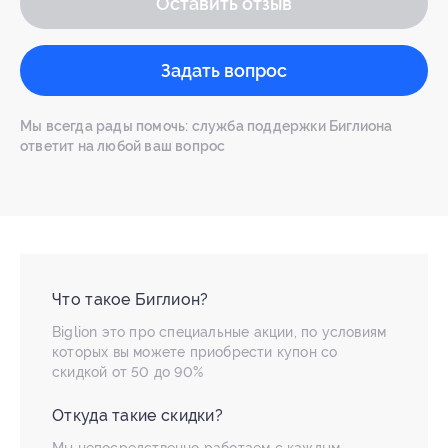
Оставить отзыв
Задать вопрос
Мы всегда рады помочь: служба поддержки Биглиона
ответит на любой ваш вопрос
Что такое Биглион?
Biglion это про специальные акции, по условиям
которых вы можете приобрести купон со
скидкой от 50 до 90%
Откуда такие скидки?