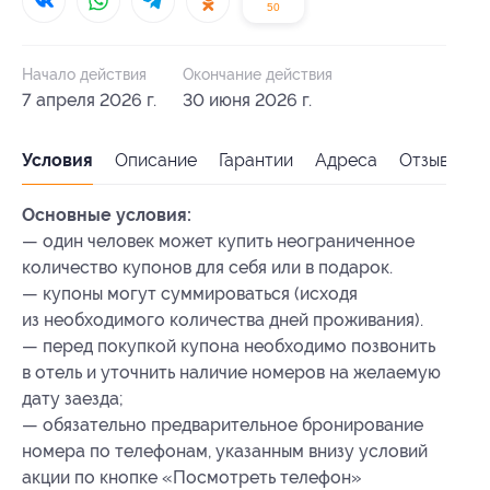
50
Начало действия
Окончание действия
7 апреля 2026 г.
30 июня 2026 г.
Условия
Описание
Гарантии
Адреса
Отзывы
Основные условия:
— один человек может купить неограниченное
количество купонов для себя или в подарок.
— купоны могут суммироваться (исходя
из необходимого количества дней проживания).
— перед покупкой купона необходимо позвонить
в отель и уточнить наличие номеров на желаемую
дату заезда;
— обязательно предварительное бронирование
номера по телефонам, указанным внизу условий
акции по кнопке «Посмотреть телефон»