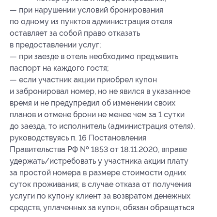
— при нарушении условий бронирования
по одному из пунктов администрация отеля
оставляет за собой право отказать
в предоставлении услуг;
— при заезде в отель необходимо предъявить
паспорт на каждого гостя;
— если участник акции приобрел купон
и забронировал номер, но не явился в указанное
время и не предупредил об изменении своих
планов и отмене брони не менее чем за 1 сутки
до заезда, то исполнитель (администрация отеля),
руководствуясь п. 16 Постановления
Правительства РФ № 1853 от 18.11.2020, вправе
удержать/истребовать у участника акции плату
за простой номера в размере стоимости одних
суток проживания; в случае отказа от получения
услуги по купону клиент за возвратом денежных
средств, уплаченных за купон, обязан обращаться