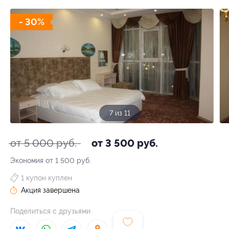
- 30%
7 из 11
от 5 000 руб.
от 3 500 руб.
Экономия от 1 500 руб.
1 купон куплен
Акция завершена
Поделиться с друзьями