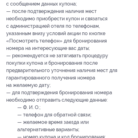
с сообщением данных купона;
— после подтверждения наличия мест
необходимо приобрести купон и связаться
с администрацией отеля по телефонам,
указанным внизу условий акции по кнопке
«Посмотреть телефон» для бронирования
номера на интересующие вас даты;
— рекомендуется не затягивать процедуру
покупки купона и бронирования после
предварительного уточнения наличия мест для
гарантированного получения номера
на желаемую дату;
— для подтверждения бронирования номера
необходимо отправить следующие данные:
— Ф. И. О.;
— телефон для обратной связи;
— желаемое время заезда или
альтернативные варианты;
— номер купона
и код бронирования
;