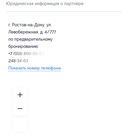
Юридическая информация о партнёре
г. Ростов-на-Дону, ул.
Левобережная, д. 4/777
по предварительному
бронированию
+7 (918) 899-56-53, +7 (863)
248-14-63
Показать номер телефона