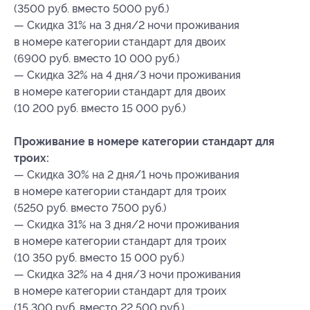
(3500 руб. вместо 5000 руб.)
— Скидка 31% на 3 дня/2 ночи проживания
в номере категории стандарт для двоих
(6900 руб. вместо 10 000 руб.)
— Скидка 32% на 4 дня/3 ночи проживания
в номере категории стандарт для двоих
(10 200 руб. вместо 15 000 руб.)
Проживание в номере категории стандарт для
троих:
— Скидка 30% на 2 дня/1 ночь проживания
в номере категории стандарт для троих
(5250 руб. вместо 7500 руб.)
— Скидка 31% на 3 дня/2 ночи проживания
в номере категории стандарт для троих
(10 350 руб. вместо 15 000 руб.)
— Скидка 32% на 4 дня/3 ночи проживания
в номере категории стандарт для троих
(15 300 руб. вместо 22 500 руб.)