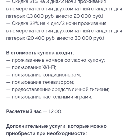
— Скидка 31% на 3 дня/2 ночи проживания
в номере категории двухкомнатный стандарт для
пятерых (13 800 руб. вместо 20 000 руб.)
— Скидка 32% на 4 дня/3 ночи проживания
в номере категории двухкомнатный стандарт для
пятерых (20 400 руб. вместо 30 000 руб.)
В стоимость купона входит:
— проживание в номере согласно купону;
— пользование WI-FI;
— пользование кондиционером;
— пользование телевизором;
— предоставление средств личной гигиены;
— пользование настольными играми.
Расчетный час
— 12:00.
Дополнительные услуги, которые можно
приобрести при необходимости: