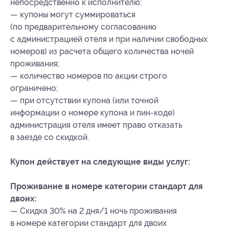
непосредственно к исполнителю;
— купоны могут суммироваться
(по предварительному согласованию
с администрацией отеля и при наличии свободных
номеров) из расчета общего количества ночей
проживания;
— количество номеров по акции строго
ограничено;
— при отсутствии купона (или точной
информации о номере купона и пин-коде)
администрация отеля имеет право отказать
в заезде со скидкой.
Купон действует на следующие виды услуг:
Проживание в номере категории стандарт для
двоих:
— Скидка 30% на 2 дня/1 ночь проживания
в номере категории стандарт для двоих