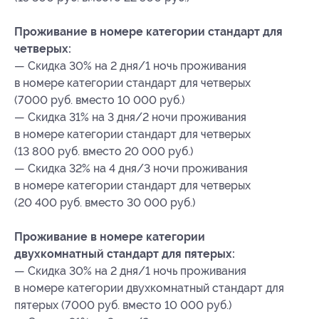
Проживание в номере категории стандарт для
четверых:
— Скидка 30% на 2 дня/1 ночь проживания
в номере категории стандарт для четверых
(7000 руб. вместо 10 000 руб.)
— Скидка 31% на 3 дня/2 ночи проживания
в номере категории стандарт для четверых
(13 800 руб. вместо 20 000 руб.)
— Скидка 32% на 4 дня/3 ночи проживания
в номере категории стандарт для четверых
(20 400 руб. вместо 30 000 руб.)
Проживание в номере категории
двухкомнатный стандарт для пятерых:
— Скидка 30% на 2 дня/1 ночь проживания
в номере категории двухкомнатный стандарт для
пятерых (7000 руб. вместо 10 000 руб.)