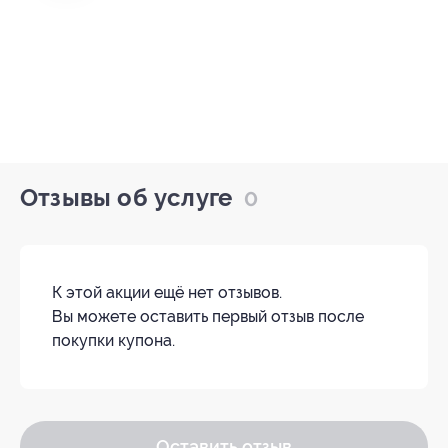
Отзывы об услуге
0
К этой акции ещё нет отзывов.
Вы можете оставить первый отзыв после
покупки купона.
Оставить отзыв