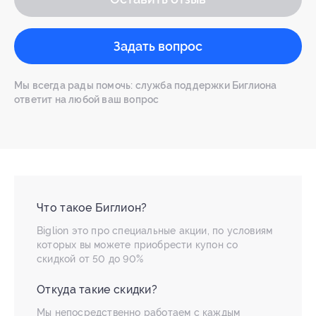
Задать вопрос
Мы всегда рады помочь: служба поддержки Биглиона
ответит на любой ваш вопрос
Что такое Биглион?
Biglion это про специальные акции, по условиям
которых вы можете приобрести купон со
скидкой от 50 до 90%
Откуда такие скидки?
Мы непосредственно работаем с каждым