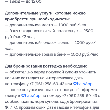
— выезд — до 12:00.
Дополнительные услуги, которые можно
приобрести при необходимости:
— дополнительное место — 1000 руб./чел.;
— баня (входят веники, чай, полотенца) — 2500
руб./час/2 чел.;
— дополнительный человек в бане — 1000 руб./
чел.;
— дополнительное время в бане — 1000 руб./час.
Для бронирования коттеджа необходимо:
— обязательно перед покупкой купона уточнить
наличие коттеджа на интересующие даты
по телефону +7 (961) 258-69-43 или
WhatsApp
;
— после покупки купона (в тот же день) оформить
заявку в
WhatsApp
по номеру +7 (961) 258-69-43 с
сообщением номера купона
, кода бронирования
,
Ф. И. О. проживающих, даты заезда и телефона для