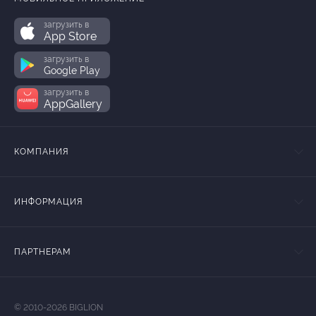
загрузить в
App Store
загрузить в
Google Play
загрузить в
AppGallery
КОМПАНИЯ
ИНФОРМАЦИЯ
ПАРТНЕРАМ
© 2010-2026 BIGLION