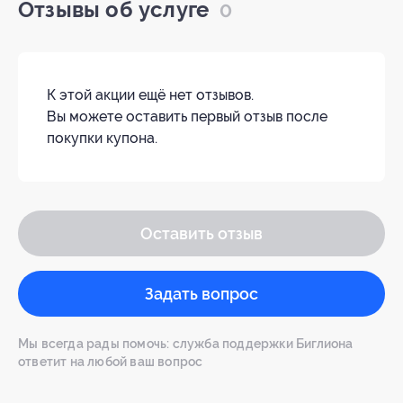
Отзывы об услуге
0
К этой акции ещё нет отзывов.
Вы можете оставить первый отзыв после
покупки купона.
Оставить отзыв
Задать вопрос
Мы всегда рады помочь: служба поддержки Биглиона
ответит на любой ваш вопрос