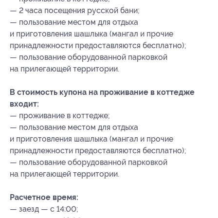
— 2 часа посещения русской бани;
— пользование местом для отдыха
и приготовления шашлыка (мангал и прочие
принадлежности предоставляются бесплатно);
— пользование оборудованной парковкой
на прилегающей территории.
В стоимость купона на проживание в коттедже
входит:
— проживание в коттедже;
— пользование местом для отдыха
и приготовления шашлыка (мангал и прочие
принадлежности предоставляются бесплатно);
— пользование оборудованной парковкой
на прилегающей территории.
Расчетное время:
— заезд — с 14:00;