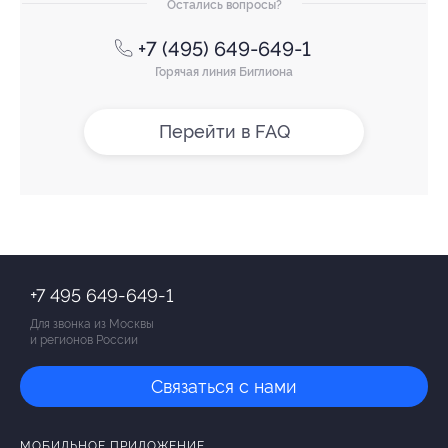
Остались вопросы?
+7 (495) 649-649-1
Горячая линия Биглиона
Перейти в FAQ
+7 495 649-649-1
Для звонка из Москвы
и регионов России
Связаться с нами
МОБИЛЬНОЕ ПРИЛОЖЕНИЕ