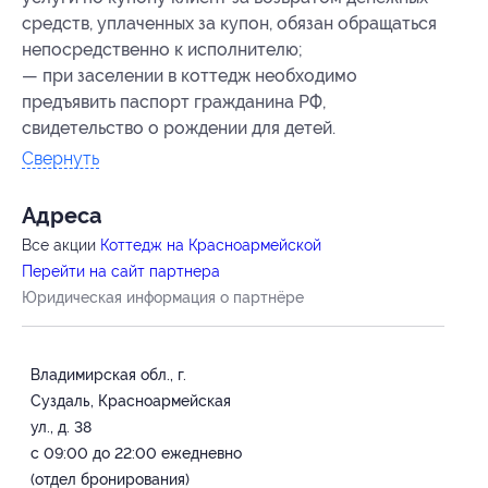
средств, уплаченных за купон, обязан обращаться
непосредственно к исполнителю;
— при заселении в коттедж необходимо
предъявить паспорт гражданина РФ,
свидетельство о рождении для детей.
Свернуть
Адресa
Все акции
Коттедж на Красноармейской
Перейти на сайт партнера
Юридическая информация о партнёре
Владимирская обл., г.
Суздаль, Красноармейская
ул., д. 38
с 09:00 до 22:00 ежедневно
(отдел бронирования)