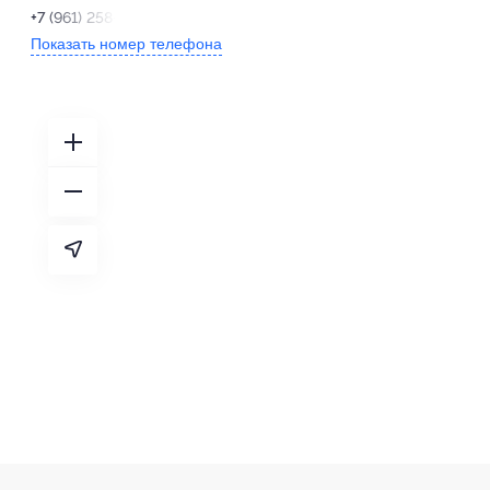
+7 (961) 258-69-43
Показать номер телефона