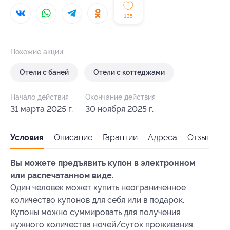
135
Похожие акции
Отели с баней
Отели с коттеджами
Начало действия
Окончание действия
31 марта 2025 г.
30 ноября 2025 г.
Условия
Описание
Гарантии
Адреса
Отзывы
Вы можете предъявить купон в электронном
или распечатанном виде.
Один человек может купить неограниченное
количество купонов для себя или в подарок.
Купоны можно суммировать для получения
нужного количества ночей/суток проживания.