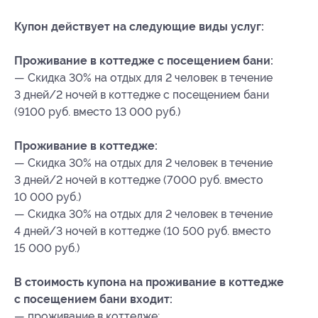
Купон действует на следующие виды услуг:
Проживание в коттедже с посещением бани:
— Скидка 30% на отдых для 2 человек в течение
3 дней/2 ночей в коттедже с посещением бани
(9100 руб. вместо 13 000 руб.)
Проживание в коттедже:
— Скидка 30% на отдых для 2 человек в течение
3 дней/2 ночей в коттедже (7000 руб. вместо
10 000 руб.)
— Скидка 30% на отдых для 2 человек в течение
4 дней/3 ночей в коттедже (10 500 руб. вместо
15 000 руб.)
В стоимость купона на проживание в коттедже
с посещением бани входит:
— проживание в коттедже;