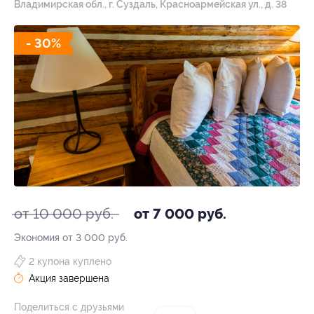
Владимирская обл., г. Суздаль, Красноармейская ул., д. 38
- 30%
от 10 000 руб.
от 7 000 руб.
Экономия от 3 000 руб.
2 купона куплено
Акция завершена
Поделиться с друзьями