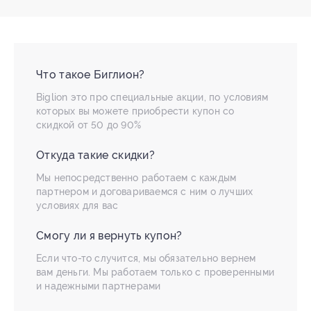
Что такое Биглион?
Biglion это про специальные акции, по условиям
которых вы можете приобрести купон со
скидкой от 50 до 90%
Откуда такие скидки?
Мы непосредственно работаем с каждым
партнером и договариваемся с ним о лучших
условиях для вас
Смогу ли я вернуть купон?
Если что-то случится, мы обязательно вернем
вам деньги. Мы работаем только с проверенными
и надежными партнерами