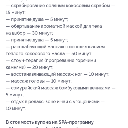
— скрабирование соляным кокосовым скрабом —
15 минут;
— принятие душа — 5 минут;
— обертывание ароматной маской для тела
на выбор — 30 минут;
— принятие душа — 5 минут;
— расслабляющий массаж с использованием
теплого кокосового масла — 50 минут;
— стоун-терапия (прогревание горячими
камнями) — 20 минут;
— восстанавливающий массаж ног — 10 минут;
— массаж головы — 10 минут;
— самурайский массаж бамбуковыми вениками —
5 минут;
— отдых в релакс-зоне и чай с угощениями —
10 минут.
В стоимость купона на SPA-программу