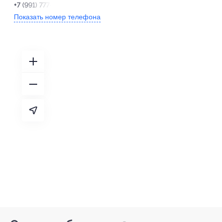
+7 (991) 777-52-22
Показать номер телефона