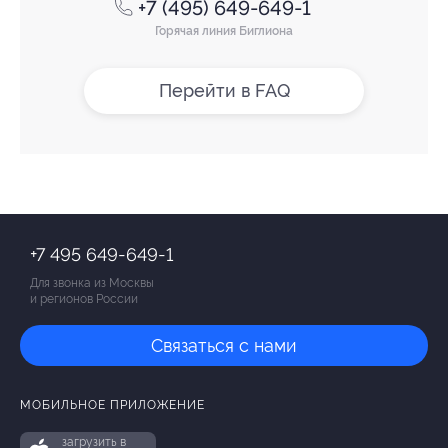
+7 (495) 649-649-1
Горячая линия Биглиона
Перейти в FAQ
+7 495 649-649-1
Для звонка из Москвы
и регионов России
Связаться с нами
МОБИЛЬНОЕ ПРИЛОЖЕНИЕ
загрузить в