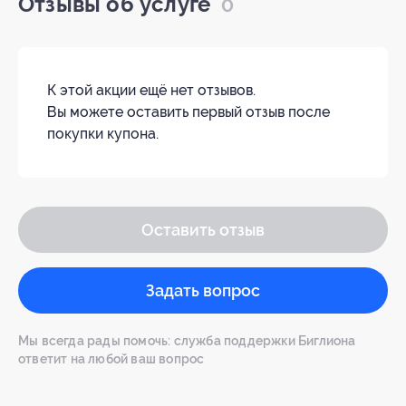
Отзывы об услуге
0
К этой акции ещё нет отзывов.
Вы можете оставить первый отзыв после
покупки купона.
Оставить отзыв
Задать вопрос
Мы всегда рады помочь: служба поддержки Биглиона
ответит на любой ваш вопрос