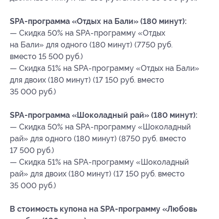
SPA-программа «Отдых на Бали» (180 минут):
— Скидка 50% на SPA-программу «Отдых
на Бали» для одного (180 минут) (7750 руб.
вместо 15 500 руб.)
— Скидка 51% на SPA-программу «Отдых на Бали»
для двоих (180 минут) (17 150 руб. вместо
35 000 руб.)
SPA-программа «Шоколадный рай» (180 минут):
— Скидка 50% на SPA-программу «Шоколадный
рай» для одного (180 минут) (8750 руб. вместо
17 500 руб.)
— Скидка 51% на SPA-программу «Шоколадный
рай» для двоих (180 минут) (17 150 руб. вместо
35 000 руб.)
В стоимость купона на SPA-программу «Любовь