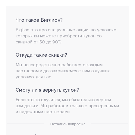
Что такое Биглион?
Biglion это про специальные акции, по условиям
которых вы можете приобрести купон со
скидкой от 50 до 90%
Откуда такие скидки?
Мы непосредственно работаем с каждым
партнером и договариваемся с ним о лучших
условиях для вас
Смогу ли я вернуть купон?
Если что-то случится, мы обязательно вернем
вам деньги. Мы работаем только с проверенными
и надежными партнерами
Остались вопросы?