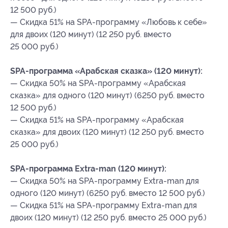
12 500 руб.)
— Скидка 51% на SPA-программу «Любовь к себе»
для двоих (120 минут) (12 250 руб. вместо
25 000 руб.)
SPA-программа «Арабская сказка» (120 минут):
— Скидка 50% на SPA-программу «Арабская
сказка» для одного (120 минут) (6250 руб. вместо
12 500 руб.)
— Скидка 51% на SPA-программу «Арабская
сказка» для двоих (120 минут) (12 250 руб. вместо
25 000 руб.)
SPA-программа Extra-man (120 минут):
— Скидка 50% на SPA-программу Extra-man для
одного (120 минут) (6250 руб. вместо 12 500 руб.)
— Скидка 51% на SPA-программу Extra-man для
двоих (120 минут) (12 250 руб. вместо 25 000 руб.)