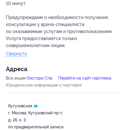
10 минут.
Предупреждаем о необходимости получения
консультации у врача-специалиста
по оказываемым услугам и противопоказаниям.
Услуга предоставляется только
совершеннолетним лицам.
Свернуть
Адресa
Все акции
Хистори Спа
Перейти на сайт партнера
Юридическая информация о партнёре
Кутузовская
г. Москва, Кутузовский пр-т,
д. 26, к. 3
по предварительной записи