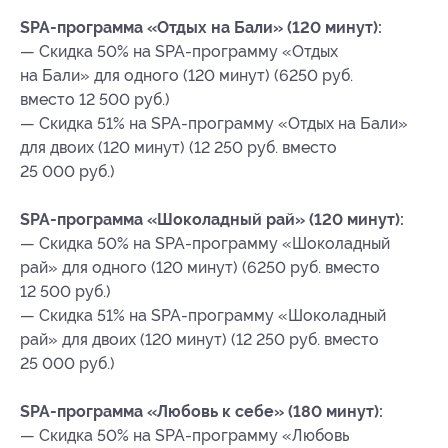
SPA-программа «Отдых на Бали» (120 минут):
— Скидка 50% на SPA-программу «Отдых
на Бали» для одного (120 минут) (6250 руб.
вместо 12 500 руб.)
— Скидка 51% на SPA-программу «Отдых на Бали»
для двоих (120 минут) (12 250 руб. вместо
25 000 руб.)
SPA-программа «Шоколадный рай» (120 минут):
— Скидка 50% на SPA-программу «Шоколадный
рай» для одного (120 минут) (6250 руб. вместо
12 500 руб.)
— Скидка 51% на SPA-программу «Шоколадный
рай» для двоих (120 минут) (12 250 руб. вместо
25 000 руб.)
SPA-программа «Любовь к себе» (180 минут):
— Скидка 50% на SPA-программу «Любовь