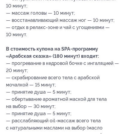
10 минут;
— массаж головы — 10 минут;
— восстанавливающий массаж ног — 10 минут;
— отдых в релакс-зоне и чай с угощениями —
10 минут.
В стоимость купона на SPA-программу
«Арабская сказка» (180 минут) входит:
— прогревание в кедровой бочке с ингаляцией —
20 минут;
— скрабирование всего тела с арабской
мочалкой — 15 минут;
— принятие душа — 5 минут;
— обертывание ароматной маской для тела
на выбор — 30 минут;
— принятие душа — 5 минут;
— расслабляющий оil-массаж всего тела
с натуральными маслами на выбор (масло