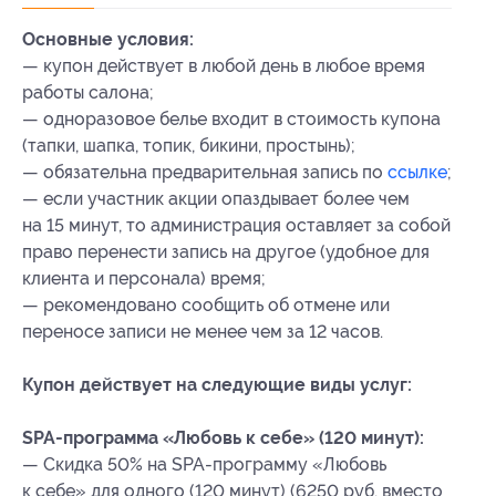
Основные условия:
— купон действует в любой день в любое время
работы салона;
— одноразовое белье входит в стоимость купона
(тапки, шапка, топик, бикини, простынь);
— обязательна предварительная запись по
ссылке
;
— если участник акции опаздывает более чем
на 15 минут, то администрация оставляет за собой
право перенести запись на другое (удобное для
клиента и персонала) время;
— рекомендовано сообщить об отмене или
переносе записи не менее чем за 12 часов.
Купон действует на следующие виды услуг:
SPA-программа «Любовь к себе» (120 минут):
— Скидка 50% на SPA-программу «Любовь
к себе» для одного (120 минут) (6250 руб. вместо