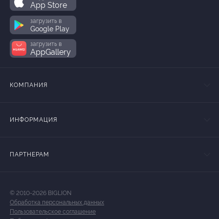
App Store
загрузить в
Google Play
загрузить в
AppGallery
КОМПАНИЯ
ИНФОРМАЦИЯ
ПАРТНЕРАМ
© 2010-2026 BIGLION
Обработка персональных данных
Пользовательское соглашение