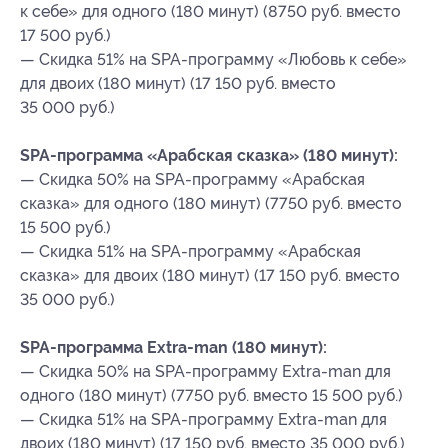
к себе» для одного (180 минут) (8750 руб. вместо
17 500 руб.)
— Скидка 51% на SPA-программу «Любовь к себе»
для двоих (180 минут) (17 150 руб. вместо
35 000 руб.)
SPA-программа «Арабская сказка» (180 минут):
— Скидка 50% на SPA-программу «Арабская
сказка» для одного (180 минут) (7750 руб. вместо
15 500 руб.)
— Скидка 51% на SPA-программу «Арабская
сказка» для двоих (180 минут) (17 150 руб. вместо
35 000 руб.)
SPA-программа Extra-man (180 минут):
— Скидка 50% на SPA-программу Extra-man для
одного (180 минут) (7750 руб. вместо 15 500 руб.)
— Скидка 51% на SPA-программу Extra-man для
двоих (180 минут) (17 150 руб. вместо 35 000 руб.)