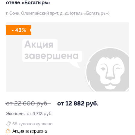
отеле «Богатырь»
г. Сочи, Олимпийский пр-т, д. 21 (отель «Богатырь»)
- 43%
от 22 600 руб.
от 12 882 руб.
Экономия от 9 718 руб.
68 купонов куплено
Акция завершена