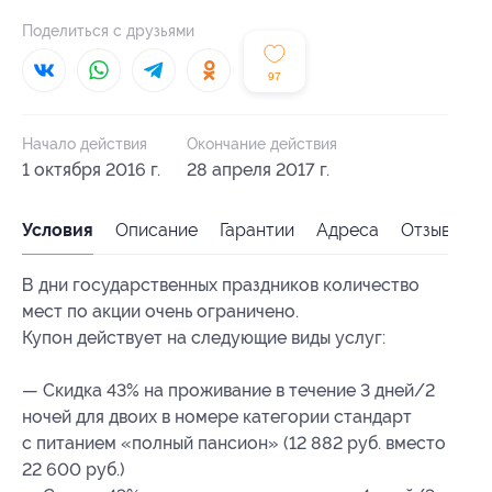
Поделиться с друзьями
97
Начало действия
Окончание действия
1 октября 2016 г.
28 апреля 2017 г.
Условия
Описание
Гарантии
Адреса
Отзывы
В дни государственных праздников количество
мест по акции очень ограничено.
Купон действует на следующие виды услуг:
— Скидка 43% на проживание в течение 3 дней/2
ночей для двоих в номере категории стандарт
с питанием «полный пансион» (12 882 руб. вместо
22 600 руб.)