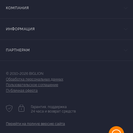
КОМПАНИЯ
ИНФОРМАЦИЯ
ПАРТНЕРАМ
© 2010-2026 BIGLION
Обработка персональных данных
Пользовательское соглашение
Публичная оферта
Гарантия, поддержка
24 часа и возврат средств
Перейти на полную версию сайта