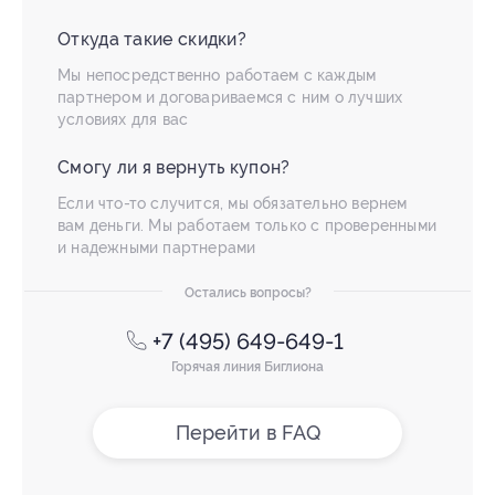
Откуда такие скидки?
Мы непосредственно работаем с каждым
партнером и договариваемся с ним о лучших
условиях для вас
Смогу ли я вернуть купон?
Если что-то случится, мы обязательно вернем
вам деньги. Мы работаем только с проверенными
и надежными партнерами
Остались вопросы?
+7 (495) 649-649-1
Горячая линия Биглиона
Перейти в FAQ