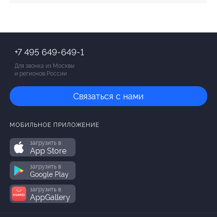
+7 495 649-649-1
Для звонка из Москвы
и регионов России
Связаться с нами
МОБИЛЬНОЕ ПРИЛОЖЕНИЕ
загрузить в
App Store
загрузить в
Google Play
загрузить в
AppGallery