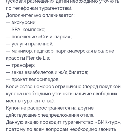
(условия размещения детей необходимо уточнять
по телефонам турагентства).
Дополнительно оплачивается:
— экскурсии;
— SPA-комплекс;
— посещение «Сочи-парка»;
— услуги прачечной;
— маникюр, педикюр, парикмахерская в салоне
красоты Fler de Lis;
— трансфер;
— заказ авиабилетов и ж/д билетов;
— прокат велосипедов.
Количество номеров ограничено (перед покупкой
купона необходимо уточнять наличие свободных
мест в турагентстве).
Купон не распространяется на другие
действующие спецпредложения отеля.
Данную акцию проводит турагентство «ВИК-тур»,
поэтому по всем вопросам необходимо звонить