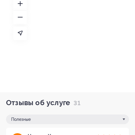
Отзывы об услуге
31
Полезные