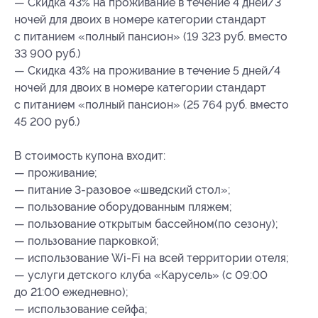
— Скидка 43% на проживание в течение 4 дней/3
ночей для двоих в номере категории стандарт
с питанием «полный пансион» (19 323 руб. вместо
33 900 руб.)
— Скидка 43% на проживание в течение 5 дней/4
ночей для двоих в номере категории стандарт
с питанием «полный пансион» (25 764 руб. вместо
45 200 руб.)
В стоимость купона входит:
— проживание;
— питание 3-разовое «шведский стол»;
— пользование оборудованным пляжем;
— пользование открытым бассейном(по сезону);
— пользование парковкой;
— использование Wi-Fi на всей территории отеля;
— услуги детского клуба «Карусель» (с 09:00
до 21:00 ежедневно);
— использование сейфа;