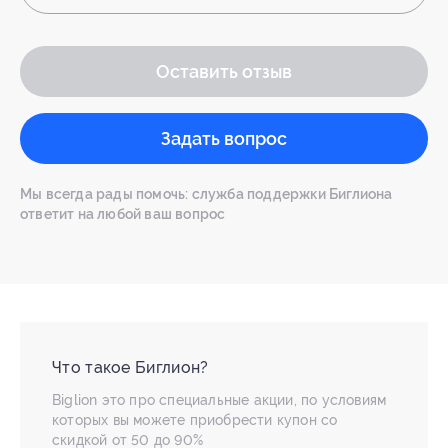
Оставить отзыв
Задать вопрос
Мы всегда рады помочь: служба поддержки Биглиона
ответит на любой ваш вопрос
Что такое Биглион?
Biglion это про специальные акции, по условиям
которых вы можете приобрести купон со
скидкой от 50 до 90%