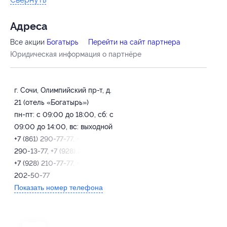
Адресa
Все акции
Богатырь
Перейти на сайт партнера
Юридическая информация о партнёре
г. Сочи, Олимпийский пр-т, д.
21 (отель «Богатырь»)
пн-пт: с 09:00 до 18:00, сб: с
09:00 до 14:00, вс: выходной
+7 (861) 290-77-77, +7 (861)
290-13-77, +7 (928) 210-13-77,
+7 (928) 210-77-77, +7 (861)
202-50-77
Показать номер телефона