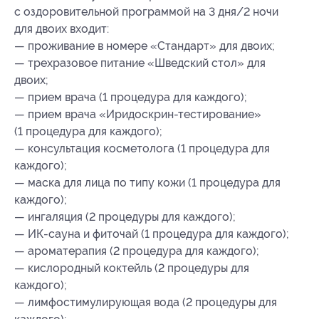
с оздоровительной программой на 3 дня/2 ночи
для двоих входит:
— проживание в номере «Стандарт» для двоих;
— трехразовое питание «Шведский стол» для
двоих;
— прием врача (1 процедура для каждого);
— прием врача «Иридоскрин-тестирование»
(1 процедура для каждого);
— консультация косметолога (1 процедура для
каждого);
— маска для лица по типу кожи (1 процедура для
каждого);
— ингаляция (2 процедуры для каждого);
— ИК-сауна и фиточай (1 процедура для каждого);
— ароматерапия (2 процедура для каждого);
— кислородный коктейль (2 процедуры для
каждого);
— лимфостимулирующая вода (2 процедуры для