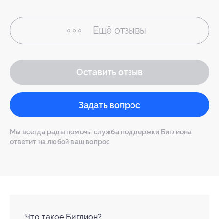
Ещё
отзывы
Оставить отзыв
Задать вопрос
Мы всегда рады помочь: служба поддержки Биглиона
ответит на любой ваш вопрос
Что такое Биглион?