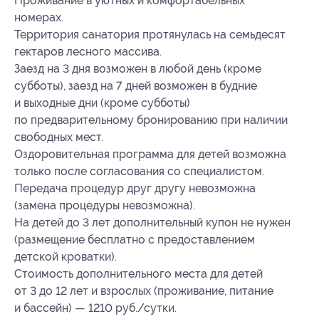
Проживание в уютных и комфортабельных
номерах.
Территория санатория протянулась на семьдесят
гектаров лесного массива.
Заезд на 3 дня возможен в любой день (кроме
субботы), заезд на 7 дней возможен в будние
и выходные дни (кроме субботы)
по предварительному бронированию при наличии
свободных мест.
Оздоровительная программа для детей возможна
только после согласования со специалистом.
Передача процедур друг другу невозможна
(замена процедуры невозможна).
На детей до 3 лет дополнительный купон не нужен
(размещение бесплатно с предоставлением
детской кроватки).
Стоимость дополнительного места для детей
от 3 до 12 лет и взрослых (проживание, питание
и бассейн) — 1210 руб./сутки.