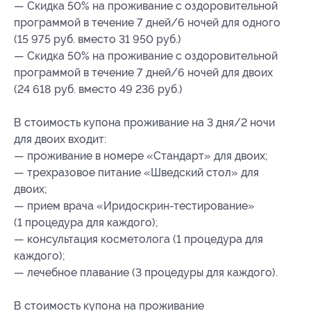
— Скидка 50% на проживание с оздоровительной
программой в течение 7 дней/6 ночей для одного
(15 975 руб. вместо 31 950 руб.)
— Скидка 50% на проживание с оздоровительной
программой в течение 7 дней/6 ночей для двоих
(24 618 руб. вместо 49 236 руб.)
В стоимость купона проживание на 3 дня/2 ночи
для двоих входит:
— проживание в номере «Стандарт» для двоих;
— трехразовое питание «Шведский стол» для
двоих;
— прием врача «Иридоскрин-тестирование»
(1 процедура для каждого);
— консультация косметолога (1 процедура для
каждого);
— лечебное плавание (3 процедуры для каждого).
В стоимость купона на проживание