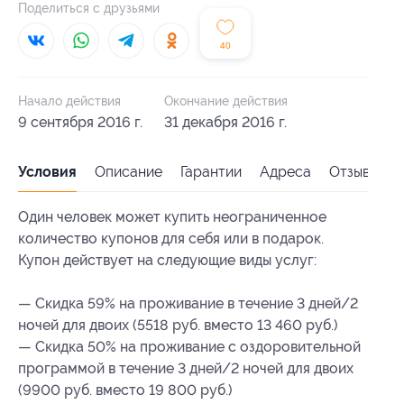
Поделиться с друзьями
40
Начало действия
Окончание действия
9 сентября 2016 г.
31 декабря 2016 г.
Условия
Описание
Гарантии
Адреса
Отзывы
Один человек может купить неограниченное
количество купонов для себя или в подарок.
Купон действует на следующие виды услуг:
— Скидка 59% на проживание в течение 3 дней/2
ночей для двоих (5518 руб. вместо 13 460 руб.)
— Скидка 50% на проживание с оздоровительной
программой в течение 3 дней/2 ночей для двоих
(9900 руб. вместо 19 800 руб.)