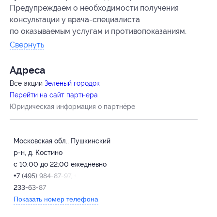
Предупреждаем о необходимости получения
консультации у врача-специалиста
по оказываемым услугам и противопоказаниям.
Свернуть
Адресa
Все акции
Зеленый городок
Перейти на сайт партнера
Юридическая информация о партнёре
Московская обл., Пушкинский
р-н, д. Костино
с 10:00 до 22:00 ежедневно
+7 (495) 984-87-97, +7 (985)
233-63-87
Показать номер телефона