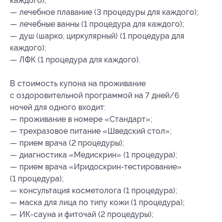
каждого);
— лечебное плавание (3 процедуры для каждого);
— лечебные ванны (1 процедура для каждого);
— душ (шарко, циркулярный) (1 процедура для
каждого);
— ЛФК (1 процедура для каждого).
В стоимость купона на проживание
с оздоровительной программой на 7 дней/6
ночей для одного входит:
— проживание в номере «Стандарт»;
— трехразовое питание «Шведский стол»;
— прием врача (2 процедуры);
— диагностика «Медискрин» (1 процедура);
— прием врача «Иридоскрин-тестирование»
(1 процедура);
— консультация косметолога (1 процедура);
— маска для лица по типу кожи (1 процедура);
— ИК-сауна и фиточай (2 процедуры);