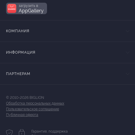
загрузить в
AppGallery
КОМПАНИЯ
ИНФОРМАЦИЯ
ПАРТНЕРАМ
© 2010-2026 BIGLION
Обработка персональных данных
Пользовательское соглашение
Публичная оферта
Гарантия, поддержка