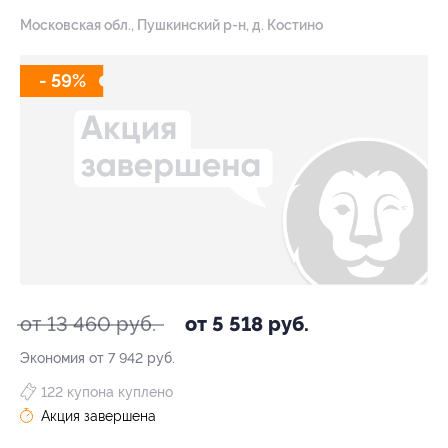
Московская обл., Пушкинский р-н, д. Костино
- 59%
от 13 460 руб.
от 5 518 руб.
Экономия от 7 942 руб.
122 купона куплено
Акция завершена