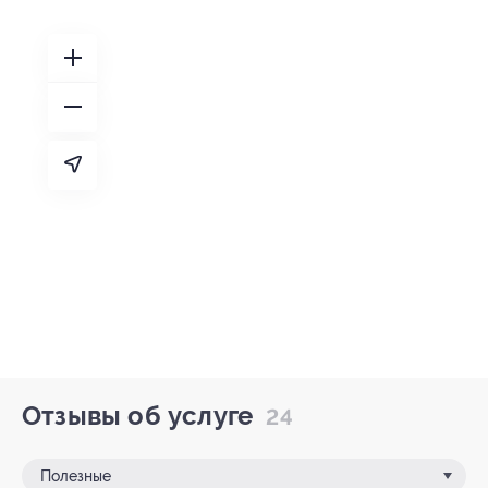
Отзывы об услуге
24
Полезные