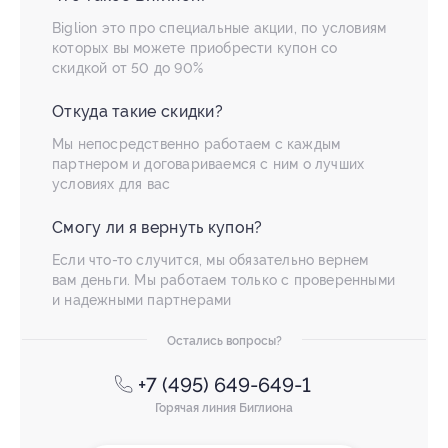
Biglion это про специальные акции, по условиям
которых вы можете приобрести купон со
скидкой от 50 до 90%
Откуда такие скидки?
Мы непосредственно работаем с каждым
партнером и договариваемся с ним о лучших
условиях для вас
Смогу ли я вернуть купон?
Если что-то случится, мы обязательно вернем
вам деньги. Мы работаем только с проверенными
и надежными партнерами
Остались вопросы?
+7 (495) 649-649-1
Горячая линия Биглиона