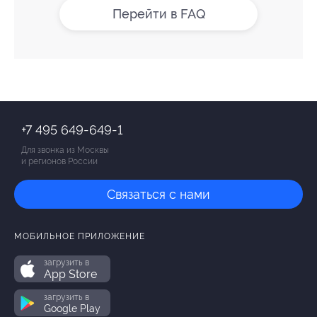
Перейти в FAQ
+7 495 649-649-1
Для звонка из Москвы
и регионов России
Связаться с нами
МОБИЛЬНОЕ ПРИЛОЖЕНИЕ
загрузить в
App Store
загрузить в
Google Play