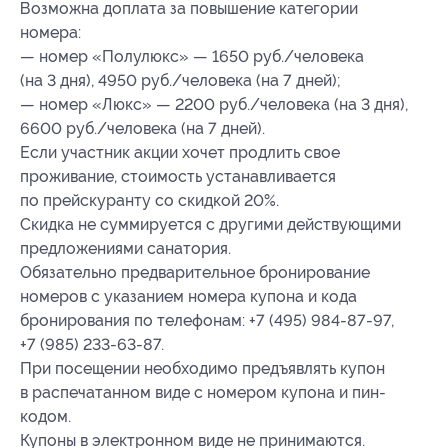
Возможна доплата за повышение категории
номера:
— номер «Полулюкс» — 1650 руб./человека
(на 3 дня), 4950 руб./человека (на 7 дней);
— номер «Люкс» — 2200 руб./человека (на 3 дня),
6600 руб./человека (на 7 дней).
Если участник акции хочет продлить свое
проживание, стоимость устанавливается
по прейскуранту со скидкой 20%.
Скидка не суммируется с другими действующими
предложениями санатория.
Обязательно предварительное бронирование
номеров с указанием номера купона и кода
бронирования по телефонам: +7 (495) 984-87-97,
+7 (985) 233-63-87.
При посещении необходимо предъявлять купон
в распечатанном виде с номером купона и пин-
кодом.
Купоны в электронном виде не принимаются.