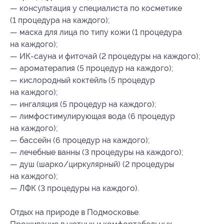
— консультация у специалиста по косметике
(1 процедура на каждого);
— маска для лица по типу кожи (1 процедура
на каждого);
— ИК-сауна и фиточай (2 процедуры на каждого);
— ароматерапия (5 процедур на каждого);
— кислородный коктейль (5 процедур
на каждого);
— ингаляция (5 процедур на каждого);
— лимфостимулирующая вода (6 процедур
на каждого);
— бассейн (6 процедур на каждого);
— лечебные ванны (3 процедуры на каждого);
— душ (шарко/циркулярный) (2 процедуры
на каждого);
— ЛФК (3 процедуры на каждого).
Отдых на природе в Подмосковье.