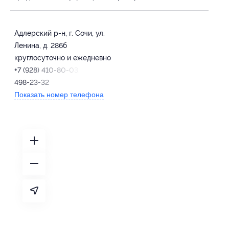
Адлерский р-н, г. Сочи, ул.
Ленина, д. 286б
круглосуточно и ежедневно
+7 (928) 410-80-03, +7 (918)
498-23-32
Показать номер телефона