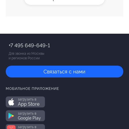
+7 495 649-649-1
Для звонка из Москвы
и регионов России
Связаться с нами
МОБИЛЬНОЕ ПРИЛОЖЕНИЕ
загрузить в
App Store
загрузить в
Google Play
загрузить в