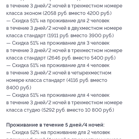
в течение 3 дней/2 ночей в трехместном номере
класса эконом (2058 руб. вместо 4200 руб.)
— Скидка 51% на проживание для 2 человек
в течение 3 дней/2 ночей в двухместном номере
класса стандарт (1911 руб. вместо 3900 руб.)
— Скидка 51% на проживание для 3 человек
в течение 3 дней/2 ночей в трехместном номере
класса стандарт (2646 руб. вместо 5400 руб.)
— Скидка 51% на проживание для 4 человек
в течение 3 дней/2 ночей в четырехместном
номере класса стандарт (4116 руб. вместо
8400 руб.)
— Скидка 51% на проживание для 4 человек
в течение 3 дней/2 ночей в трехместном номере
класса студио (5292 руб. вместо 10 800 руб.)
Проживание в течение 5 дней/4 ночей:
— Скидка 52% на проживание для 2 человек