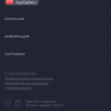
AppGallery
КОМПАНИЯ
ИНФОРМАЦИЯ
ПАРТНЕРАМ
© 2010-2026 BIGLION
Обработка персональных данных
Пользовательское соглашение
Публичная оферта
Гарантия, поддержка
24 часа и возврат средств