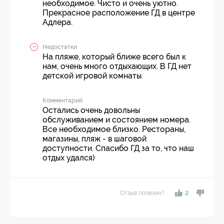
необходимое. Чисто и очень уютно.
Прекрасное расположение ГД в центре
Адлера.
Недостатки
На пляже, который ближе всего был к
нам, очень много отдыхающих. В ГД нет
детской игровой комнаты.
Комментарий
Остались очень довольны
обслуживанием и состоянием номера.
Все необходимое близко. Рестораны,
магазины, пляж - в шаговой
доступности. Спасибо ГД за то, что наш
отдых удался)
Отзыв полезен?
2