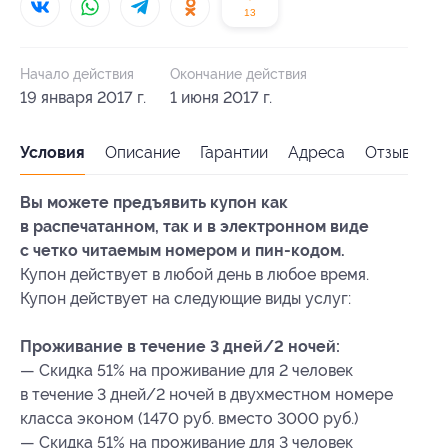
13
Начало действия
Окончание действия
19 января 2017 г.
1 июня 2017 г.
Условия
Описание
Гарантии
Адреса
Отзывы
Вы можете предъявить купон как
в распечатанном, так и в электронном виде
с четко читаемым номером и пин-кодом.
Купон действует в любой день в любое время.
Купон действует на следующие виды услуг:
Проживание в течение 3 дней/2 ночей:
— Скидка 51% на проживание для 2 человек
в течение 3 дней/2 ночей в двухместном номере
класса эконом (1470 руб. вместо 3000 руб.)
— Скидка 51% на проживание для 3 человек