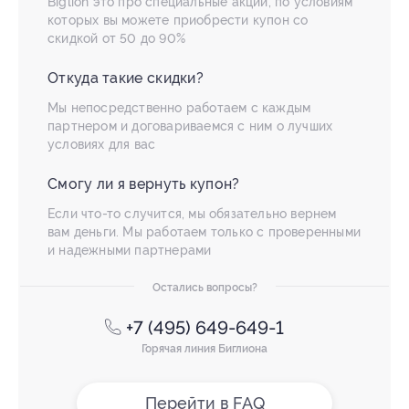
Biglion это про специальные акции, по условиям
которых вы можете приобрести купон со
скидкой от 50 до 90%
Откуда такие скидки?
Мы непосредственно работаем с каждым
партнером и договариваемся с ним о лучших
условиях для вас
Смогу ли я вернуть купон?
Если что-то случится, мы обязательно вернем
вам деньги. Мы работаем только с проверенными
и надежными партнерами
Остались вопросы?
+7 (495) 649-649-1
Горячая линия Биглиона
Перейти в FAQ