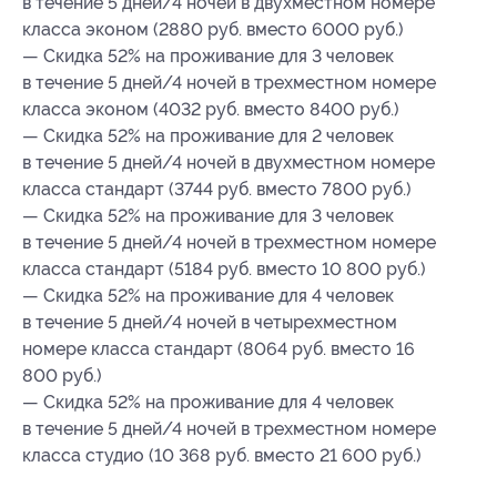
в течение 5 дней/4 ночей в двухместном номере
класса эконом (2880 руб. вместо 6000 руб.)
— Скидка 52% на проживание для 3 человек
в течение 5 дней/4 ночей в трехместном номере
класса эконом (4032 руб. вместо 8400 руб.)
— Скидка 52% на проживание для 2 человек
в течение 5 дней/4 ночей в двухместном номере
класса стандарт (3744 руб. вместо 7800 руб.)
— Скидка 52% на проживание для 3 человек
в течение 5 дней/4 ночей в трехместном номере
класса стандарт (5184 руб. вместо 10 800 руб.)
— Скидка 52% на проживание для 4 человек
в течение 5 дней/4 ночей в четырехместном
номере класса стандарт (8064 руб. вместо 16
800 руб.)
— Скидка 52% на проживание для 4 человек
в течение 5 дней/4 ночей в трехместном номере
класса студио (10 368 руб. вместо 21 600 руб.)