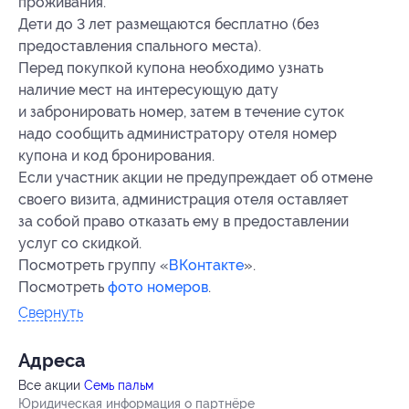
проживания.
Дети до 3 лет размещаются бесплатно (без
предоставления спального места).
Перед покупкой купона необходимо узнать
наличие мест на интересующую дату
и забронировать номер, затем в течение суток
надо сообщить администратору отеля номер
купона и код бронирования.
Если участник акции не предупреждает об отмене
своего визита, администрация отеля оставляет
за собой право отказать ему в предоставлении
услуг со скидкой.
Посмотреть группу «
ВКонтакте
».
Посмотреть
фото номеров
.
Свернуть
Адресa
Все акции
Семь пальм
Юридическая информация о партнёре