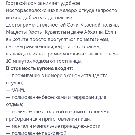
Гостевой дом занимает удобное
месторасположение в Адлере, откуда запросто
можно добраться до главных
достопримечательностей Сочи, Красной поляны,
Мацесты, Хосты, Кудепсты и даже Абхазии. Если
вы хотите просто прогуляться по магазинам,
паркам развлечений, кафе и ресторанам,
вы найдете их в огромном количестве всего в 5–
10 минутах ходьбы от гостиницы.
В стоимость купона входит:
— проживание в номере эконом/стандарт/
студио;
— Wi-Fi;
— пользование беседками и террасами для
отдыха;
— пользование столовой и всеми столовыми
приборами для приготовления пищи;
— мангал и мангальные принадлежности;
— пользование парковкой.