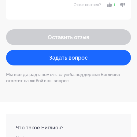
Отзыв полезен?
1
Оставить отзыв
Задать вопрос
Мы всегда рады помочь: служба поддержки Биглиона
ответит на любой ваш вопрос
Что такое Биглион?