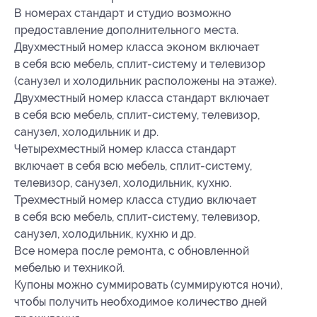
В номерах стандарт и студио возможно
предоставление дополнительного места.
Двухместный номер класса эконом включает
в себя всю мебель, сплит-систему и телевизор
(санузел и холодильник расположены на этаже).
Двухместный номер класса стандарт включает
в себя всю мебель, сплит-систему, телевизор,
санузел, холодильник и др.
Четырехместный номер класса стандарт
включает в себя всю мебель, сплит-систему,
телевизор, санузел, холодильник, кухню.
Трехместный номер класса студио включает
в себя всю мебель, сплит-систему, телевизор,
санузел, холодильник, кухню и др.
Все номера после ремонта, с обновленной
мебелью и техникой.
Купоны можно суммировать (суммируются ночи),
чтобы получить необходимое количество дней