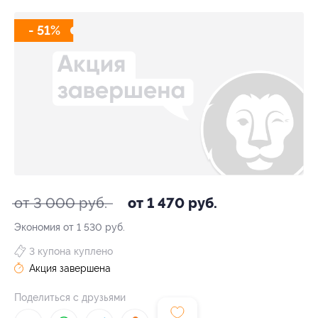
- 51%
от 3 000 руб.
от 1 470 руб.
Экономия от 1 530 руб.
3 купона куплено
Акция завершена
Поделиться с друзьями