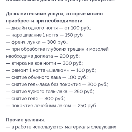
Дополнительные услуги, которые можно
приобрести при необходимости:
— дизайн одного ногтя — от 100 руб.;
— наращивание 1 ногтя — 150 руб.;
— френч, лунки — 300 руб.;
— при обработке глубоких трещин и мозолей
необходима доплата — 200 руб.;
— втирка на все ногти — 300 руб.;
— ремонт 1 ногтя «шелком» — 100 руб.;
— снятие обычного лака — 100 руб.;
— снятие гель-лака без покрытия — 200 руб.;
— снятие чужого гель-лака — 250 руб.;
— снятие геля — 300 руб.;
— покрытие лечебным лаком — 250 руб.
Прочие условия:
— в работе используются материалы следующих