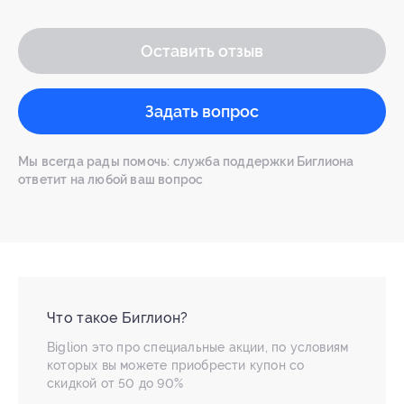
Оставить отзыв
Задать вопрос
Мы всегда рады помочь: служба поддержки Биглиона
ответит на любой ваш вопрос
Что такое Биглион?
Biglion это про специальные акции, по условиям
которых вы можете приобрести купон со
скидкой от 50 до 90%