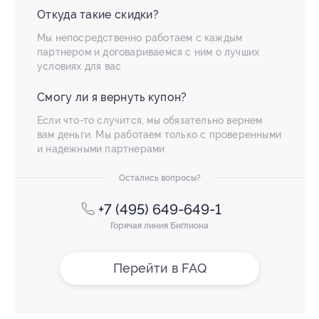
Откуда такие скидки?
Мы непосредственно работаем с каждым
партнером и договариваемся с ним о лучших
условиях для вас
Смогу ли я вернуть купон?
Если что-то случится, мы обязательно вернем
вам деньги. Мы работаем только с проверенными
и надежными партнерами
Остались вопросы?
+7 (495) 649-649-1
Горячая линия Биглиона
Перейти в FAQ