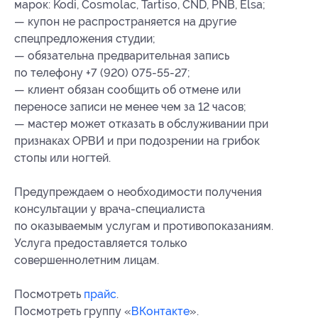
марок: Kodi, Cosmolac, Tartiso, CND, PNB, Elsa;
— купон не распространяется на другие
спецпредложения студии;
— обязательна предварительная запись
по телефону +7 (920) 075-55-27;
— клиент обязан сообщить об отмене или
переносе записи не менее чем за 12 часов;
— мастер может отказать в обслуживании при
признаках ОРВИ и при подозрении на грибок
стопы или ногтей.
Предупреждаем о необходимости получения
консультации у врача-специалиста
по оказываемым услугам и противопоказаниям.
Услуга предоставляется только
совершеннолетним лицам.
Посмотреть
прайс
.
Посмотреть группу «
ВКонтакте
».