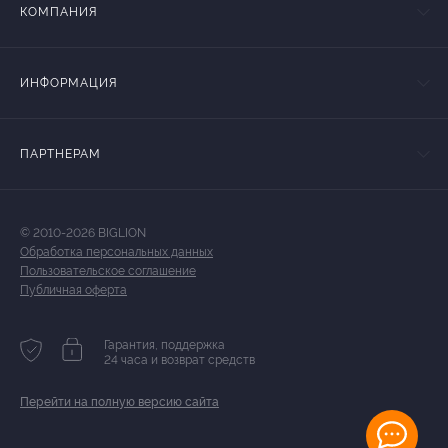
КОМПАНИЯ
ИНФОРМАЦИЯ
ПАРТНЕРАМ
© 2010-2026 BIGLION
Обработка персональных данных
Пользовательское соглашение
Публичная оферта
Гарантия, поддержка
24 часа и возврат средств
Перейти на полную версию сайта