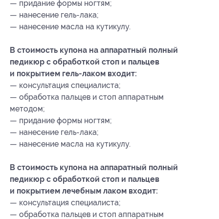
— придание формы ногтям;
— нанесение гель-лака;
— нанесение масла на кутикулу.
В стоимость купона на аппаратный полный
педикюр с обработкой стоп и пальцев
и покрытием гель-лаком входит:
— консультация специалиста;
— обработка пальцев и стоп аппаратным
методом;
— придание формы ногтям;
— нанесение гель-лака;
— нанесение масла на кутикулу.
В стоимость купона на аппаратный полный
педикюр с обработкой стоп и пальцев
и покрытием лечебным лаком входит:
— консультация специалиста;
— обработка пальцев и стоп аппаратным