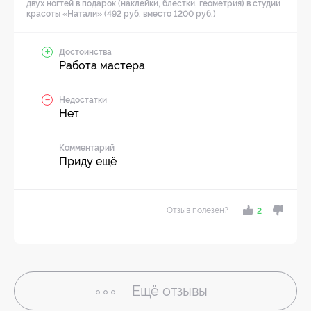
двух ногтей в подарок (наклейки, блестки, геометрия) в студии
красоты «Натали» (492 руб. вместо 1200 руб.)
Достоинства
Работа мастера
Недостатки
Нет
Комментарий
Приду ещё
Отзыв полезен?
2
Ещё
отзывы