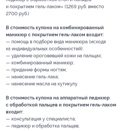
и покрытием гель-лаком» (1269 руб. вместо
2700 руб.)
В стоимость купона на комбинированный
маникюр с покрытием гель-лаком входит:
— помощь в подборе вида маникюра (исходя
из индивидуальных особенностей);
— удаление ороговевшей кожи на пальцах;
— комбинированный маникюр;
— придание формы ногтям;
— нанесение гель-лака;
— нанесение масла на кутикулу.
В стоимость купона на аппаратный педикюр
с обработкой пальцев и покрытием гель-лаком
входит:
— консультация у специалиста;
— педикюр и обработка пальцев;