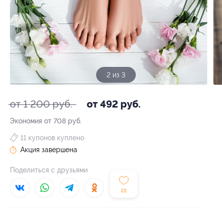
3 из 3
от 1 200 руб.
от 492 руб.
Экономия от 708 руб.
11 купонов куплено
Акция завершена
Поделиться с друзьями
22