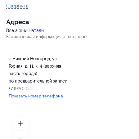
Свернуть
Адресa
Все акции
Натали
Юридическая информация о партнёре
г. Нижний Новгород, ул.
Горная, д. 11, к. 4 (верхняя
часть города)
по предварительной записи
+7 (920) 075-55-27
Показать номер телефона