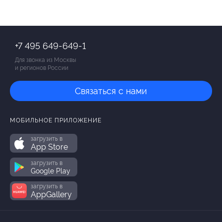
+7 495 649-649-1
Для звонка из Москвы
и регионов России
Связаться с нами
МОБИЛЬНОЕ ПРИЛОЖЕНИЕ
загрузить в
App Store
загрузить в
Google Play
загрузить в
AppGallery