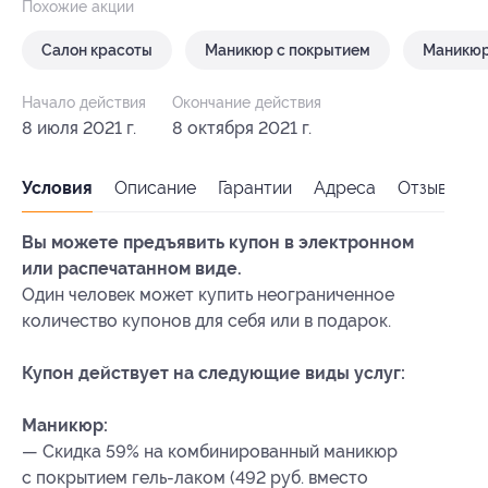
Похожие акции
Салон красоты
Маникюр с покрытием
Маникю
Начало действия
Окончание действия
8 июля 2021 г.
8 октября 2021 г.
Условия
Описание
Гарантии
Адреса
Отзывы
Вы можете предъявить купон в электронном
или распечатанном виде.
Один человек может купить неограниченное
количество купонов для себя или в подарок.
Купон действует на следующие виды услуг:
Маникюр:
— Скидка 59% на комбинированный маникюр
с покрытием гель-лаком (492 руб. вместо