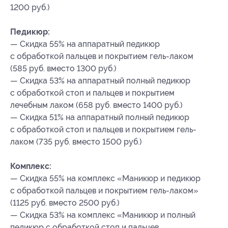
1200 руб.)
Педикюр:
— Скидка 55% на аппаратный педикюр
с обработкой пальцев и покрытием гель-лаком
(585 руб. вместо 1300 руб.)
— Скидка 53% на аппаратный полный педикюр
с обработкой стоп и пальцев и покрытием
лечебным лаком (658 руб. вместо 1400 руб.)
— Скидка 51% на аппаратный полный педикюр
с обработкой стоп и пальцев и покрытием гель-
лаком (735 руб. вместо 1500 руб.)
Комплекс:
— Скидка 55% на комплекс «Маникюр и педикюр
с обработкой пальцев и покрытием гель-лаком»
(1125 руб. вместо 2500 руб.)
— Скидка 53% на комплекс «Маникюр и полный
педикюр с обработкой стоп и пальцев