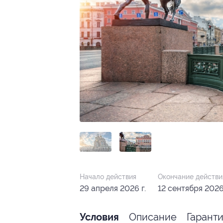
Начало действия
Окончание действи
29 апреля 2026 г.
12 сентября 2026 
Описание
Гарант
Условия