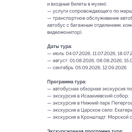
и входные билеты в музеи);
— услуги сопровождающего по марш
— транспортное обслуживание авто
автобус с багажным отделением, ком
видеомонитор).
Даты тура:
— июль: 04.07.2026, 11.07.2026, 18.07.
— август: 01.08.2026, 08.08.2026, 15.
— сентябрь: 05.09.2026, 12.09.2026.
Программа тура:
— автобусная обзорная экскурсия по
— экскурсия в Исаакиевский собор;
— экскурсия в Нижний парк Петерго
— экскурсия в Царское село: Екатер
— экскурсия в Кронштадт: Морской 
Экскурсионная программа тура: