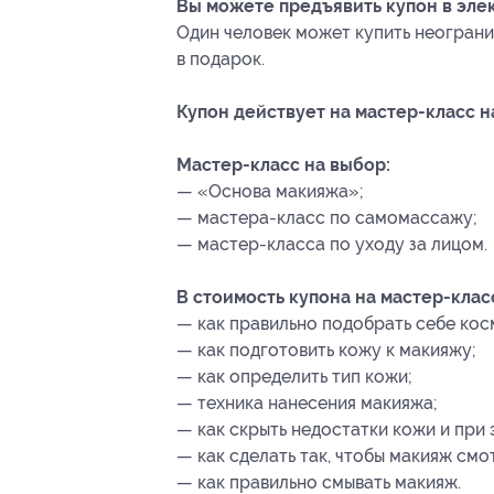
Вы можете предъявить купон в эле
Один человек может купить неограни
в подарок.
Купон действует на мастер-класс н
Мастер-класс на выбор:
— «Основа макияжа»;
— мастера-класс по самомассажу;
— мастер-класса по уходу за лицом.
В стоимость купона на мастер-клас
— как правильно подобрать себе кос
— как подготовить кожу к макияжу;
— как определить тип кожи;
— техника нанесения макияжа;
— как скрыть недостатки кожи и при 
— как сделать так, чтобы макияж смо
— как правильно смывать макияж.