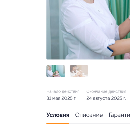
Начало действия
Окончание действия
31 мая 2025 г.
24 августа 2025 г.
Описание
Гарант
Условия