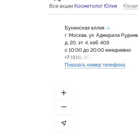
Все акции
Косметолог Юлия
Юридич
Бунинская аллея
г. Москва, ул. Адмирала Руднев
д. 20, эт. 4, каб. 409
с 10:00 до 20:00 ежедневно
+7 (916) 203-80-37
Показать номер телефона