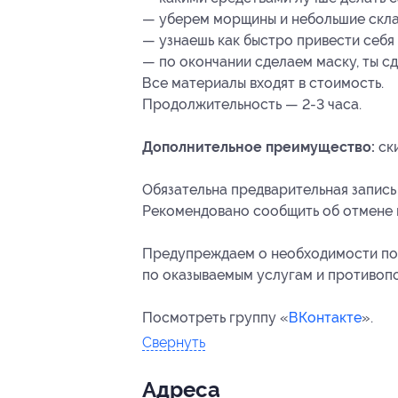
— уберем морщины и небольшие скла
— узнаешь как быстро привести себя 
— по окончании сделаем маску, ты сд
Все материалы входят в стоимость.
Продолжительность — 2-3 часа.
Дополнительное преимущество:
ски
Обязательна предварительная запись
Рекомендовано сообщить об отмене и
Предупреждаем о необходимости пол
по оказываемым услугам и противоп
Посмотреть группу «
ВКонтакте
».
Свернуть
Адресa