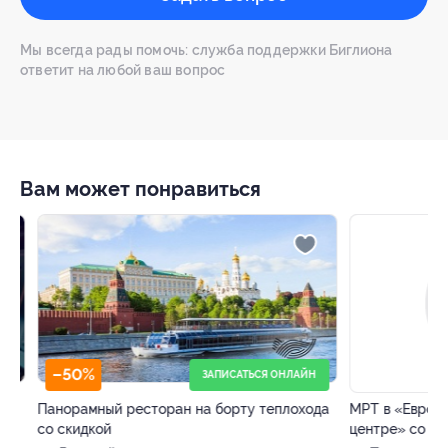
Мы всегда рады помочь: служба поддержки Биглиона
ответит на любой ваш вопрос
Вам может понравиться
–50%
–64%
ЗАПИСАТЬСЯ ОНЛАЙН
Панорамный ресторан на борту теплохода
МРТ в «Европейс
со скидкой
центре» со скид