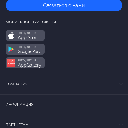
Связаться с нами
МОБИЛЬНОЕ ПРИЛОЖЕНИЕ
загрузить в
App Store
загрузить в
Google Play
загрузить в
AppGallery
КОМПАНИЯ
ИНФОРМАЦИЯ
ПАРТНЕРАМ