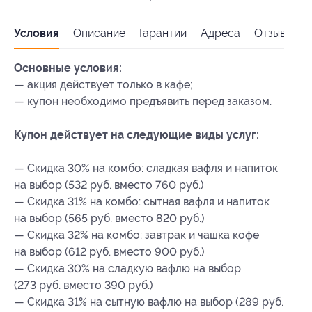
Условия
Описание
Гарантии
Адреса
Отзывы
Основные условия:
— акция действует только в кафе;
— купон необходимо предъявить перед заказом.
Купон действует на следующие виды услуг:
— Скидка 30% на комбо: сладкая вафля и напиток
на выбор (532 руб. вместо 760 руб.)
— Скидка 31% на комбо: сытная вафля и напиток
на выбор (565 руб. вместо 820 руб.)
— Скидка 32% на комбо: завтрак и чашка кофе
на выбор (612 руб. вместо 900 руб.)
— Скидка 30% на сладкую вафлю на выбор
(273 руб. вместо 390 руб.)
— Скидка 31% на сытную вафлю на выбор (289 руб.