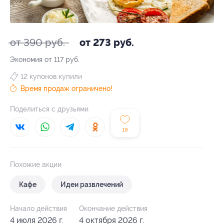
от 390 руб.
от 273 руб.
Экономия от 117 руб.
12 купонов купили
Время продаж ограничено!
Поделиться с друзьями
18
Похожие акции
Кафе
Идеи развлечений
Начало действия
Окончание действия
4 июля 2026 г.
4 октября 2026 г.