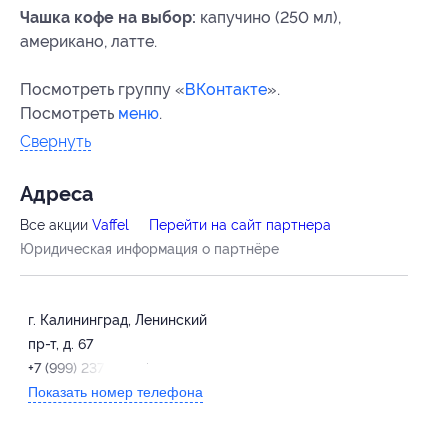
Чашка кофе на выбор:
капучино (250 мл),
американо, латте.
Посмотреть группу «
ВКонтакте
».
Посмотреть
меню
.
Свернуть
Адресa
Все акции
Vaffel
Перейти на сайт партнера
Юридическая информация о партнёре
г. Калининград, Ленинский
пр-т, д. 67
+7 (999) 237-89-67
Показать номер телефона