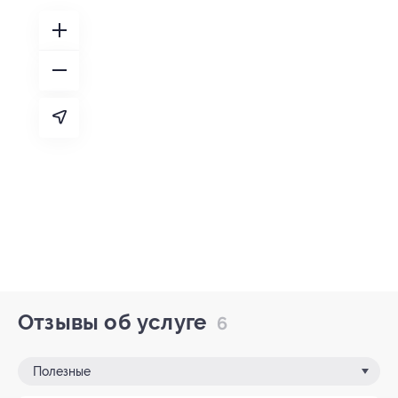
Отзывы об услуге
6
Полезные