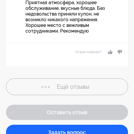
Приятная атмосфера, хорошее
обслуживание, вкусные блюда. Без
недовольства приняли купон, не
возникло никакого напряжения.
Хорошее место с вежливым
сотрудниками. Рекомендую
Отзыв полезен?
Ещё
отзывы
Оставить отзыв
Задать вопрос