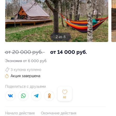
2 из 8
от 20 000 руб.
от 14 000 руб.
Экономия от 6 000 руб.
3 купона куплено
Акция завершена
Поделиться с друзьями
82
Начало действия
Окончание действия