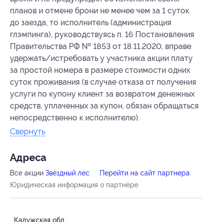
планов и отмене брони не менее чем за 1 суток
до заезда, то исполнитель (администрация
глэмпинга), руководствуясь п. 16 Постановления
Правительства РФ № 1853 от 18.11.2020, вправе
удержать/истребовать у участника акции плату
за простой номера в размере стоимости одних
суток проживания (в случае отказа от получения
услуги по купону клиент за возвратом денежных
средств, уплаченных за купон, обязан обращаться
непосредственно к исполнителю).
Свернуть
Адресa
Все акции
Звёздный лес
Перейти на сайт партнера
Юридическая информация о партнёре
Калужская обл.,