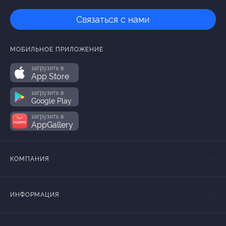
Связаться с нами
МОБИЛЬНОЕ ПРИЛОЖЕНИЕ
загрузить в
App Store
загрузить в
Google Play
загрузить в
AppGallery
КОМПАНИЯ
ИНФОРМАЦИЯ