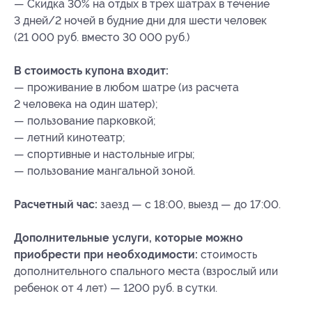
— Скидка 30% на отдых в трех шатрах в течение
3 дней/2 ночей в будние дни для шести человек
(21 000 руб. вместо 30 000 руб.)
В стоимость купона входит:
— проживание в любом шатре (из расчета
2 человека на один шатер);
— пользование парковкой;
— летний кинотеатр;
— спортивные и настольные игры;
— пользование мангальной зоной.
Расчетный час:
заезд — с 18:00, выезд — до 17:00.
Дополнительные услуги, которые можно
приобрести при необходимости:
стоимость
дополнительного спального места (взрослый или
ребенок от 4 лет) — 1200 руб. в сутки.