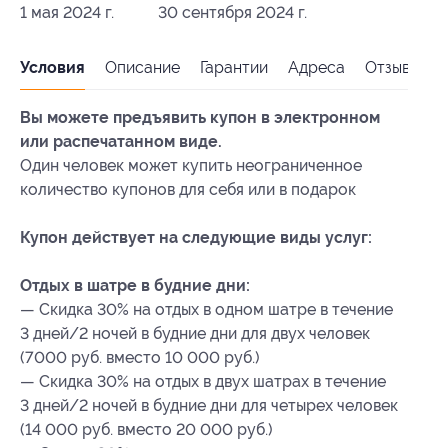
1 мая 2024 г.
30 сентября 2024 г.
Условия
Описание
Гарантии
Адреса
Отзывы
Вы можете предъявить купон в электронном
или распечатанном виде.
Один человек может купить неограниченное
количество купонов для себя или в подарок
Купон действует на следующие виды услуг:
Отдых в шатре в будние дни:
— Скидка 30% на отдых в одном шатре в течение
3 дней/2 ночей в будние дни для двух человек
(7000 руб. вместо 10 000 руб.)
— Скидка 30% на отдых в двух шатрах в течение
3 дней/2 ночей в будние дни для четырех человек
(14 000 руб. вместо 20 000 руб.)