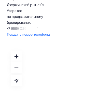
Дзержинский р-н, с/п
Угорское
по предварительному
бронированию
+7 (985) 029-02-27
Показать номер телефона