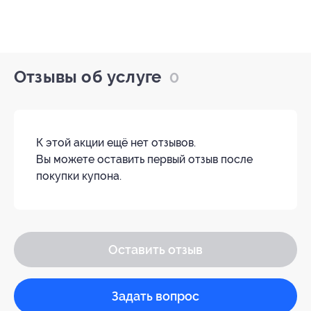
Отзывы об услуге
0
К этой акции ещё нет отзывов.
Вы можете оставить первый отзыв после
покупки купона.
Оставить отзыв
Задать вопрос