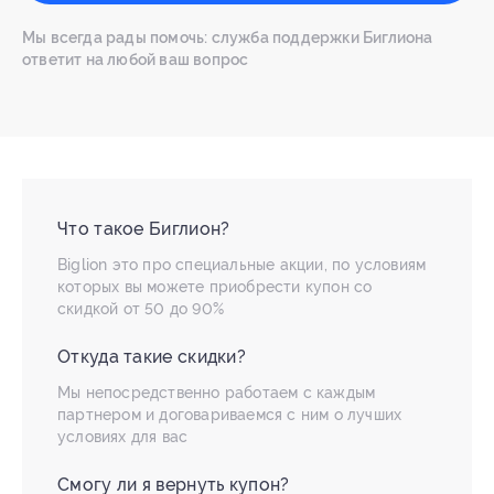
Мы всегда рады помочь: служба поддержки Биглиона
ответит на любой ваш вопрос
Что такое Биглион?
Biglion это про специальные акции, по условиям
которых вы можете приобрести купон со
скидкой от 50 до 90%
Откуда такие скидки?
Мы непосредственно работаем с каждым
партнером и договариваемся с ним о лучших
условиях для вас
Смогу ли я вернуть купон?