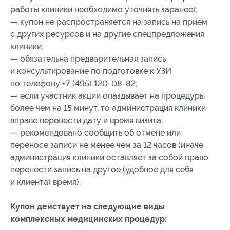
работы клиники необходимо уточнять заранее);
— купон не распространяется на запись на прием
с других ресурсов и на другие спецпредложения
клиники;
— обязательна предварительная запись
и консультирование по подготовке к УЗИ
по телефону +7 (495) 120-08-82;
— если участник акции опаздывает на процедуры
более чем на 15 минут, то администрация клиники
вправе перенести дату и время визита;
— рекомендовано сообщить об отмене или
переносе записи не менее чем за 12 часов (иначе
администрация клиники оставляет за собой право
перенести запись на другое (удобное для себя
и клиента) время).
Купон действует на следующие виды
комплексных медицинских процедур: