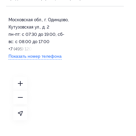
Московская обл., г. Одинцово,
Кутузовская ул., д. 2
пн-пт: с 07:30 до 19:00, сб-
вс: с 08:00 до 17:00
+7 (495) 120-08-82
Показать номер телефона