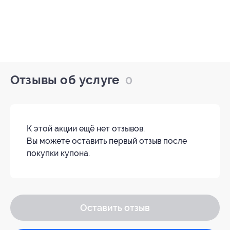
Отзывы об услуге
0
К этой акции ещё нет отзывов.
Вы можете оставить первый отзыв после
покупки купона.
Оставить отзыв