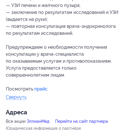
— УЗИ печени и желчного пузыря;
— заключение по результатам исследований и УЗИ
(выдается на руки);
— повторная консультация врача-эндокринолога
по результатам исследований.
Предупреждаем о необходимости получения
консультации у врача-специалиста
по оказываемым услугам и противопоказаниям.
Услуга предоставляется только
совершеннолетним лицам.
Посмотреть
прайс
.
Свернуть
Адресa
Все акции
ЭллианМед
Перейти на сайт партнера
Юридическая информация о партнёре