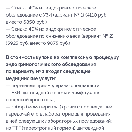
— Скидка 40% на эндокринологическое
обследование с УЗИ (вариант № 1) (4110 руб.
вместо 6850 руб.)
— Скидка 40% на эндокринологическое
обследование по снижению веса (вариант № 2)
(5925 руб. вместо 9875 руб.)
В стоимость купона на комплексную процедуру
эндокринологического обследования
по варианту № 1 входят следующие
медицинские услуги:
— первичный прием у врача-специалиста;
— УЗИ щитовидной железы и лимфоузлов
с оценкой кровотока;
— забор биоматериала (крови) с последующей
передачей его в лабораторию для проведения
в ней следующих лабораторных исследований:
на ТТГ (тиреотропный гормон) щитовидной