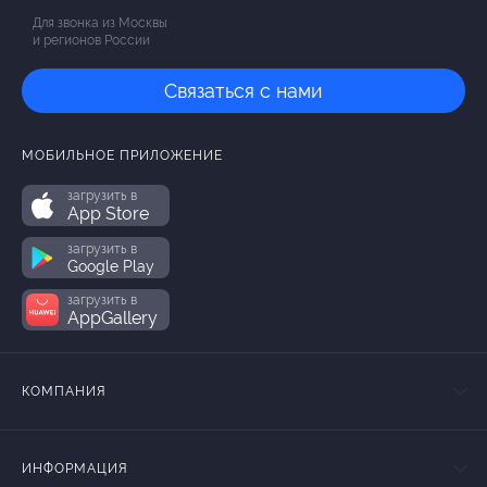
Для звонка из Москвы
и регионов России
Связаться с нами
МОБИЛЬНОЕ ПРИЛОЖЕНИЕ
загрузить в
App Store
загрузить в
Google Play
загрузить в
AppGallery
КОМПАНИЯ
ИНФОРМАЦИЯ