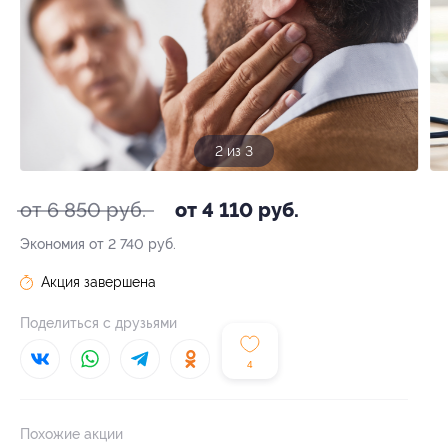
3 из 3
от 6 850 руб.
от 4 110 руб.
Экономия от 2 740 руб.
Акция завершена
Поделиться с друзьями
4
Похожие акции