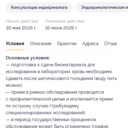
Консультация эндокринолога
Эндокринологическое 
Начало действия
Окончание действия
30 мая 2026 г.
16 июня 2026 г.
Условия
Описание
Гарантии
Адреса
Отзывы
Основные условия:
— подготовка к сдаче биоматериала для
исследования в лаборатории: кровь необходимо
сдавать после шетичасового голодания (воду пить
можно);
— прием в рамках обследования проводится
с профилактической целью и исключается прием
по острому случаю (требующему
специализированных исследований);
— в период государственных праздников
обслуживание может быть ограничено (график