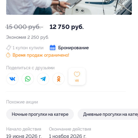
15 000 руб.
12 750 руб.
Экономия
2 250 руб.
1 купон купили
Бронирование
Время продаж ограничено!
Поделиться с друзьями
46
Похожие акции
Ночные прогулки на катере
Дневные прогулки на кат
Начало действия
Окончание действия
19 июня 2026 г.
1 ноября 2026 г.