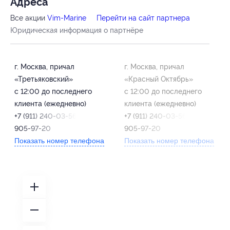
Адресa
Все акции
Vim-Marine
Перейти на сайт партнера
Юридическая информация о партнёре
г. Москва, причал
г. Москва, причал
«Третьяковский»
«Красный Октябрь»
с 12:00 до последнего
с 12:00 до последнего
клиента (ежедневно)
клиента (ежедневно)
+7 (911) 240-03-56, +7 (921)
+7 (911) 240-03-56, +7 (921)
905-97-20
905-97-20
Показать номер телефона
Показать номер телефона