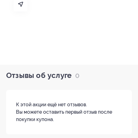
Отзывы об услуге
0
К этой акции ещё нет отзывов.
Вы можете оставить первый отзыв после
покупки купона.