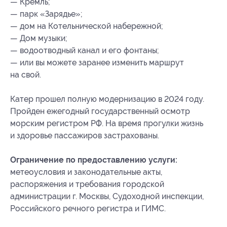
— Кремль;
— парк «Зарядье»;
— дом на Котельнической набережной;
— Дом музыки;
— водоотводный канал и его фонтаны;
— или вы можете заранее изменить маршрут
на свой.
Катер прошел полную модернизацию в 2024 году.
Пройден ежегодный государственный осмотр
морским регистром РФ. На время прогулки жизнь
и здоровье пассажиров застрахованы.
Ограничение по предоставлению услуги:
метеоусловия и законодательные акты,
распоряжения и требования городской
администрации г. Москвы, Судоходной инспекции,
Российского речного регистра и ГИМС.