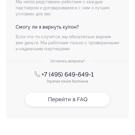
Мы непосредственно работаем с каждым
партнером и договариваемся с ним о лучших
условиях для вас
Смогу ли я вернуть купон?
Если что-то случится, мы обязательно вернем
вам деньги. Мы работаем только с проверенными
и надежными партнерами
Остались вопросы?
+7 (495) 649-649-1
Горячая линия Биглиона
Перейти в FAQ