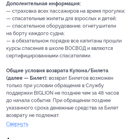
Дополнительная информация:
— страховка всех пассажиров на время прогулки;
— спасательные жилеты для взрослых и детей;
— спасательное оборудование, огнетушители
на борту каждого судна;
— в обязательном порядке все капитаны прошли
курсы спасения в школе ВОСВОД и являются
сертифицированными спасателями.
Общие условия возврата Купона/Билета
(далее — Билет):
возврат Билетов возможен
только при условии обращения в Службу
поддержки BIGLION не позднее чем за 48 часов
до начала события. При обращении позднее
указанного срока денежные средства за Билет
возврату не подлежат.
Свернуть