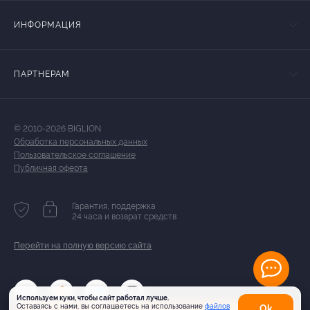
ИНФОРМАЦИЯ
ПАРТНЕРАМ
© 2010-2026 BIGLION
Обработка персональных данных
Пользовательское соглашение
Публичная оферта
Гарантия, поддержка
24 часа и возврат средств
Перейти на полную версию сайта
Используем куки, чтобы сайт работал лучше.
Оставаясь с нами, вы соглашаетесь на использование
файлов
Оk