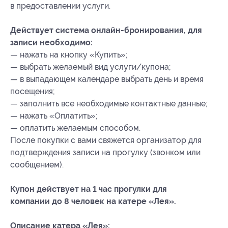
в предоставлении услуги.
Действует система онлайн-бронирования, для
записи необходимо:
— нажать на кнопку «Купить»;
— выбрать желаемый вид услуги/купона;
— в выпадающем календаре выбрать день и время
посещения;
— заполнить все необходимые контактные данные;
— нажать «Оплатить»;
— оплатить желаемым способом.
После покупки с вами свяжется организатор для
подтверждения записи на прогулку (звонком или
сообщением).
Купон действует на 1 час прогулки для
компании до 8 человек на катере «Лея».
Описание катера «Лея»: