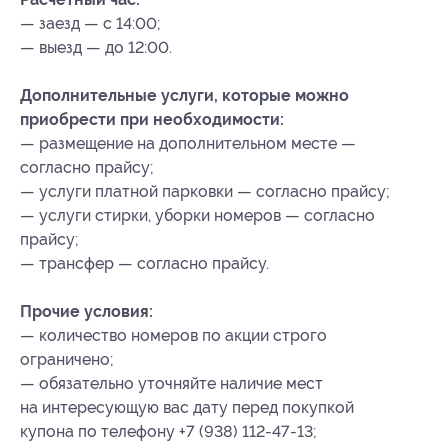
— заезд — с 14:00;
— выезд — до 12:00.
Дополнительные услуги, которые можно
приобрести при необходимости:
— размещение на дополнительном месте —
согласно прайсу;
— услуги платной парковки — согласно прайсу;
— услуги стирки, уборки номеров — согласно
прайсу;
— трансфер — согласно прайсу.
Прочие условия:
— количество номеров по акции строго
ограничено;
— обязательно уточняйте наличие мест
на интересующую вас дату перед покупкой
купона по телефону +7 (938) 112-47-13;