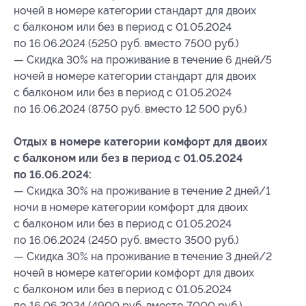
ночей в номере категории стандарт для двоих
с балконом или без в период с 01.05.2024
по 16.06.2024 (5250 руб. вместо 7500 руб.)
— Скидка 30% на проживание в течение 6 дней/5
ночей в номере категории стандарт для двоих
с балконом или без в период с 01.05.2024
по 16.06.2024 (8750 руб. вместо 12 500 руб.)
Отдых в номере категории комфорт для двоих
с балконом или без в период с 01.05.2024
по 16.06.2024:
— Скидка 30% на проживание в течение 2 дней/1
ночи в номере категории комфорт для двоих
с балконом или без в период с 01.05.2024
по 16.06.2024 (2450 руб. вместо 3500 руб.)
— Скидка 30% на проживание в течение 3 дней/2
ночей в номере категории комфорт для двоих
с балконом или без в период с 01.05.2024
по 16.06.2024 (4900 руб. вместо 7000 руб.)