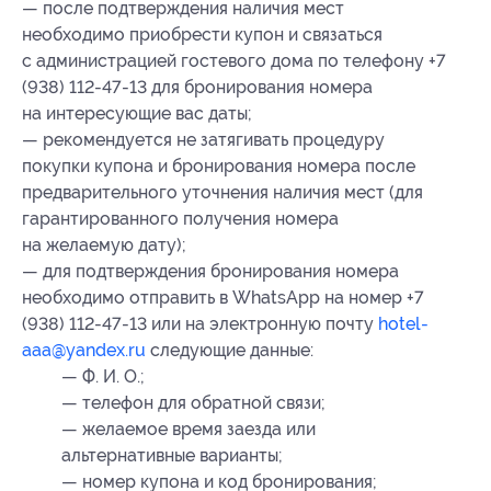
— после подтверждения наличия мест
необходимо приобрести купон и связаться
с администрацией гостевого дома по телефону +7
(938) 112-47-13 для бронирования номера
на интересующие вас даты;
— рекомендуется не затягивать процедуру
покупки купона и бронирования номера после
предварительного уточнения наличия мест (для
гарантированного получения номера
на желаемую дату);
— для подтверждения бронирования номера
необходимо отправить в WhatsApp на номер +7
(938) 112-47-13 или на электронную почту
hotel-
aaa@yandex.ru
следующие данные:
— Ф. И. О.;
— телефон для обратной связи;
— желаемое время заезда или
альтернативные варианты;
— номер купона
и код бронирования
;