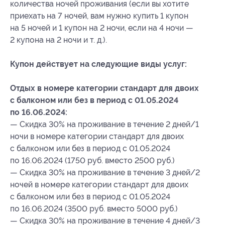
количества ночей проживания (если вы хотите
приехать на 7 ночей, вам нужно купить 1 купон
на 5 ночей и 1 купон на 2 ночи, если на 4 ночи —
2 купона на 2 ночи и т. д.).
Купон действует на следующие виды услуг:
Отдых в номере категории стандарт для двоих
с балконом или без в период с 01.05.2024
по 16.06.2024:
— Скидка 30% на проживание в течение 2 дней/1
ночи в номере категории стандарт для двоих
с балконом или без в период с 01.05.2024
по 16.06.2024 (1750 руб. вместо 2500 руб.)
— Скидка 30% на проживание в течение 3 дней/2
ночей в номере категории стандарт для двоих
с балконом или без в период с 01.05.2024
по 16.06.2024 (3500 руб. вместо 5000 руб.)
— Скидка 30% на проживание в течение 4 дней/3