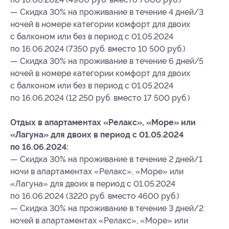
— Скидка 30% на проживание в течение 4 дней/3
ночей в номере категории комфорт для двоих
с балконом или без в период с 01.05.2024
по 16.06.2024 (7350 руб. вместо 10 500 руб.)
— Скидка 30% на проживание в течение 6 дней/5
ночей в номере категории комфорт для двоих
с балконом или без в период с 01.05.2024
по 16.06.2024 (12 250 руб. вместо 17 500 руб.)
Отдых в апартаментах «Релакс», «Море» или
«Лагуна» для двоих в период с 01.05.2024
по 16.06.2024:
— Скидка 30% на проживание в течение 2 дней/1
ночи в апартаментах «Релакс», «Море» или
«Лагуна» для двоих в период с 01.05.2024
по 16.06.2024 (3220 руб. вместо 4600 руб.)
— Скидка 30% на проживание в течение 3 дней/2
ночей в апартаментах «Релакс», «Море» или