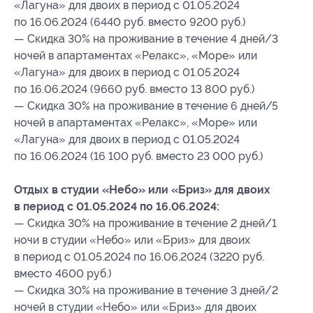
«Лагуна» для двоих в период с 01.05.2024
по 16.06.2024 (6440 руб. вместо 9200 руб.)
— Скидка 30% на проживание в течение 4 дней/3
ночей в апартаментах «Релакс», «Море» или
«Лагуна» для двоих в период с 01.05.2024
по 16.06.2024 (9660 руб. вместо 13 800 руб.)
— Скидка 30% на проживание в течение 6 дней/5
ночей в апартаментах «Релакс», «Море» или
«Лагуна» для двоих в период с 01.05.2024
по 16.06.2024 (16 100 руб. вместо 23 000 руб.)
Отдых в студии «Небо» или «Бриз» для двоих
в период с 01.05.2024 по 16.06.2024:
— Скидка 30% на проживание в течение 2 дней/1
ночи в студии «Небо» или «Бриз» для двоих
в период с 01.05.2024 по 16.06.2024 (3220 руб.
вместо 4600 руб.)
— Скидка 30% на проживание в течение 3 дней/2
ночей в студии «Небо» или «Бриз» для двоих