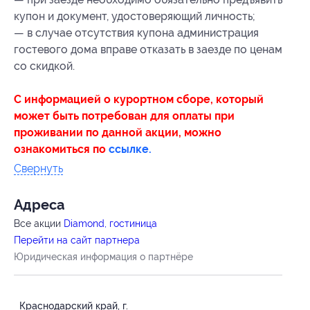
купон и документ, удостоверяющий личность;
— в случае отсутствия купона администрация
гостевого дома вправе отказать в заезде по ценам
со скидкой.
С информацией о курортном сборе, который
может быть потребован для оплаты при
проживании по данной акции, можно
ознакомиться по
ссылке.
Свернуть
Адресa
Все акции
Diamond, гостиница
Перейти на сайт партнера
Юридическая информация о партнёре
Краснодарский край, г.