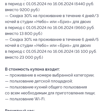
в период с 01.05.2024 по 16.06.2024 (6440 руб.
вместо 9200 руб.)
— Скидка 30% на проживание в течение 4 дней/3
ночей в студии «Небо» или «Бриз» для двоих
в период с 01.05.2024 по 16.06.2024 (9660 руб.
вместо 13 800 руб.)
— Скидка 30% на проживание в течение 6 дней/5
ночей в студии «Небо» или «Бриз» для двоих
в период с 01.05.2024 по 16.06.2024 (16 100 руб.
вместо 23 000 руб.)
В стоимость купона входит:
— проживание в номере выбранной категории;
— пользование детской площадкой;
— пользование кухней общего пользования
со всем необходимым для приготовления пищи;
— пользование Wi-Fi.
Расчетный час: