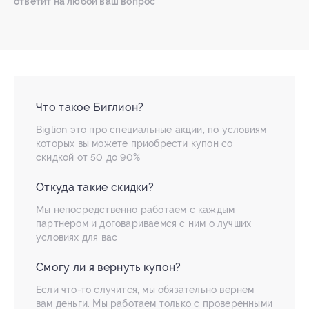
ответит на любой ваш вопрос
Что такое Биглион?
Biglion это про специальные акции, по условиям
которых вы можете приобрести купон со
скидкой от 50 до 90%
Откуда такие скидки?
Мы непосредственно работаем с каждым
партнером и договариваемся с ним о лучших
условиях для вас
Смогу ли я вернуть купон?
Если что-то случится, мы обязательно вернем
вам деньги. Мы работаем только с проверенными