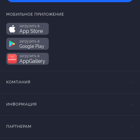
МОБИЛЬНОЕ ПРИЛОЖЕНИЕ
загрузить в
App Store
загрузить в
Google Play
загрузить в
AppGallery
КОМПАНИЯ
ИНФОРМАЦИЯ
ПАРТНЕРАМ