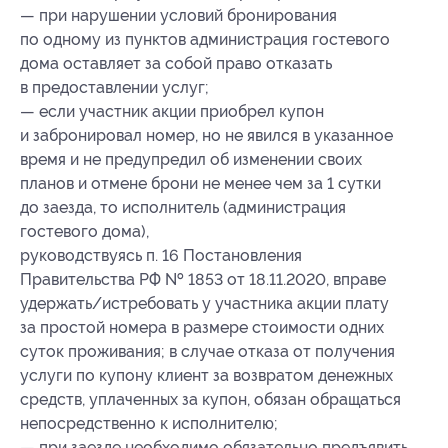
— при нарушении условий бронирования
по одному из пунктов администрация гостевого
дома оставляет за собой право отказать
в предоставлении услуг;
— если участник акции приобрел купон
и забронировал номер, но не явился в указанное
время и не предупредил об изменении своих
планов и отмене брони не менее чем за 1 сутки
до заезда, то исполнитель (администрация
гостевого дома),
руководствуясь п. 16 Постановления
Правительства РФ № 1853 от 18.11.2020, вправе
удержать/истребовать у участника акции плату
за простой номера в размере стоимости одних
суток проживания; в случае отказа от получения
услуги по купону клиент за возвратом денежных
средств, уплаченных за купон, обязан обращаться
непосредственно к исполнителю;
— при заезде необходимо обязательно предъявить