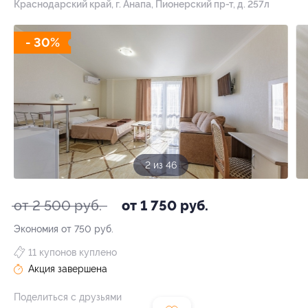
Краснодарский край, г. Анапа, Пионерский пр-т, д. 257л
- 30%
2 из 46
от 2 500 руб.
от 1 750 руб.
Экономия от 750 руб.
11 купонов куплено
Акция завершена
Поделиться с друзьями