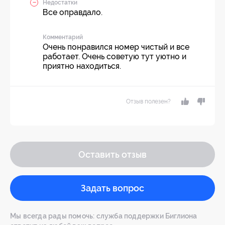
Недостатки
Все оправдало.
Комментарий
Очень понравился номер чистый и все
работает. Очень советую тут уютно и
приятно находиться.
Отзыв полезен?
Оставить отзыв
Задать вопрос
Мы всегда рады помочь: служба поддержки Биглиона