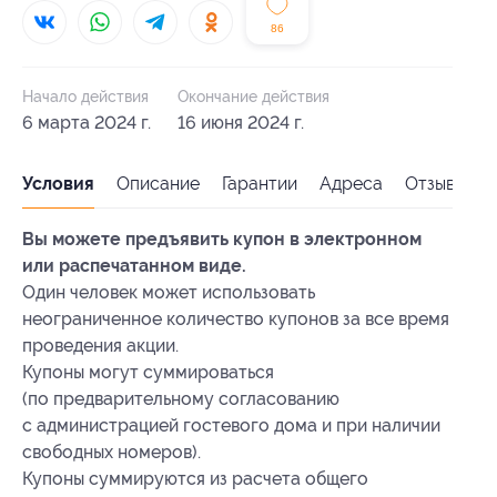
86
Начало действия
Окончание действия
6 марта 2024 г.
16 июня 2024 г.
Условия
Описание
Гарантии
Адреса
Отзывы
Вы можете предъявить купон в электронном
или распечатанном виде.
Один человек может использовать
неограниченное количество купонов за все время
проведения акции.
Купоны могут суммироваться
(по предварительному согласованию
с администрацией гостевого дома и при наличии
свободных номеров).
Купоны суммируются из расчета общего