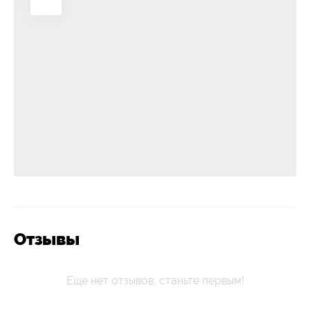
Отзывы
Еще нет отзывов, станьте первым!