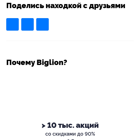
Поделись находкой с друзьями
Почему Biglion?
> 10 тыс. акций
со скидками до 90%