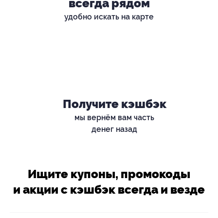
всегда рядом
удобно искать на карте
Получите кэшбэк
мы вернём вам часть
денег назад
Ищите купоны, промокоды
и акции с кэшбэк всегда и везде