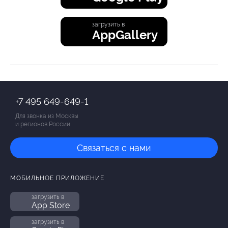
загрузить в
AppGallery
+7 495 649-649-1
Для звонка из Москвы
и регионов России
Связаться с нами
МОБИЛЬНОЕ ПРИЛОЖЕНИЕ
загрузить в
App Store
загрузить в