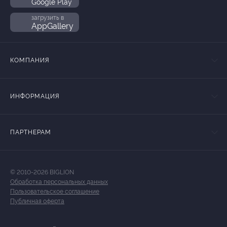
Google Play
загрузить в
AppGallery
КОМПАНИЯ
ИНФОРМАЦИЯ
ПАРТНЕРАМ
© 2010-2026 BIGLION
Обработка персональных данных
Пользовательское соглашение
Публичная оферта