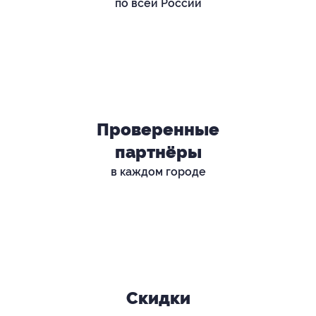
по всей России
Проверенные
партнёры
в каждом городе
Скидки