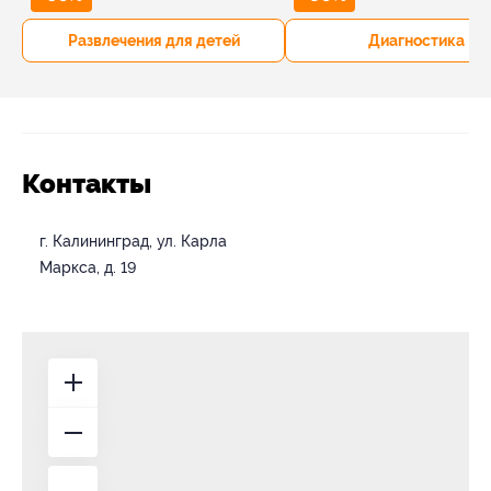
Развлечения для детей
Диагностика
Контакты
г. Калининград, ул. Карла
Маркса, д. 19