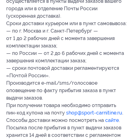
осуществляется в пункты выдачи заказов вашего
города или в отделение Почты России
(ускоренная доставка).
Сроки доставки курьером или в пункт самовывоза:
— по г. Москва и г. Санкт-Петербург —
от 1 до 2 рабочих дней с момента завершения
комплектации заказа;
— по России — от 2 до 6 рабочих дней с момента
завершения комплектации заказа;
— сроки почтовой доставки регламентируются
«Почтой России».
Производится e-mail/sms/голосовое
оповещение по факту прибытия заказа в пункт
выдачи заказов.
При получении товара необходимо отправить
пин-код купона на почту
shop@sport-carnitine.ru
.
Способы доставки можно посмотреть на
сайте
.
Посылка после прибытия в пункт выдачи заказов
хранится 14 дней в соответствии с регламентом