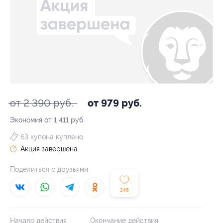
от 2 390 руб.
от 979 руб.
Экономия от 1 411 руб.
63 купона куплено
Акция завершена
Поделиться с друзьями
246
Начало действия
Окончание действия