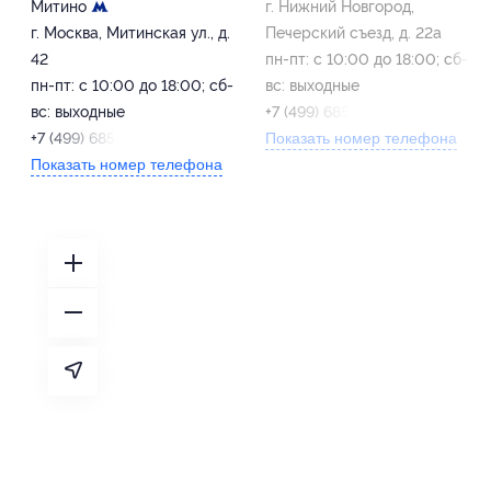
Митино
г. Нижний Новгород,
г. Москва, Митинская ул., д.
Печерский съезд, д. 22а
42
пн-пт: с 10:00 до 18:00; сб-
пн-пт: с 10:00 до 18:00; сб-
вс: выходные
вс: выходные
+7 (499) 685-41-43
+7 (499) 685-41-43
Показать номер телефона
Показать номер телефона