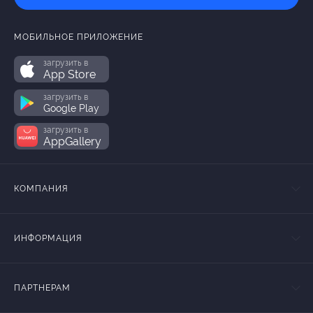
МОБИЛЬНОЕ ПРИЛОЖЕНИЕ
загрузить в
App Store
загрузить в
Google Play
загрузить в
AppGallery
КОМПАНИЯ
ИНФОРМАЦИЯ
ПАРТНЕРАМ