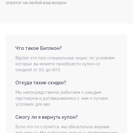
ответит на любой ваш вопрос
Что такое Биглион?
Biglion это про специальные акции, по условиям
которых вы можете приобрести купон со
скидкой от 50 до 90%
Откуда такие скидки?
Мы непосредственно работаем с каждым
партнером и договариваемся с ним о лучших
условиях для вас
Смогу ли я вернуть купон?
Если что-то случится, мы обязательно вернем
вам деньги. Мы работаем только с проверенными