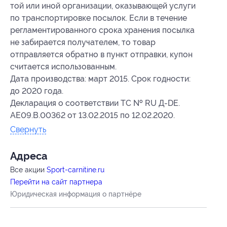
той или иной организации, оказывающей услуги
по транспортировке посылок. Если в течение
регламентированного срока хранения посылка
не забирается получателем, то товар
отправляется обратно в пункт отправки, купон
считается использованным.
Дата производства: март 2015. Срок годности:
до 2020 года.
Декларация о соответствии ТС № RU Д-DE.
AE09.B.00362 от 13.02.2015 по 12.02.2020.
Свернуть
Адресa
Все акции
Sport-carnitine.ru
Перейти на сайт партнера
Юридическая информация о партнёре