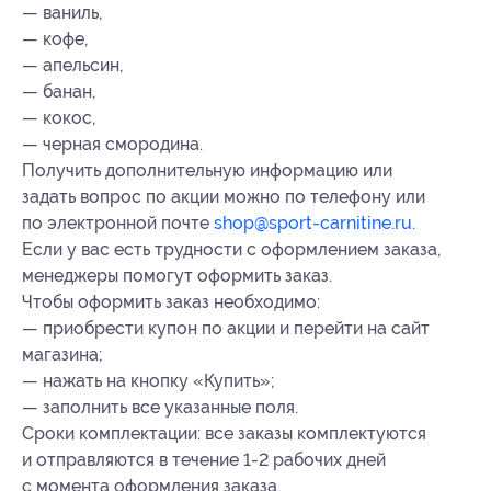
— ваниль,
— кофе,
— апельсин,
— банан,
— кокос,
— черная смородина.
Получить дополнительную информацию или
задать вопрос по акции можно по телефону или
по электронной почте
shop@sport-carnitine.ru
.
Если у вас есть трудности с оформлением заказа,
менеджеры помогут оформить заказ.
Чтобы оформить заказ необходимо:
— приобрести купон по акции и перейти на сайт
магазина;
— нажать на кнопку «Купить»;
— заполнить все указанные поля.
Сроки комплектации: все заказы комплектуются
и отправляются в течение 1-2 рабочих дней
с момента оформления заказа.