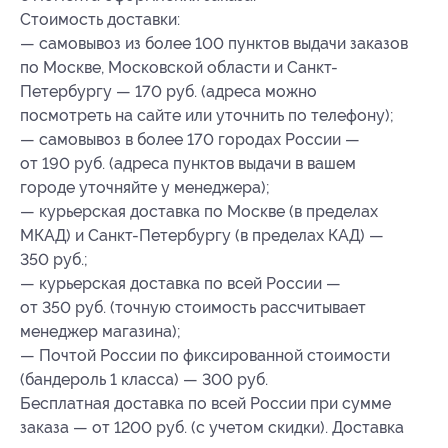
Стоимость доставки:
— самовывоз из более 100 пунктов выдачи заказов
по Москве, Московской области и Санкт-
Петербургу — 170 руб. (адреса можно
посмотреть на сайте или уточнить по телефону);
— самовывоз в более 170 городах России —
от 190 руб. (адреса пунктов выдачи в вашем
городе уточняйте у менеджера);
— курьерская доставка по Москве (в пределах
МКАД) и Санкт-Петербургу (в пределах КАД) —
350 руб.;
— курьерская доставка по всей России —
от 350 руб. (точную стоимость рассчитывает
менеджер магазина);
— Почтой России по фиксированной стоимости
(бандероль 1 класса) — 300 руб.
Бесплатная доставка по всей России при сумме
заказа — от 1200 руб. (с учетом скидки). Доставка