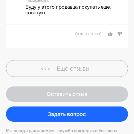
Комментарий
Буду у этого продавца покупать еще,
советую
Отзыв полезен?
Ещё
отзывы
Оставить отзыв
Задать вопрос
Мы всегда рады помочь: служба поддержки Биглиона