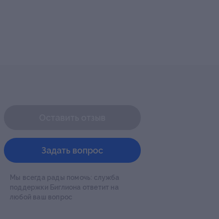
Оставить отзыв
Задать вопрос
Мы всегда рады помочь: служба
поддержки Биглиона ответит на
любой ваш вопрос