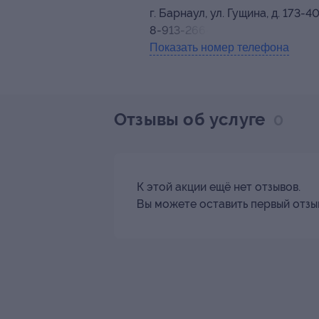
г. Барнаул, ул. Гущина, д. 173-4
8-913-266-72-76
Показать номер телефона
Отзывы об услуге
0
К этой акции ещё нет отзывов.
Вы можете оставить первый отзы