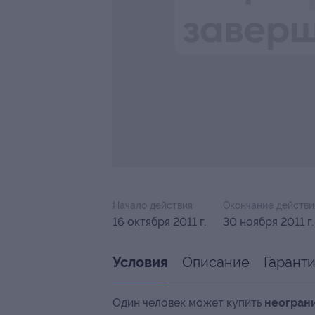
Начало действия
Окончание действи
16 октября 2011 г.
30 ноября 2011 г.
Описание
Гарант
Условия
Один человек может купить
неограни