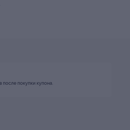
0
в после покупки купона.