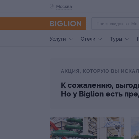
Москва
Услуги
Отели
Туры
АКЦИЯ, КОТОРУЮ ВЫ ИСКАЛ
К сожалению, выгод
Но у Biglion есть п