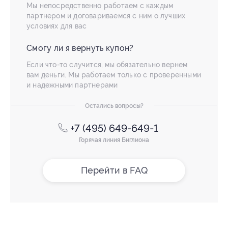
Мы непосредственно работаем с каждым
партнером и договариваемся с ним о лучших
условиях для вас
Смогу ли я вернуть купон?
Если что-то случится, мы обязательно вернем
вам деньги. Мы работаем только с проверенными
и надежными партнерами
Остались вопросы?
+7 (495) 649-649-1
Горячая линия Биглиона
Перейти в FAQ