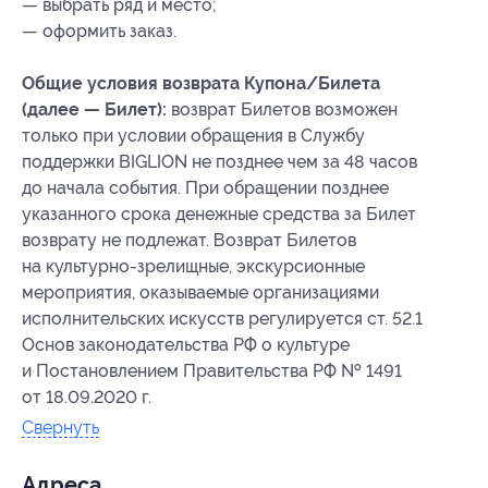
— выбрать ряд и место;
— оформить заказ.
Общие условия возврата Купона/Билета
(далее — Билет):
возврат Билетов возможен
только при условии обращения в Службу
поддержки BIGLION не позднее чем за 48 часов
до начала события. При обращении позднее
указанного срока денежные средства за Билет
возврату не подлежат. Возврат Билетов
на культурно-зрелищные, экскурсионные
мероприятия, оказываемые организациями
исполнительских искусств регулируется ст. 52.1
Основ законодательства РФ о культуре
и Постановлением Правительства РФ № 1491
от 18.09.2020 г.
Свернуть
Адресa