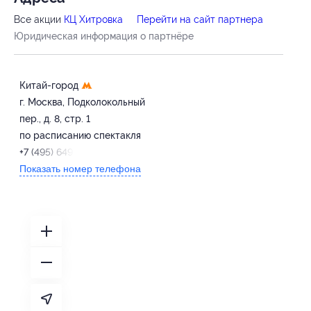
Все акции
КЦ Хитровка
Перейти на сайт партнера
Юридическая информация о партнёре
Китай-город
г. Москва, Подколокольный
пер., д. 8, стр. 1
по расписанию спектакля
+7 (495) 649-68-63
Показать номер телефона