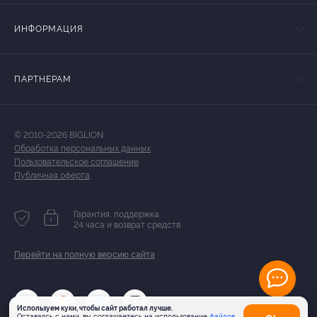
ИНФОРМАЦИЯ
ПАРТНЕРАМ
© 2010-2026 BIGLION
Обработка персональных данных
Пользовательское соглашение
Публичная оферта
Гарантия, поддержка
24 часа и возврат средств
Перейти на полную версию сайта
Используем куки, чтобы сайт работал лучше.
Оставаясь с нами, вы соглашаетесь на использование
файлов