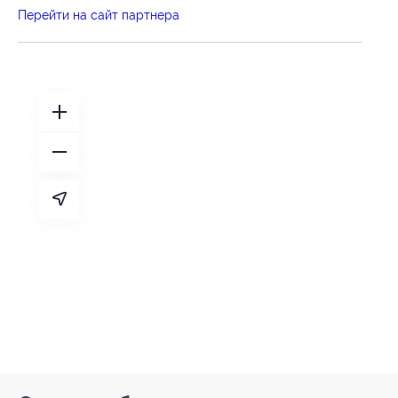
Перейти на сайт партнера