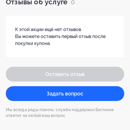
Отзывы об услуге
0
К этой акции ещё нет отзывов.
Вы можете оставить первый отзыв после
покупки купона.
Оставить отзыв
Задать вопрос
Мы всегда рады помочь: служба поддержки Биглиона
ответит на любой ваш вопрос