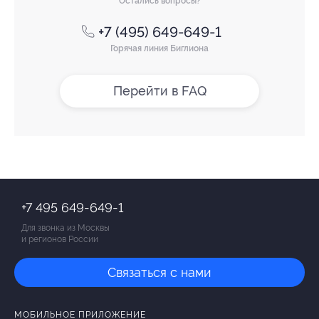
Остались вопросы?
+7 (495) 649-649-1
Горячая линия Биглиона
Перейти в FAQ
+7 495 649-649-1
Для звонка из Москвы
и регионов России
Связаться с нами
МОБИЛЬНОЕ ПРИЛОЖЕНИЕ