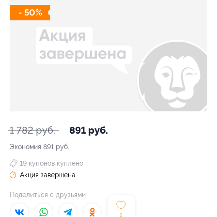
- 50%
1 782 руб.
891 руб.
Экономия
891 руб.
19 купонов куплено
Акция завершена
Поделиться с друзьями
1