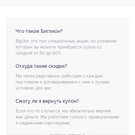
Что такое Биглион?
Biglion это про специальные акции, по условиям
которых вы можете приобрести купон со
скидкой от 50 до 90%
Откуда такие скидки?
Мы непосредственно работаем с каждым
партнером и договариваемся с ним о лучших
условиях для вас
Смогу ли я вернуть купон?
Если что-то случится, мы обязательно вернем
вам деньги. Мы работаем только с проверенными
и надежными партнерами