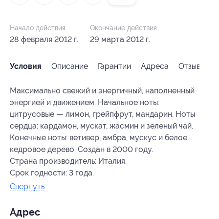
Начало действия
Окончание действия
28 февраля 2012 г.
29 марта 2012 г.
Условия
Описание
Гарантии
Адреса
Отзывы
Максимально свежий и энергичный, наполненный
энергией и движением. Начальное ноты:
цитрусовые — лимон, грейпфрут, мандарин. Ноты
сердца: кардамон, мускат, жасмин и зеленый чай.
Конечные ноты: ветивер, амбра, мускус и белое
кедровое дерево. Создан в 2000 году.
Страна производитель: Италия.
Срок годности: 3 года.
Свернуть
Адрес