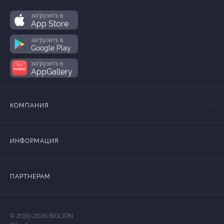
загрузить в
App Store
загрузить в
Google Play
загрузить в
AppGallery
КОМПАНИЯ
ИНФОРМАЦИЯ
ПАРТНЕРАМ
© 2010-2026 BIGLION