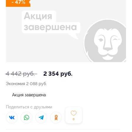
- 47%
4 442 руб.
2 354 руб.
Экономия
2 088 руб.
Акция завершена
Поделиться с друзьями
0