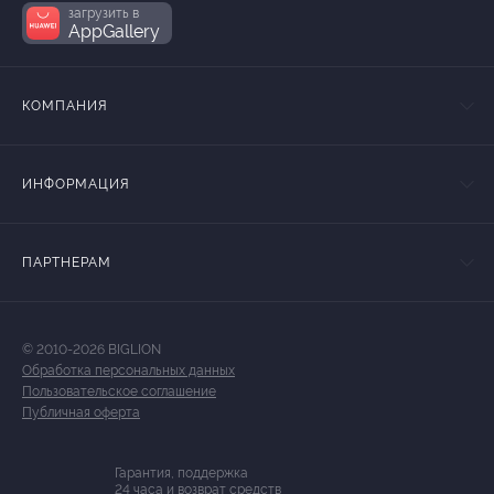
загрузить в
AppGallery
КОМПАНИЯ
ИНФОРМАЦИЯ
ПАРТНЕРАМ
© 2010-2026 BIGLION
Обработка персональных данных
Пользовательское соглашение
Публичная оферта
Гарантия, поддержка
24 часа и возврат средств