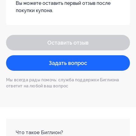
Вы можете оставить первый отзыв после
покупки купона.
Оставить отзыв
Задать вопрос
Мы всегда рады помочь: служба поддержки Биглиона
ответит на любой ваш вопрос
Что такое Биглион?