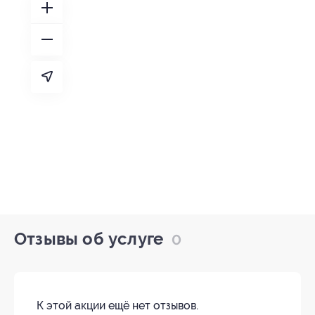
Отзывы об услуге
0
К этой акции ещё нет отзывов.