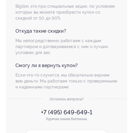
Biglion это про специальные акции, по условиям
которых вы можете приобрести купон со
скидкой от 50 до 90%
Откуда такие скидки?
Мы непосредственно работаем с каждым
партнером и договариваемся с ним о лучших
условиях для вас
Смогу ли я вернуть купон?
Если что-то случится, мы обязательно вернем
вам деньги. Мы работаем только с проверенными
и надежными партнерами
Остались вопросы?
+7 (495) 649-649-1
Горячая линия Биглиона