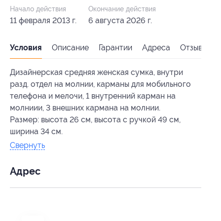
Начало действия
Окончание действия
11 февраля 2013 г.
6 августа 2026 г.
Условия
Описание
Гарантии
Адреса
Отзывы
Дизайнерская средняя женская сумка, внутри
разд. отдел на молнии, карманы для мобильного
телефона и мелочи, 1 внутренний карман на
молниии, 3 внешних кармана на молнии.
Размер: высота 26 см, высота с ручкой 49 см,
ширина 34 см.
Свернуть
Адрес