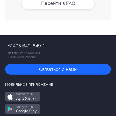
Перейти в FAQ
+7 495 649-649-1
Для звонка из Москвы
и регионов России
Связаться с нами
МОБИЛЬНОЕ ПРИЛОЖЕНИЕ
загрузить в
App Store
загрузить в
Google Play