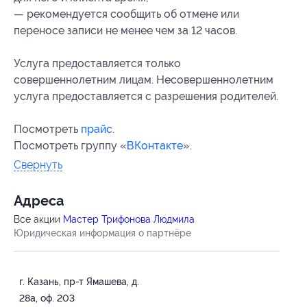
— рекомендуется сообщить об отмене или
переносе записи не менее чем за 12 часов.
Услуга предоставляется только
совершеннолетним лицам. Несовершеннолетним
услуга предоставляется с разрешения родителей.
Посмотреть
прайс
.
Посмотреть группу «
ВКонтакте
».
Свернуть
Адресa
Все акции
Мастер Трифонова Людмила
Юридическая информация о партнёре
г. Казань, пр-т Ямашева, д.
28а, оф. 203