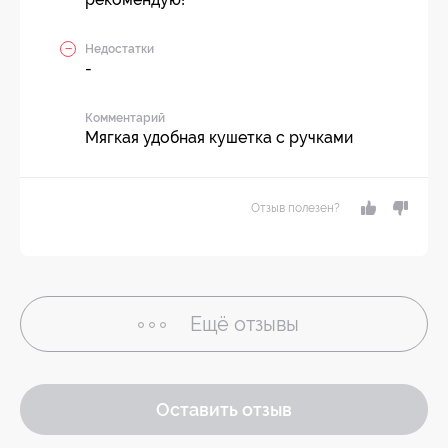
Недостатки
-
Комментарий
Мягкая удобная кушетка с ручками
Отзыв полезен?
Ещё
отзывы
Оставить отзыв