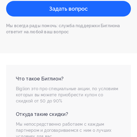
Задать вопрос
Мы всегда рады помочь: служба поддержки Биглиона
ответит на любой ваш вопрос
Что такое Биглион?
Biglion это про специальные акции, по условиям
которых вы можете приобрести купон со
скидкой от 50 до 90%
Откуда такие скидки?
Мы непосредственно работаем с каждым
партнером и договариваемся с ним о лучших
условиях для вас