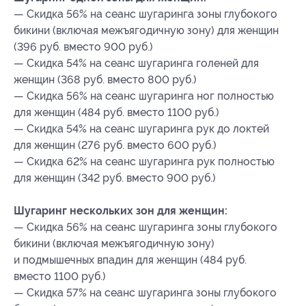
— Скидка 56% на сеанс шугаринга зоны глубокого
бикини (включая межъягодичную зону) для женщин
(396 руб. вместо 900 руб.)
— Скидка 54% на сеанс шугаринга голеней для
женщин (368 руб. вместо 800 руб.)
— Скидка 56% на сеанс шугаринга ног полностью
для женщин (484 руб. вместо 1100 руб.)
— Скидка 54% на сеанс шугаринга рук до локтей
для женщин (276 руб. вместо 600 руб.)
— Скидка 62% на сеанс шугаринга рук полностью
для женщин (342 руб. вместо 900 руб.)
Шугаринг нескольких зон для женщин:
— Скидка 56% на сеанс шугаринга зоны глубокого
бикини (включая межъягодичную зону)
и подмышечных впадин для женщин (484 руб.
вместо 1100 руб.)
— Скидка 57% на сеанс шугаринга зоны глубокого