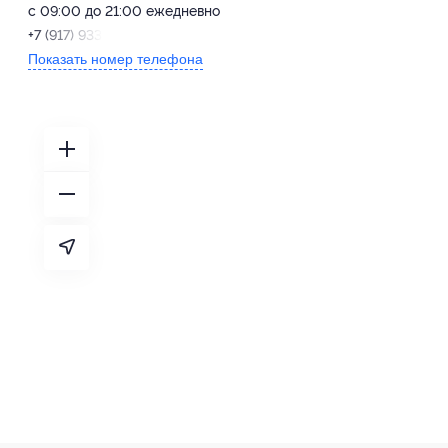
с 09:00 до 21:00 ежедневно
+7 (917) 933-14-91
Показать номер телефона