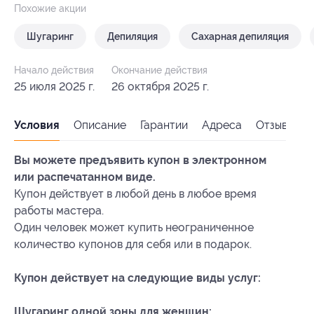
Похожие акции
Шугаринг
Депиляция
Сахарная депиляция
Начало действия
Окончание действия
25 июля 2025 г.
26 октября 2025 г.
Условия
Описание
Гарантии
Адреса
Отзывы
Вы можете предъявить купон в электронном
или распечатанном виде.
Купон действует в любой день в любое время
работы мастера.
Один человек может купить неограниченное
количество купонов для себя или в подарок.
Купон действует на следующие виды услуг:
Шугаринг одной зоны для женщин: