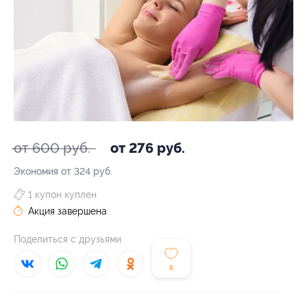
от 600 руб.
от 276 руб.
Экономия от 324 руб.
1 купон куплен
Акция завершена
Поделиться с друзьями
8