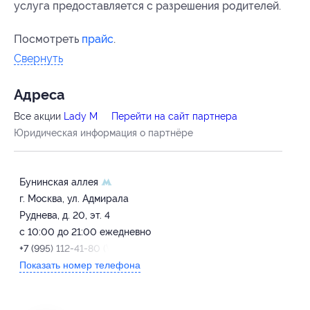
услуга предоставляется с разрешения родителей.
Посмотреть
прайс
.
Свернуть
Адресa
Все акции
Lady M
Перейти на сайт партнера
Юридическая информация о партнёре
Бунинская аллея
г. Москва, ул. Адмирала
Руднева, д. 20, эт. 4
с 10:00 до 21:00 ежедневно
+7 (995) 112-41-80 (WhatsApp)
Показать номер телефона