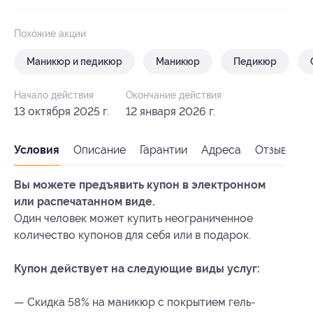
Похожие акции
Маникюр и педикюр
Маникюр
Педикюр
Начало действия
Окончание действия
13 октября 2025 г.
12 января 2026 г.
Условия
Описание
Гарантии
Адреса
Отзывы
Вы можете предъявить купон в электронном
или распечатанном виде.
Один человек может купить неограниченное
количество купонов для себя или в подарок.
Купон действует на следующие виды услуг:
— Скидка 58% на маникюр с покрытием гель-