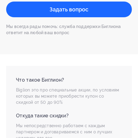
Задать вопрос
Мы всегда рады помочь: служба поддержки Биглиона
ответит на любой ваш вопрос
Что такое Биглион?
Biglion это про специальные акции, по условиям
которых вы можете приобрести купон со
скидкой от 50 до 90%
Откуда такие скидки?
Мы непосредственно работаем с каждым
партнером и договариваемся с ним о лучших
условиях для вас