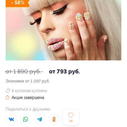
- 58%
от 1 890 руб.
от 793 руб.
Экономия от 1 097 руб.
8 купонов куплено
Акция завершена
Поделиться с друзьями
24