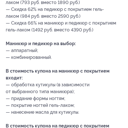
лаком (793 руб. вместо 1890 руб.)
— Скидка 62% на педикюр с покрытием гель-
лаком (984 руб. вместо 2590 руб.)
— Скидка 66% на маникюр и педикюр с покрытием
гель-лаком (1492 руб. вместо 4390 руб.)
Маникюр и педикюр на выбор:
— аппаратный;
— комбинированный.
В стоимость купона на маникюр с покрытием
входит:
— обработка кутикулы (в зависимости
от выбранного типа маникюра);
— придание формы ногтям;
— покрытие ногтей гель-лаком;
— нанесение масла для кутикулы.
В стоимость купона на педикюр с покрытием