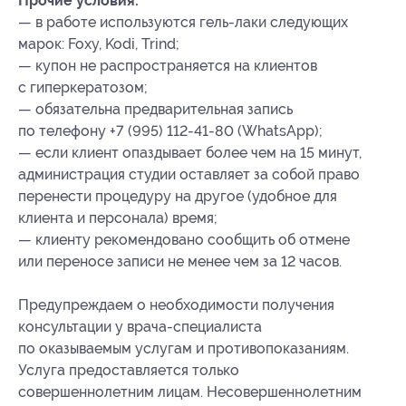
Прочие условия:
— в работе используются гель-лаки следующих
марок: Foxy, Kodi, Trind;
— купон не распространяется на клиентов
с гиперкератозом;
— обязательна предварительная запись
по телефону +7 (995) 112-41-80 (WhatsApp);
— если клиент опаздывает более чем на 15 минут,
администрация студии оставляет за собой право
перенести процедуру на другое (удобное для
клиента и персонала) время;
— клиенту рекомендовано сообщить об отмене
или переносе записи не менее чем за 12 часов.
Предупреждаем о необходимости получения
консультации у врача-специалиста
по оказываемым услугам и противопоказаниям.
Услуга предоставляется только
совершеннолетним лицам. Несовершеннолетним