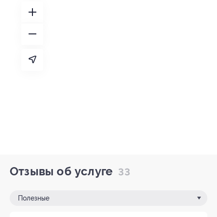
Отзывы об услуге
33
Полезные