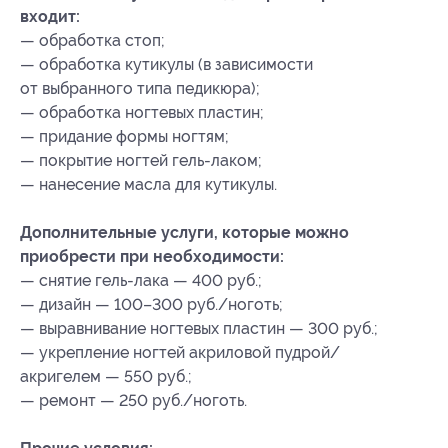
входит:
— обработка стоп;
— обработка кутикулы (в зависимости
от выбранного типа педикюра);
— обработка ногтевых пластин;
— придание формы ногтям;
— покрытие ногтей гель-лаком;
— нанесение масла для кутикулы.
Дополнительные услуги, которые можно
приобрести при необходимости:
— снятие гель-лака — 400 руб.;
— дизайн — 100–300 руб./ноготь;
— выравнивание ногтевых пластин — 300 руб.;
— укрепление ногтей акриловой пудрой/
акригелем — 550 руб.;
— ремонт — 250 руб./ноготь.