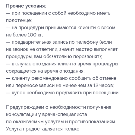
Прочие условия:
— при посещении с собой необходимо иметь
полотенце;
— на процедуры принимаются клиенты с весом
не более 100 кг;
— предварительная запись по телефону (если
на звонок не ответили, значит мастер выполняет
процедуры, вам обязательно перезвонят);
— в случае опоздания клиента время процедуры
сокращается на время опоздания;
— клиенту рекомендовано сообщить об отмене
или переносе записи не менее чем за 12 часов;
— купон необходимо предъявить при посещении.
Предупреждаем о необходимости получения
консультации у врача-специалиста
по оказываемым услугам и противопоказаниям.
Услуга предоставляется только