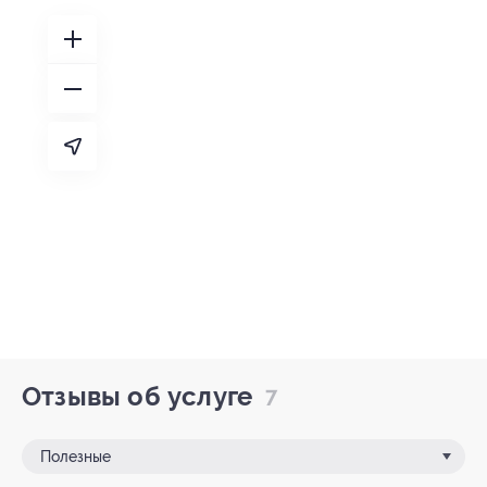
Отзывы об услуге
7
Полезные