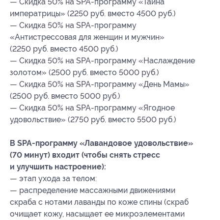
— Скидка 50% на SPA-программу «Тайна
императрицы» (2250 руб. вместо 4500 руб.)
— Скидка 50% на SPA-программу
«Антистрессовая для женщин и мужчин»
(2250 руб. вместо 4500 руб.)
— Скидка 50% на SPA-программу «Наслаждение
золотом» (2500 руб. вместо 5000 руб.)
— Скидка 50% на SPA-программу «День Мамы»
(2500 руб. вместо 5000 руб.)
— Скидка 50% на SPA-программу «Ягодное
удовольствие» (2750 руб. вместо 5500 руб.)
В SPA-программу «Лавандовое удовольствие»
(70 минут) входит (чтобы снять стресс
и улучшить настроение):
— этап ухода за телом:
— распределение массажными движениями
скраба с нотами лаванды по коже спины (скраб
очищает кожу, насыщает ее микроэлементами