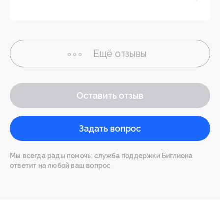
Ещё
отзывы
Оставить отзыв
Задать вопрос
Мы всегда рады помочь: служба поддержки Биглиона
ответит на любой ваш вопрос