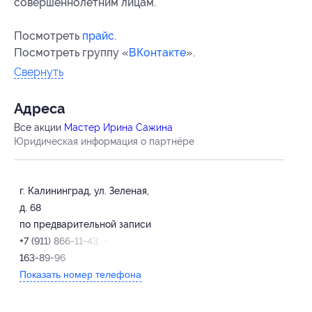
совершеннолетним лицам.
Посмотреть
прайс
.
Посмотреть группу «
ВКонтакте
».
Свернуть
Адресa
Все акции
Мастер Ирина Сажина
Юридическая информация о партнёре
г. Калининград, ул. Зеленая,
д. 68
по предварительной записи
+7 (911) 866-11-43, +7 (929)
163-89-96
Показать номер телефона