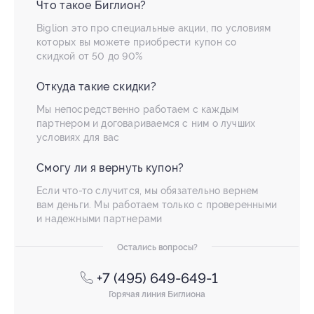
Что такое Биглион?
Biglion это про специальные акции, по условиям
которых вы можете приобрести купон со
скидкой от 50 до 90%
Откуда такие скидки?
Мы непосредственно работаем с каждым
партнером и договариваемся с ним о лучших
условиях для вас
Смогу ли я вернуть купон?
Если что-то случится, мы обязательно вернем
вам деньги. Мы работаем только с проверенными
и надежными партнерами
Остались вопросы?
+7 (495) 649-649-1
Горячая линия Биглиона