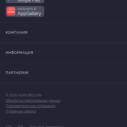
загрузить в
AppGallery
КОМПАНИЯ
ИНФОРМАЦИЯ
ПАРТНЕРАМ
© 2010-2026 BIGLION
Обработка персональных данных
Пользовательское соглашение
Публичная оферта