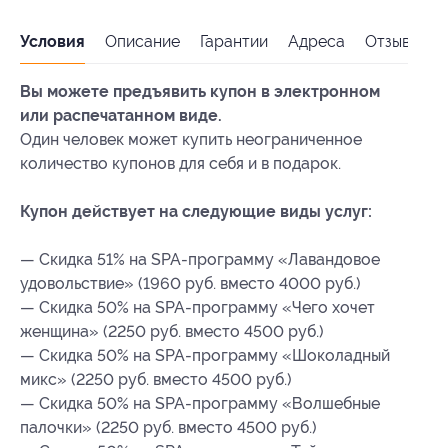
Условия
Описание
Гарантии
Адреса
Отзывы
Вы можете предъявить купон в электронном
или распечатанном виде.
Один человек может купить неограниченное
количество купонов для себя и в подарок.
Купон действует на следующие виды услуг:
— Скидка 51% на SPA-программу «Лавандовое
удовольствие» (1960 руб. вместо 4000 руб.)
— Скидка 50% на SPA-программу «Чего хочет
женщина» (2250 руб. вместо 4500 руб.)
— Скидка 50% на SPA-программу «Шоколадный
микс» (2250 руб. вместо 4500 руб.)
— Скидка 50% на SPA-программу «Волшебные
палочки» (2250 руб. вместо 4500 руб.)