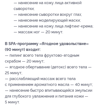
— нанесение на кожу лица активной
сыворотки;
— нанесение сыворотки вокруг глаз;
— нанесение моделирующей маски;
— нанесение на кожу лица лифтинг-крема;
— массаж ног — 20 минут.
В SPA-программу «Ягодное удовольствие»
(90 минут) входит:
— пилинг всего тела фруктово-ягодным
скрабом — 20 минут;
— ягодное обертывание (детокс) всего тела —
25 минут;
— расслабляющий массаж всего тела
с применением ароматного масла — 40 минут;
— нанесение быстро впитывающейся эмульсии
для глубокого увлажнения и питания кожи —
5 минут.