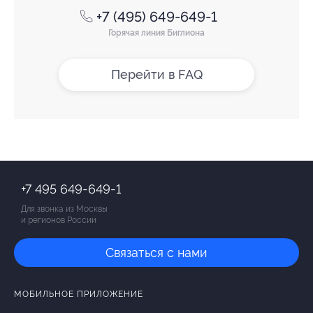
+7 (495) 649-649-1
Горячая линия Биглиона
Перейти в FAQ
+7 495 649-649-1
Для звонка из Москвы
и регионов России
Связаться с нами
МОБИЛЬНОЕ ПРИЛОЖЕНИЕ