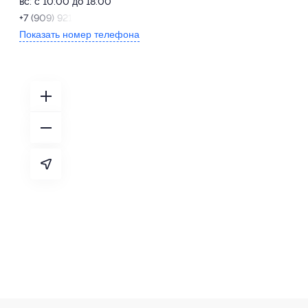
вс: с 10:00 до 18:00
+7 (909) 921-35-21
Показать номер телефона