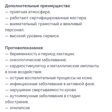
Дополнительные преимущества:
— приятная атмосфера;
— работают сертифицированные мастера;
— внимательный, грамотный и вежливый
персонал;
— высокий уровень сервиса.
Противопоказания:
— беременность и период лактации;
— онкологические заболевания;
— кардиостимулятор и металлические импланты
в зоне воздействия;
— острые воспалительные процессы на коже;
— инфекционные заболевания в активной фазе;
— нарушения свертываемости крови;
— аутоиммунные заболевания в стадии
обострения;
— эпилепсия.