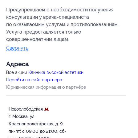
Предупреждаем о необходимости получения
консультации у врача-специалиста
по оказываемым услугам и противопоказаниям.
Услуга предоставляется только
совершеннолетним лицам.
Свернуть
Адресa
Все акции
Клиника высокой эстетики
Перейти на сайт партнера
Юридическая информация о партнёре
Новослободская
г. Москва, ул.
Краснопролетарская, д. 9
пн-пт: с 09:00 до 21:00, сб-