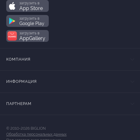
загрузить в
App Store
загрузить в
Google Play
загрузить в
AppGallery
КОМПАНИЯ
ИНФОРМАЦИЯ
ПАРТНЕРАМ
© 2010-2026 BIGLION
Обработка персональных данных