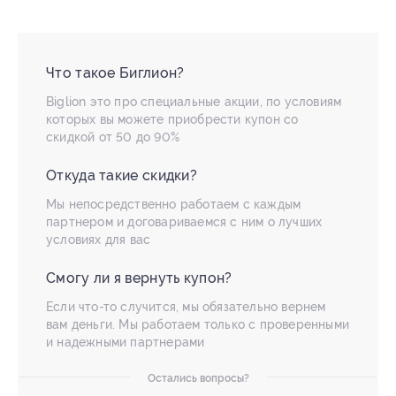
Что такое Биглион?
Biglion это про специальные акции, по условиям
которых вы можете приобрести купон со
скидкой от 50 до 90%
Откуда такие скидки?
Мы непосредственно работаем с каждым
партнером и договариваемся с ним о лучших
условиях для вас
Смогу ли я вернуть купон?
Если что-то случится, мы обязательно вернем
вам деньги. Мы работаем только с проверенными
и надежными партнерами
Остались вопросы?