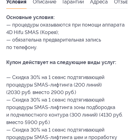
Условия
Описание
Гарантии
Адреса
Отзывы
Основные условия:
— процедуры оказываются при помощи аппарата
4D Hifu SMAS (Корея);
— обязательна предварительная запись
по телефону.
Купон действует на следующие виды услуг:
— Скидка 30% на 1 сеанс подтягивающей
процедуры SMAS-лифтинга (200 линий)
(2030 руб. вместо 2900 руб.)
— Скидка 30% на 1 сеанс подтягивающей
процедуры SMAS-лифтинга зоны подбородка
и подчелюстного контура (300 линий) (4130 руб.
вместо 5900 руб.)
— Скидка 30% на 1 сеанс подтягивающей
процедуры SMAS-лифтинга шеи и проработку