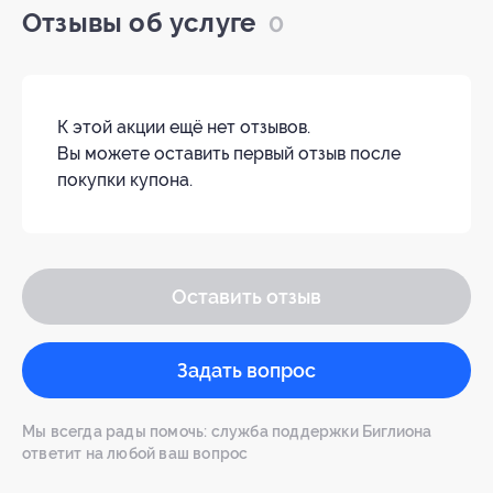
Отзывы об услуге
0
К этой акции ещё нет отзывов.
Вы можете оставить первый отзыв после
покупки купона.
Оставить отзыв
Задать вопрос
Мы всегда рады помочь: служба поддержки Биглиона
ответит на любой ваш вопрос